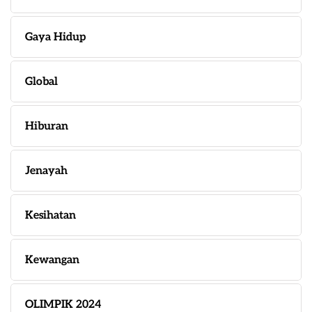
Gaya Hidup
Global
Hiburan
Jenayah
Kesihatan
Kewangan
OLIMPIK 2024