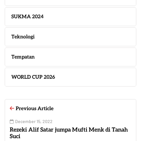
SUKMA 2024
Teknologi
Tempatan
WORLD CUP 2026
Previous Article
December 15, 2022
Rezeki Alif Satar jumpa Mufti Menk di Tanah
Suci