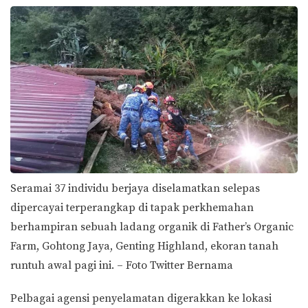
Seramai 37 individu berjaya diselamatkan selepas
dipercayai terperangkap di tapak perkhemahan
berhampiran sebuah ladang organik di Father’s Organic
Farm, Gohtong Jaya, Genting Highland, ekoran tanah
runtuh awal pagi ini. – Foto Twitter Bernama
Pelbagai agensi penyelamatan digerakkan ke lokasi