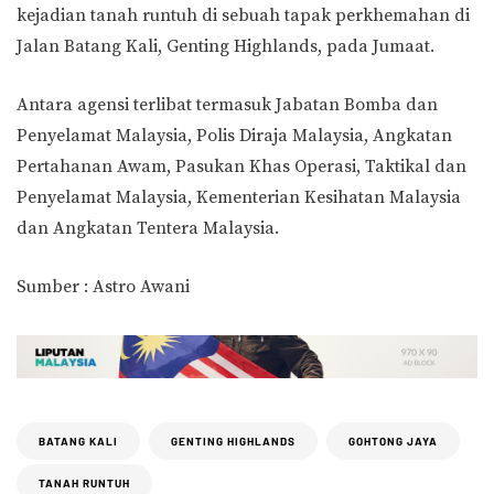
kejadian tanah runtuh di sebuah tapak perkhemahan di
Jalan Batang Kali, Genting Highlands, pada Jumaat.
Antara agensi terlibat termasuk Jabatan Bomba dan
Penyelamat Malaysia, Polis Diraja Malaysia, Angkatan
Pertahanan Awam, Pasukan Khas Operasi, Taktikal dan
Penyelamat Malaysia, Kementerian Kesihatan Malaysia
dan Angkatan Tentera Malaysia.
Sumber : Astro Awani
BATANG KALI
GENTING HIGHLANDS
GOHTONG JAYA
TANAH RUNTUH