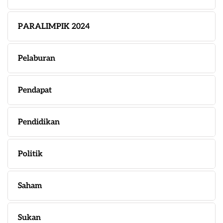
PARALIMPIK 2024
Pelaburan
Pendapat
Pendidikan
Politik
Saham
Sukan