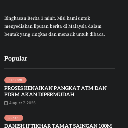
Ringkasan Berita 3 minit.
Misi kami untuk
menyediakan liputan berita di Malaysia dalam
bentuk yang ringkas dan menarik untuk dibaca.
Popular
EKONOMI
PROSES KENAIKAN PANGKAT ATM DAN
PDRM AKAN DIPERMUDAH
August 7, 2026
SUKAN
DANISH IFTIKHAR TAMAT SAINGAN 100M