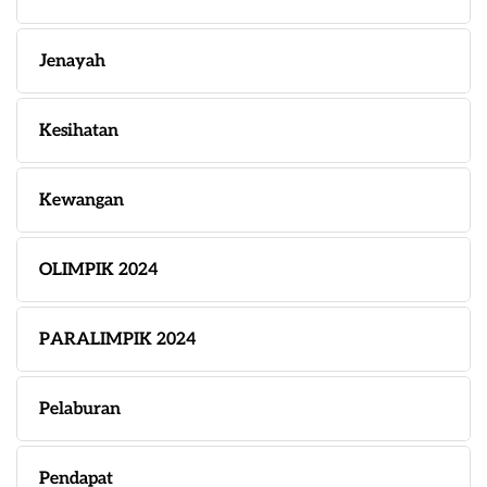
Jenayah
Kesihatan
Kewangan
OLIMPIK 2024
PARALIMPIK 2024
Pelaburan
Pendapat