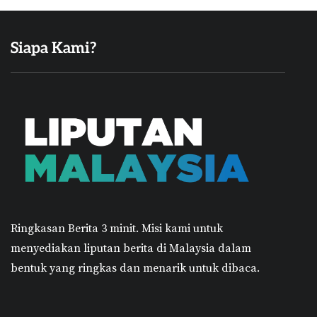
Siapa Kami?
Ringkasan Berita 3 minit.
Misi kami untuk
menyediakan liputan berita di Malaysia dalam
bentuk yang ringkas dan menarik untuk dibaca.