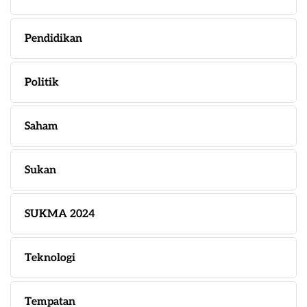
Pendidikan
Politik
Saham
Sukan
SUKMA 2024
Teknologi
Tempatan