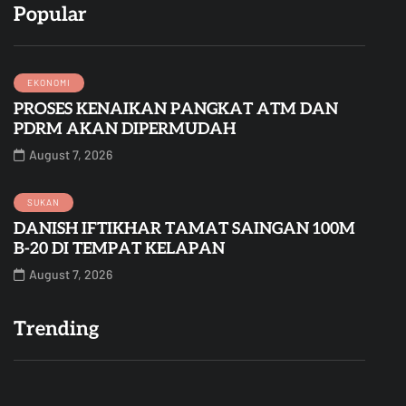
Popular
EKONOMI
PROSES KENAIKAN PANGKAT ATM DAN
PDRM AKAN DIPERMUDAH
August 7, 2026
SUKAN
DANISH IFTIKHAR TAMAT SAINGAN 100M
B-20 DI TEMPAT KELAPAN
August 7, 2026
Trending