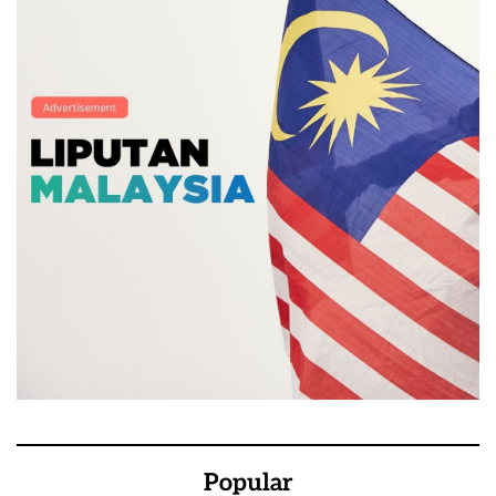
Popular