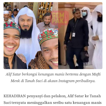
Alif Satar berkongsi kenangan manis bertemu dengan Mufti
Menk di Tanah Suci di akaun Instagram peribadinya.
KEHADIRAN penyanyi dan pelakon, Alif Satar ke Tanah
Suci ternyata meninggalkan seribu satu kenangan manis