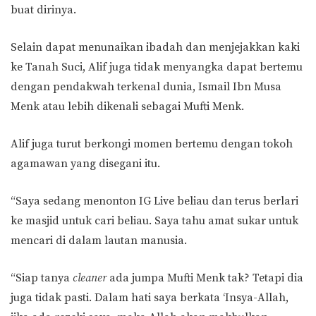
buat dirinya.
Selain dapat menunaikan ibadah dan menjejakkan kaki
ke Tanah Suci, Alif juga tidak menyangka dapat bertemu
dengan pendakwah terkenal dunia, Ismail Ibn Musa
Menk atau lebih dikenali sebagai Mufti Menk.
Alif juga turut berkongi momen bertemu dengan tokoh
agamawan yang disegani itu.
“Saya sedang menonton IG Live beliau dan terus berlari
ke masjid untuk cari beliau. Saya tahu amat sukar untuk
mencari di dalam lautan manusia.
“Siap tanya
cleaner
ada jumpa Mufti Menk tak? Tetapi dia
juga tidak pasti. Dalam hati saya berkata ‘Insya-Allah,