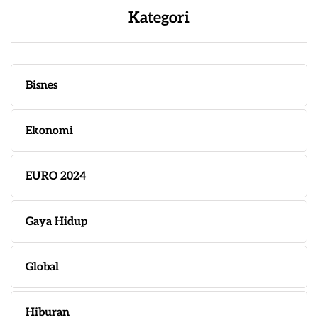
Kategori
Bisnes
Ekonomi
EURO 2024
Gaya Hidup
Global
Hiburan