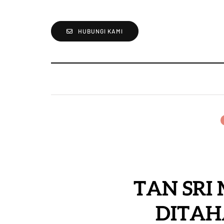
HUBUNGI KAMI
TAN SRI
DITAH