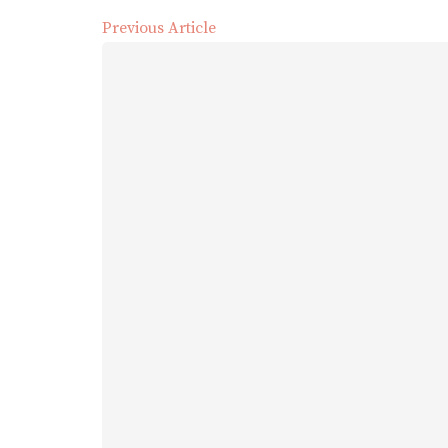
Previous Article