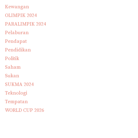
Kewangan
OLIMPIK 2024
PARALIMPIK 2024
Pelaburan
Pendapat
Pendidikan
Politik
Saham
Sukan
SUKMA 2024
Teknologi
Tempatan
WORLD CUP 2026