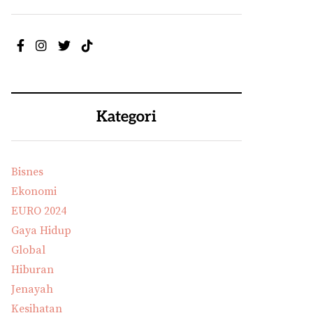
Kategori
Bisnes
Ekonomi
EURO 2024
Gaya Hidup
Global
Hiburan
Jenayah
Kesihatan