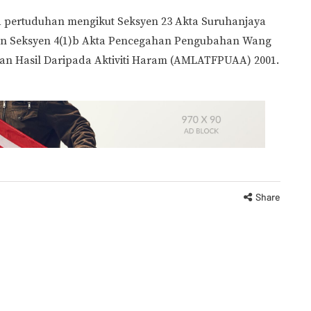
pertuduhan mengikut Seksyen 23 Akta Suruhanjaya
an Seksyen 4(1)b Akta Pencegahan Pengubahan Wang
 Hasil Daripada Aktiviti Haram (AMLATFPUAA) 2001.
Share