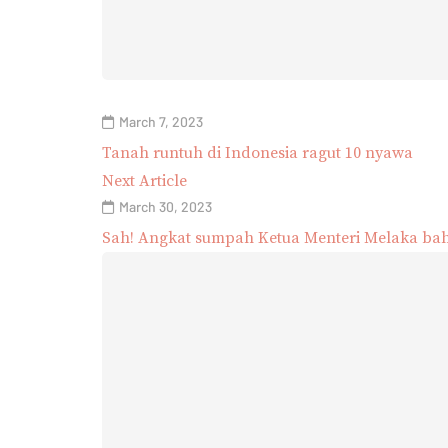
March 7, 2023
Tanah runtuh di Indonesia ragut 10 nyawa
Next Article
March 30, 2023
Sah! Angkat sumpah Ketua Menteri Melaka bah