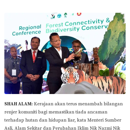
SHAH ALAM:
Kerajaan akan terus menambah bilangan
renjer komuniti bagi memastikan tiada ancaman
terhadap hutan dan hidupan liar, kata Menteri Sumber
Asli, Alam Sekitar dan Perubahan Iklim Nik Nazmi Nik