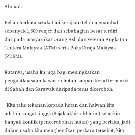
Ahmad.
Beliau berkata setakat ini kerajaan telah menambah
sebanyak 1,500 renjer dan sebahagian besar terdiri
daripada masyarakat Orang Asli dan veteran Angkatan
Tentera Malaysia (ATM) serta Polis Diraja Malaysia
(PDRM).
Katanya, usaha itu juga bagi meningkatkan
penguatkuasaan kawasan hutan simpan kekal termasuk
di Sabah dan Sarawak daripada terus diceroboh.
“Kita tahu tekanan kepada hutan dan haiwan kita
adalah sangat tinggi. (Sejak akhir-akhir ini) semakin
banyak konflik (pencerobohan hutan) yang berlaku, jadi
dalam usaha kita menghentikan perkara tersebut, kita