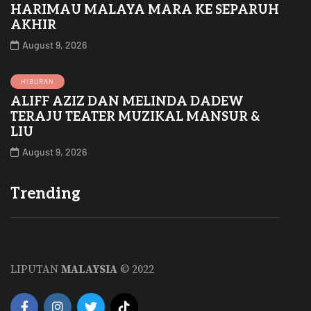
HARIMAU MALAYA MARA KE SEPARUH
AKHIR
August 9, 2026
HIBURAN
ALIFF AZIZ DAN MELINDA DADEW
TERAJU TEATER MUZIKAL MANSUR &
LIU
August 9, 2026
Trending
LIPUTAN
MALAYSIA
© 2022