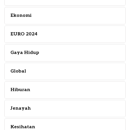
Ekonomi
EURO 2024
Gaya Hidup
Global
Hiburan
Jenayah
Kesihatan