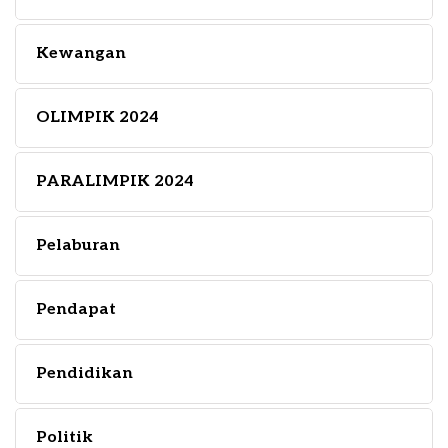
Kewangan
OLIMPIK 2024
PARALIMPIK 2024
Pelaburan
Pendapat
Pendidikan
Politik