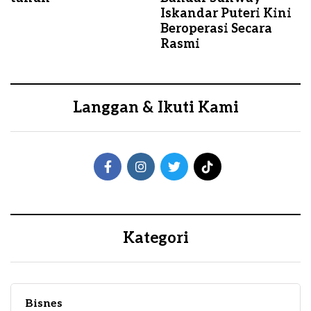
Iskandar Puteri Kini
Beroperasi Secara
Rasmi
Langgan & Ikuti Kami
Kategori
Bisnes