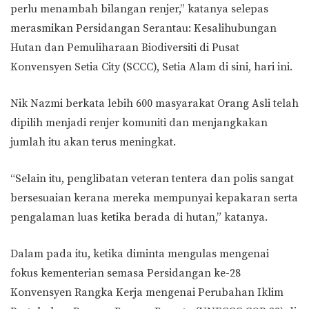
perlu menambah bilangan renjer,” katanya selepas
merasmikan Persidangan Serantau: Kesalihubungan
Hutan dan Pemuliharaan Biodiversiti di Pusat
Konvensyen Setia City (SCCC), Setia Alam di sini, hari ini.
Nik Nazmi berkata lebih 600 masyarakat Orang Asli telah
dipilih menjadi renjer komuniti dan menjangkakan
jumlah itu akan terus meningkat.
“Selain itu, penglibatan veteran tentera dan polis sangat
bersesuaian kerana mereka mempunyai kepakaran serta
pengalaman luas ketika berada di hutan,” katanya.
Dalam pada itu, ketika diminta mengulas mengenai
fokus kementerian semasa Persidangan ke-28
Konvensyen Rangka Kerja mengenai Perubahan Iklim