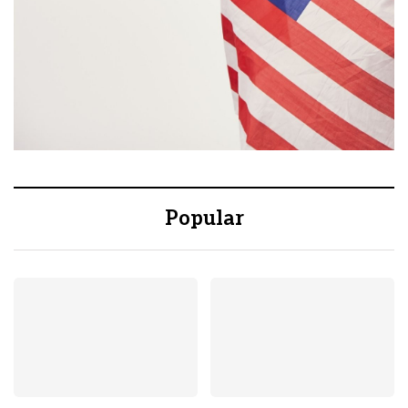
Popular