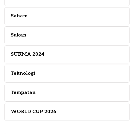
Saham
Sukan
SUKMA 2024
Teknologi
Tempatan
WORLD CUP 2026