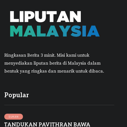
Ringkasan Berita 3 minit.
Misi kami untuk
menyediakan liputan berita di Malaysia dalam
bentuk yang ringkas dan menarik untuk dibaca.
Popular
SUKAN
TANDUKAN PAVITHRAN BAWA