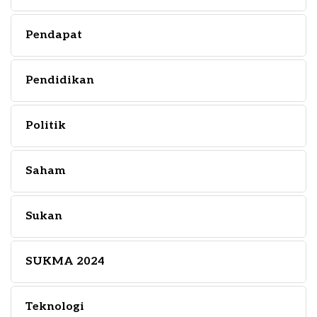
Pendapat
Pendidikan
Politik
Saham
Sukan
SUKMA 2024
Teknologi