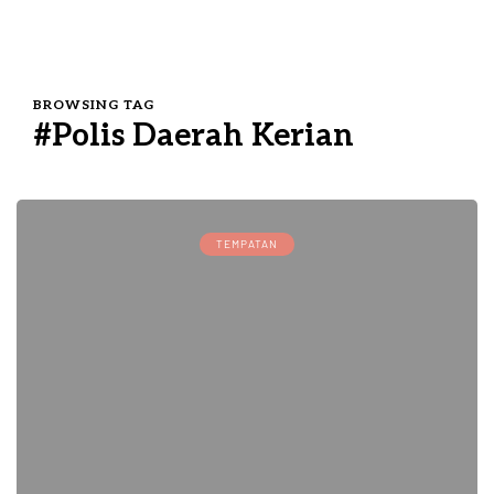
BROWSING TAG
#Polis Daerah Kerian
TEMPATAN