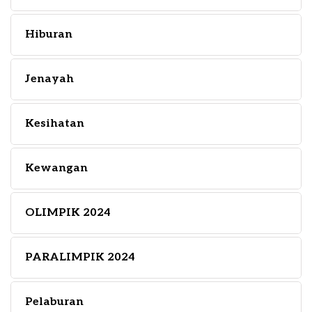
Hiburan
Jenayah
Kesihatan
Kewangan
OLIMPIK 2024
PARALIMPIK 2024
Pelaburan