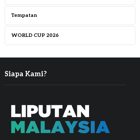
Tempatan
WORLD CUP 2026
Siapa Kami?