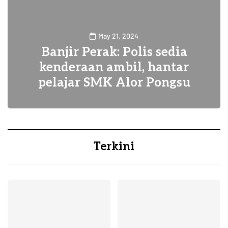
May 21, 2024
Banjir Perak: Polis sedia
kenderaan ambil, hantar
pelajar SMK Alor Pongsu
1
Terkini