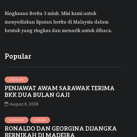
Ringkasan Berita 3 minit.
Misi kami untuk
menyediakan liputan berita di Malaysia dalam
bentuk yang ringkas dan menarik untuk dibaca.
Popular
EKONOMI
PENJAWAT AWAM SARAWAK TERIMA
BKK DUA BULAN GAJI
August 8, 2026
HIBURAN
SUKAN
RONALDO DAN GEORGINA DIJANGKA
BERNIKAH DI MADEIRA