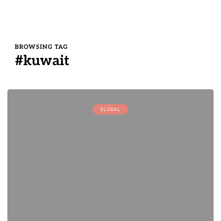
BROWSING TAG
#kuwait
GLOBAL