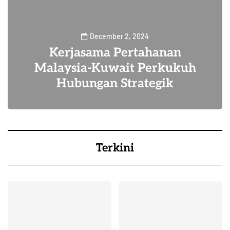
December 2, 2024
Kerjasama Pertahanan
Malaysia-Kuwait Perkukuh
Hubungan Strategik
15
Terkini