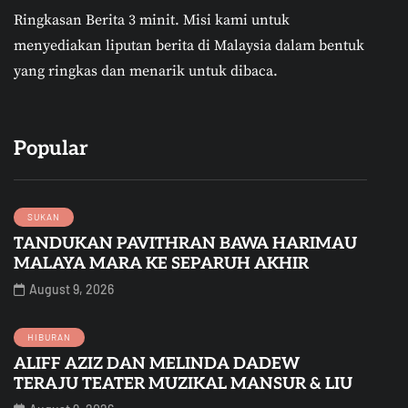
Ringkasan Berita 3 minit.
Misi kami untuk
menyediakan liputan berita di Malaysia dalam bentuk
yang ringkas dan menarik untuk dibaca.
Popular
SUKAN
TANDUKAN PAVITHRAN BAWA HARIMAU
MALAYA MARA KE SEPARUH AKHIR
August 9, 2026
HIBURAN
ALIFF AZIZ DAN MELINDA DADEW
TERAJU TEATER MUZIKAL MANSUR & LIU