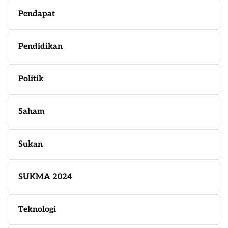
Pendapat
Pendidikan
Politik
Saham
Sukan
SUKMA 2024
Teknologi