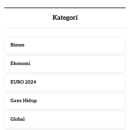
Kategori
Bisnes
Ekonomi
EURO 2024
Gaya Hidup
Global