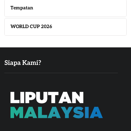
Tempatan
WORLD CUP 2026
Siapa Kami?