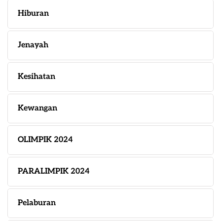
Hiburan
Jenayah
Kesihatan
Kewangan
OLIMPIK 2024
PARALIMPIK 2024
Pelaburan