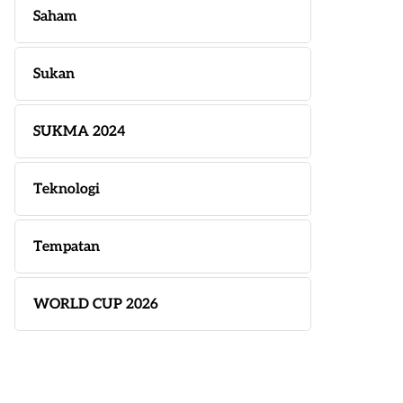
Saham
Sukan
SUKMA 2024
Teknologi
Tempatan
WORLD CUP 2026