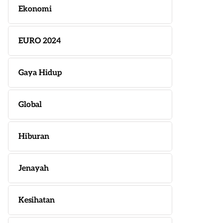
Ekonomi
EURO 2024
Gaya Hidup
Global
Hiburan
Jenayah
Kesihatan