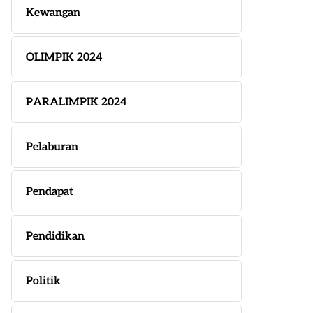
Kewangan
OLIMPIK 2024
PARALIMPIK 2024
Pelaburan
Pendapat
Pendidikan
Politik