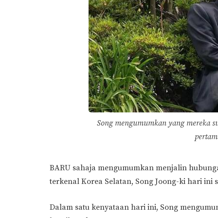
Song mengumumkan yang mereka suda
pertam
BARU sahaja mengumumkan menjalin hubungan 
terkenal Korea Selatan, Song Joong-ki hari ini 
Dalam satu kenyataan hari ini, Song mengumu