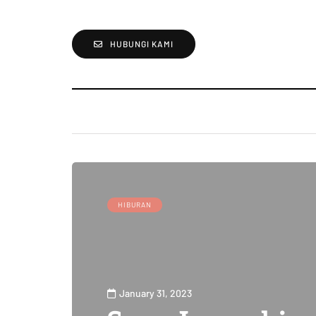
HUBUNGI KAMI
HIBURAN
January 31, 2023