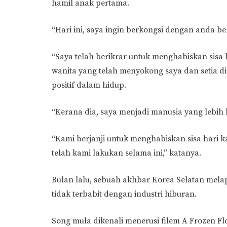
hamil anak pertama.
“Hari ini, saya ingin berkongsi dengan anda b
“Saya telah berikrar untuk menghabiskan sisa
wanita yang telah menyokong saya dan setia di 
positif dalam hidup.
“Kerana dia, saya menjadi manusia yang lebih b
“Kami berjanji untuk menghabiskan sisa hari 
telah kami lakukan selama ini,” katanya.
Bulan lalu, sebuah akhbar Korea Selatan mela
tidak terbabit dengan industri hiburan.
Song mula dikenali menerusi filem A Frozen Fl