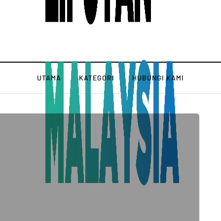
UTAMA
KATEGORI
HUBUNGI KAMI