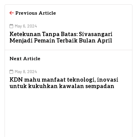
Previous Article
May 6, 2024
Ketekunan Tanpa Batas: Sivasangari
Menjadi Pemain Terbaik Bulan April
Next Article
May 8, 2024
KDN mahu manfaat teknologi, inovasi
untuk kukuhkan kawalan sempadan