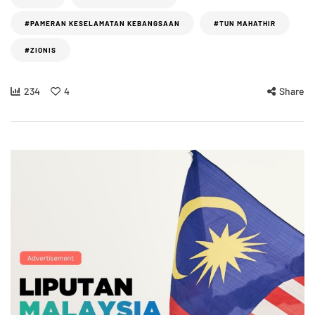
#PAMERAN KESELAMATAN KEBANGSAAN
#TUN MAHATHIR
#ZIONIS
234
4
Share