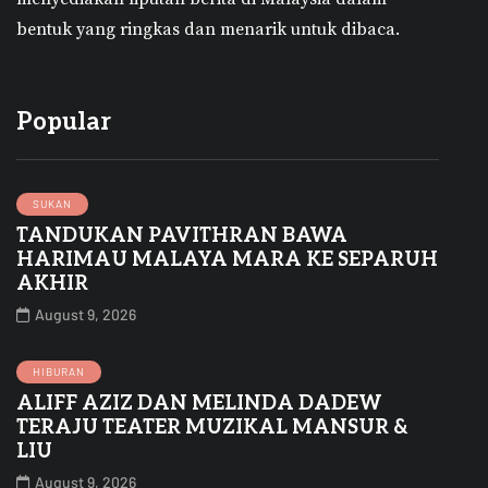
bentuk yang ringkas dan menarik untuk dibaca.
Popular
SUKAN
TANDUKAN PAVITHRAN BAWA
HARIMAU MALAYA MARA KE SEPARUH
AKHIR
August 9, 2026
HIBURAN
ALIFF AZIZ DAN MELINDA DADEW
TERAJU TEATER MUZIKAL MANSUR &
LIU
August 9, 2026