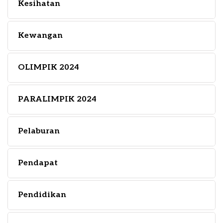
Kesihatan
Kewangan
OLIMPIK 2024
PARALIMPIK 2024
Pelaburan
Pendapat
Pendidikan