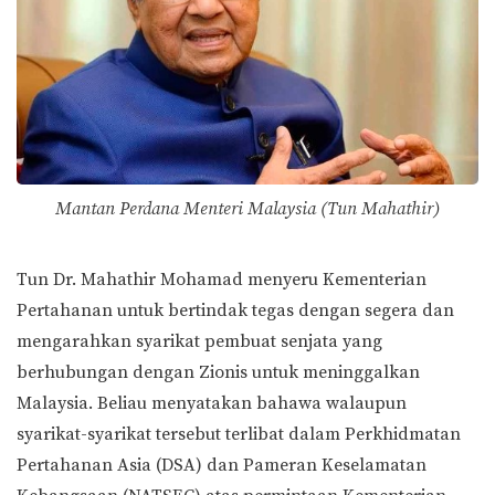
Mantan Perdana Menteri Malaysia (Tun Mahathir)
Tun Dr. Mahathir Mohamad menyeru Kementerian
Pertahanan untuk bertindak tegas dengan segera dan
mengarahkan syarikat pembuat senjata yang
berhubungan dengan Zionis untuk meninggalkan
Malaysia. Beliau menyatakan bahawa walaupun
syarikat-syarikat tersebut terlibat dalam Perkhidmatan
Pertahanan Asia (DSA) dan Pameran Keselamatan