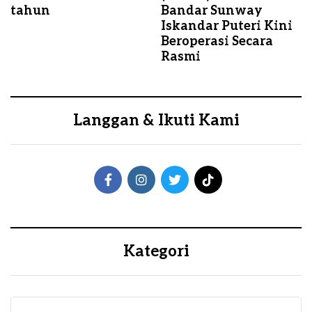
tahun
Bandar Sunway
Iskandar Puteri Kini
Beroperasi Secara
Rasmi
Langgan & Ikuti Kami
Kategori