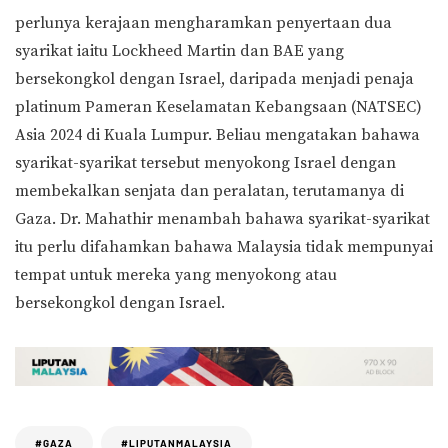
perlunya kerajaan mengharamkan penyertaan dua
syarikat iaitu Lockheed Martin dan BAE yang
bersekongkol dengan Israel, daripada menjadi penaja
platinum Pameran Keselamatan Kebangsaan (NATSEC)
Asia 2024 di Kuala Lumpur. Beliau mengatakan bahawa
syarikat-syarikat tersebut menyokong Israel dengan
membekalkan senjata dan peralatan, terutamanya di
Gaza. Dr. Mahathir menambah bahawa syarikat-syarikat
itu perlu difahamkan bahawa Malaysia tidak mempunyai
tempat untuk mereka yang menyokong atau
bersekongkol dengan Israel.
#GAZA
#LIPUTANMALAYSIA