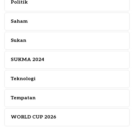
Politik
Saham
Sukan
SUKMA 2024
Teknologi
Tempatan
WORLD CUP 2026