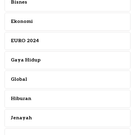
Bisnes
Ekonomi
EURO 2024
Gaya Hidup
Global
Hiburan
Jenayah