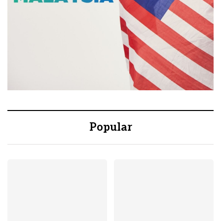
Popular