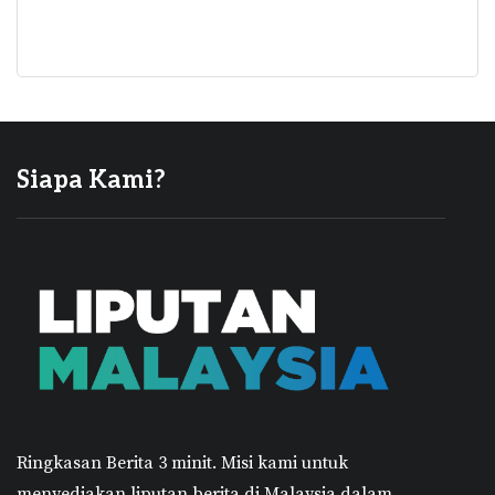
Siapa Kami?
Ringkasan Berita 3 minit.
Misi kami untuk
menyediakan liputan berita di Malaysia dalam