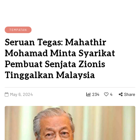
TEMPATAN
Seruan Tegas: Mahathir
Mohamad Minta Syarikat
Pembuat Senjata Zionis
Tinggalkan Malaysia
May 6, 2024
234
4
Share