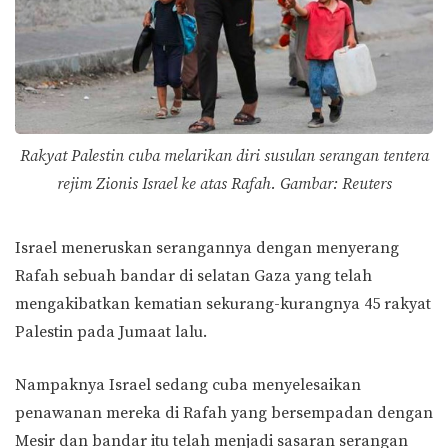
Rakyat Palestin cuba melarikan diri susulan serangan tentera
rejim Zionis Israel ke atas Rafah. Gambar:
Reuters
Israel meneruskan serangannya dengan menyerang
Rafah sebuah bandar di selatan Gaza yang telah
mengakibatkan kematian sekurang-kurangnya 45 rakyat
Palestin pada Jumaat lalu.
Nampaknya Israel sedang cuba menyelesaikan
penawanan mereka di Rafah yang bersempadan dengan
Mesir dan bandar itu telah menjadi sasaran serangan