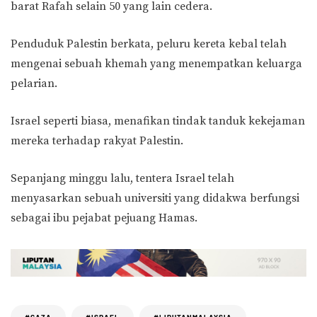
barat Rafah selain 50 yang lain cedera.
Penduduk Palestin berkata, peluru kereta kebal telah
mengenai sebuah khemah yang menempatkan keluarga
pelarian.
Israel seperti biasa, menafikan tindak tanduk kekejaman
mereka terhadap rakyat Palestin.
Sepanjang minggu lalu, tentera Israel telah
menyasarkan sebuah universiti yang didakwa berfungsi
sebagai ibu pejabat pejuang Hamas.
#GAZA
#ISRAEL
#LIPUTANMALAYSIA