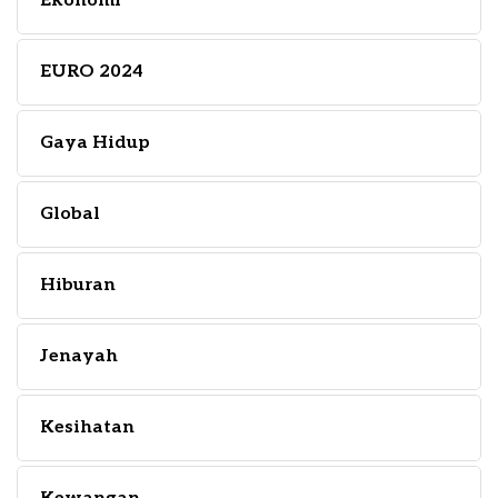
Ekonomi
EURO 2024
Gaya Hidup
Global
Hiburan
Jenayah
Kesihatan