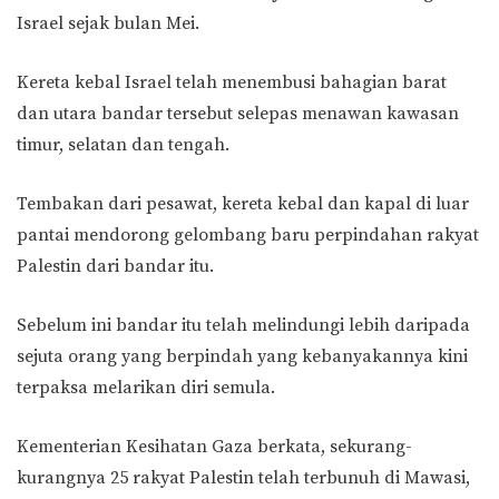
Israel sejak bulan Mei.
Kereta kebal Israel telah menembusi bahagian barat
dan utara bandar tersebut selepas menawan kawasan
timur, selatan dan tengah.
Tembakan dari pesawat, kereta kebal dan kapal di luar
pantai mendorong gelombang baru perpindahan rakyat
Palestin dari bandar itu.
Sebelum ini bandar itu telah melindungi lebih daripada
sejuta orang yang berpindah yang kebanyakannya kini
terpaksa melarikan diri semula.
Kementerian Kesihatan Gaza berkata, sekurang-
kurangnya 25 rakyat Palestin telah terbunuh di Mawasi,