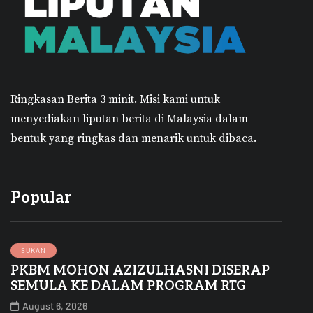
Ringkasan Berita 3 minit.
Misi kami untuk
menyediakan liputan berita di Malaysia dalam
bentuk yang ringkas dan menarik untuk dibaca.
Popular
SUKAN
PKBM MOHON AZIZULHASNI DISERAP
SEMULA KE DALAM PROGRAM RTG
August 6, 2026