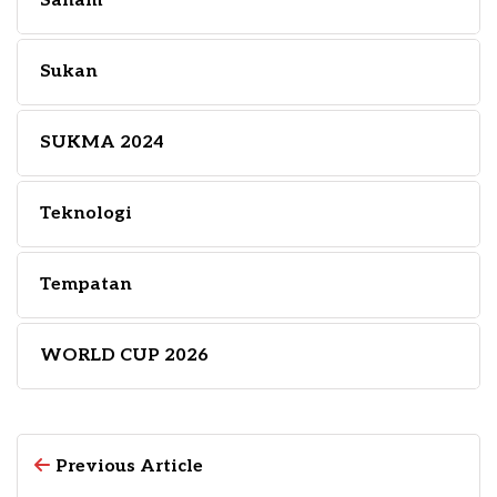
Saham
Sukan
SUKMA 2024
Teknologi
Tempatan
WORLD CUP 2026
Previous Article