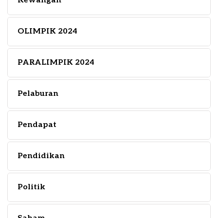
Kewangan
OLIMPIK 2024
PARALIMPIK 2024
Pelaburan
Pendapat
Pendidikan
Politik