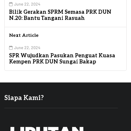
June 22, 2024
Bilik Gerakan SPRM Semasa PRK DUN
N.20: Bantu Tangani Rasuah
Next Article
June 22, 2024
SPR Wujudkan Pasukan Penguat Kuasa
Kempen PRK DUN Sungai Bakap
Siapa Kami?