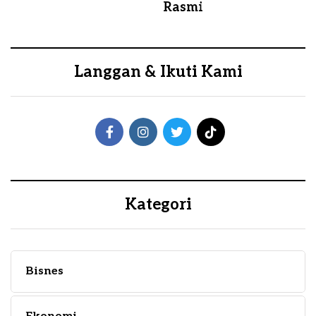
Rasmi
Langgan & Ikuti Kami
Kategori
Bisnes