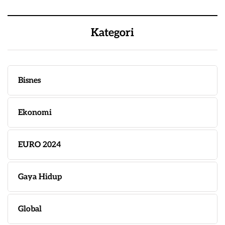
Kategori
Bisnes
Ekonomi
EURO 2024
Gaya Hidup
Global