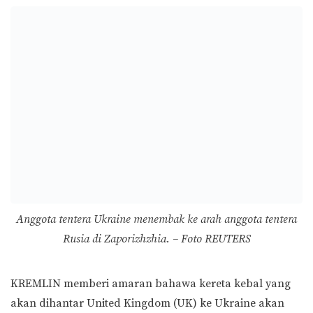
Anggota tentera Ukraine menembak ke arah anggota tentera
Rusia di Zaporizhzhia. – Foto REUTERS
KREMLIN memberi amaran bahawa kereta kebal yang
akan dihantar United Kingdom (UK) ke Ukraine akan