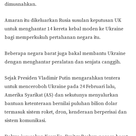
dimusnahkan.
Amaran itu dikeluarkan Rusia susulan keputusan UK
untuk menghantar 14 kereta kebal moden ke Ukraine
bagi memperkukuh pertahanan negara itu.
Beberapa negara barat juga bakal membantu Ukraine
dengan menghantar peralatan dan senjata canggih.
Sejak Presiden Vladimir Putin mengarahkan tentera
untuk menceroboh Ukraine pada 24 Februari lalu,
Amerika Syarikat (AS) dan sekutunya menyalurkan
bantuan ketenteraan bernilai puluhan bilion dolar
termasuk sistem roket, dron, kenderaan berperisai dan
sistem komunikasi.