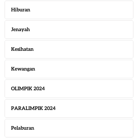
Hiburan
Jenayah
Kesihatan
Kewangan
OLIMPIK 2024
PARALIMPIK 2024
Pelaburan