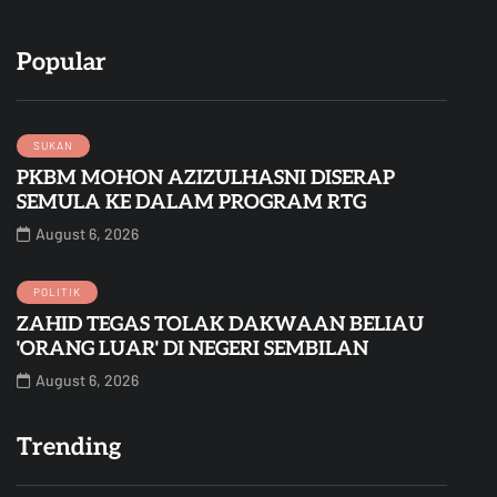
Popular
SUKAN
PKBM MOHON AZIZULHASNI DISERAP
SEMULA KE DALAM PROGRAM RTG
August 6, 2026
POLITIK
ZAHID TEGAS TOLAK DAKWAAN BELIAU
'ORANG LUAR' DI NEGERI SEMBILAN
August 6, 2026
Trending