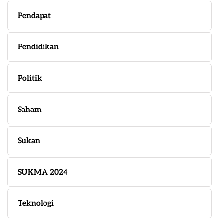
Pendapat
Pendidikan
Politik
Saham
Sukan
SUKMA 2024
Teknologi