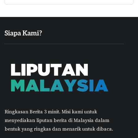
Siapa Kami?
Ringkasan Berita 3 minit.
Misi kami untuk
menyediakan liputan berita di Malaysia dalam
bentuk yang ringkas dan menarik untuk dibaca.