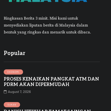
Ringkasan Berita 3 minit.
Misi kami untuk
menyediakan liputan berita di Malaysia dalam
bentuk yang ringkas dan menarik untuk dibaca.
Popular
EKONOMI
PROSES KENAIKAN PANGKAT ATM DAN
PDRM AKAN DIPERMUDAH
August 7, 2026
SUKAN