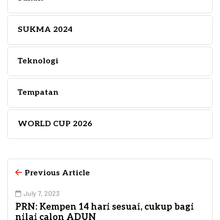
SUKMA 2024
Teknologi
Tempatan
WORLD CUP 2026
Previous Article
July 7, 2023
PRN: Kempen 14 hari sesuai, cukup bagi
nilai calon ADUN