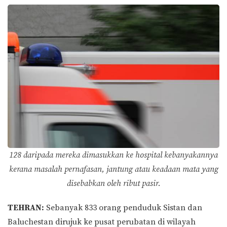
128 daripada mereka dimasukkan ke hospital kebanyakannya
kerana masalah pernafasan, jantung atau keadaan mata yang
disebabkan oleh ribut pasir.
TEHRAN:
Sebanyak 833 orang penduduk Sistan dan
Baluchestan dirujuk ke pusat perubatan di wilayah