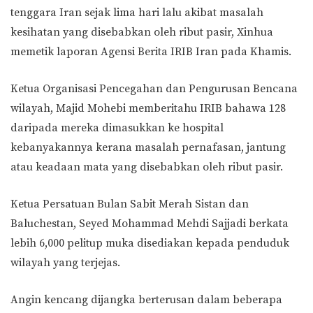
tenggara Iran sejak lima hari lalu akibat masalah
kesihatan yang disebabkan oleh ribut pasir, Xinhua
memetik laporan Agensi Berita IRIB Iran pada Khamis.
Ketua Organisasi Pencegahan dan Pengurusan Bencana
wilayah, Majid Mohebi memberitahu IRIB bahawa 128
daripada mereka dimasukkan ke hospital
kebanyakannya kerana masalah pernafasan, jantung
atau keadaan mata yang disebabkan oleh ribut pasir.
Ketua Persatuan Bulan Sabit Merah Sistan dan
Baluchestan, Seyed Mohammad Mehdi Sajjadi berkata
lebih 6,000 pelitup muka disediakan kepada penduduk
wilayah yang terjejas.
Angin kencang dijangka berterusan dalam beberapa