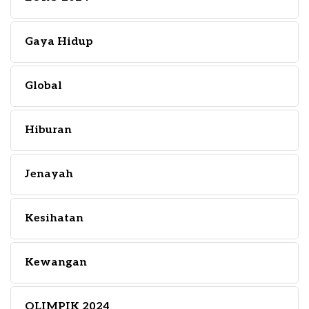
Gaya Hidup
Global
Hiburan
Jenayah
Kesihatan
Kewangan
OLIMPIK 2024