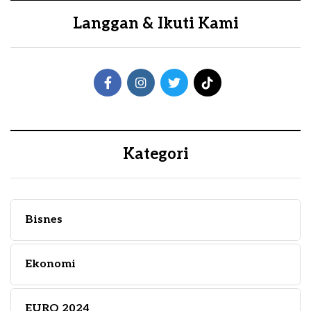
Langgan & Ikuti Kami
Kategori
Bisnes
Ekonomi
EURO 2024