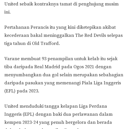
United sebaik kontraknya tamat di penghujung musim
ini.
Pertahanan Perancis itu yang kini diketepikan akibat
kecederaan bakal meninggalkan The Red Devils selepas
tiga tahun di Old Trafford.
Varane membuat 93 penampilan untuk kelab itu sejak
tiba daripada Real Madrid pada Ogos 2021 dengan
menyumbangkan dua gol selain merupakan sebahagian
daripada pasukan yang memenangi Piala Liga Inggeris
(EFL) pada 2023.
United menduduki tangga kelapan Liga Perdana
Inggeris (EPL) dengan baki dua perlawanan dalam
kempen 2023-24 yang penuh bergelora dan berada