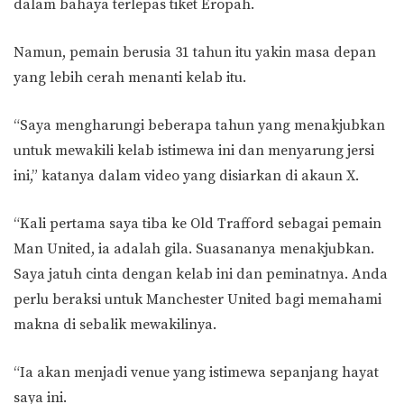
dalam bahaya terlepas tiket Eropah.
Namun, pemain berusia 31 tahun itu yakin masa depan
yang lebih cerah menanti kelab itu.
“Saya mengharungi beberapa tahun yang menakjubkan
untuk mewakili kelab istimewa ini dan menyarung jersi
ini,” katanya dalam video yang disiarkan di akaun X.
“Kali pertama saya tiba ke Old Trafford sebagai pemain
Man United, ia adalah gila. Suasananya menakjubkan.
Saya jatuh cinta dengan kelab ini dan peminatnya. Anda
perlu beraksi untuk Manchester United bagi memahami
makna di sebalik mewakilinya.
“Ia akan menjadi venue yang istimewa sepanjang hayat
saya ini.