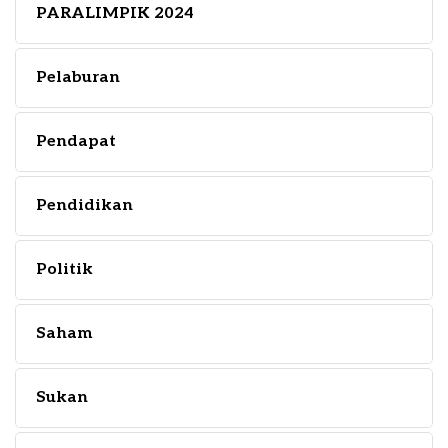
PARALIMPIK 2024
Pelaburan
Pendapat
Pendidikan
Politik
Saham
Sukan