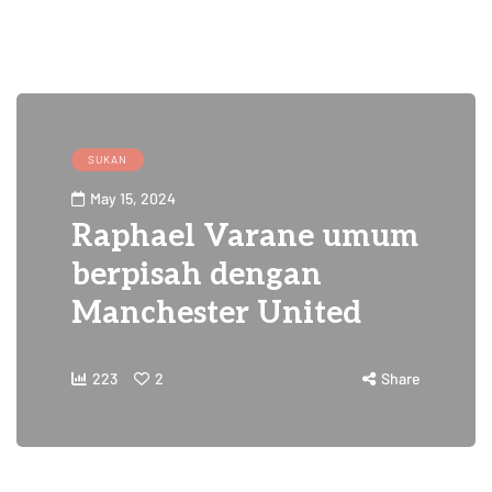
SUKAN
May 15, 2024
Raphael Varane umum
berpisah dengan
Manchester United
223
2
Share