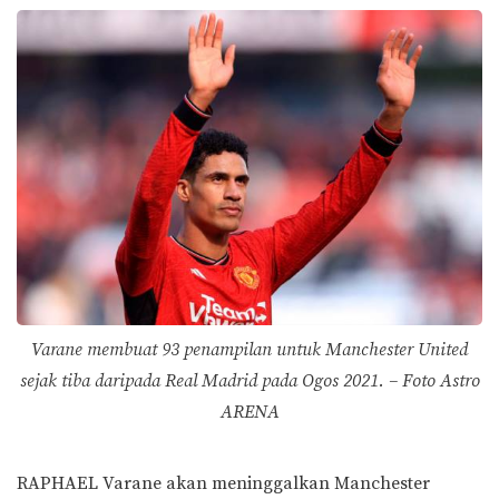
Varane membuat 93 penampilan untuk Manchester United
sejak tiba daripada Real Madrid pada Ogos 2021. – Foto Astro
ARENA
RAPHAEL Varane akan meninggalkan Manchester