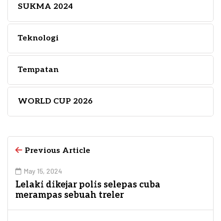
SUKMA 2024
Teknologi
Tempatan
WORLD CUP 2026
Previous Article
May 15, 2024
Lelaki dikejar polis selepas cuba
merampas sebuah treler