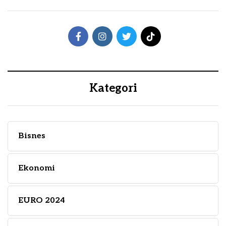
Kategori
Bisnes
Ekonomi
EURO 2024