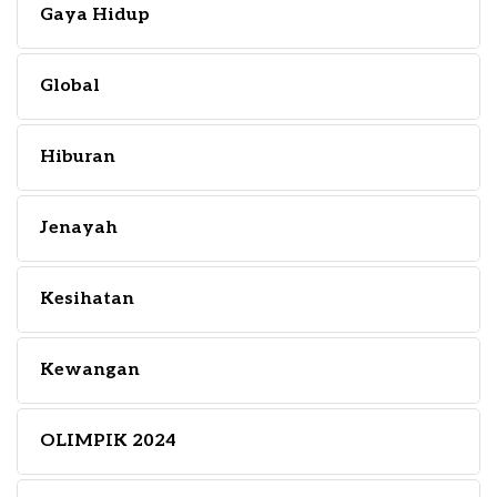
Gaya Hidup
Global
Hiburan
Jenayah
Kesihatan
Kewangan
OLIMPIK 2024