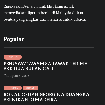
Ringkasan Berita 3 minit.
Misi kami untuk
menyediakan liputan berita di Malaysia dalam
bentuk yang ringkas dan menarik untuk dibaca.
Popular
EKONOMI
PENJAWAT AWAM SARAWAK TERIMA
BKK DUA BULAN GAJI
August 8, 2026
HIBURAN
SUKAN
RONALDO DAN GEORGINA DIJANGKA
BERNIKAH DI MADEIRA