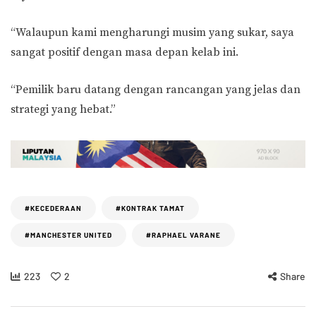
“Walaupun kami mengharungi musim yang sukar, saya
sangat positif dengan masa depan kelab ini.
“Pemilik baru datang dengan rancangan yang jelas dan
strategi yang hebat.”
#KECEDERAAN
#KONTRAK TAMAT
#MANCHESTER UNITED
#RAPHAEL VARANE
223
2
Share