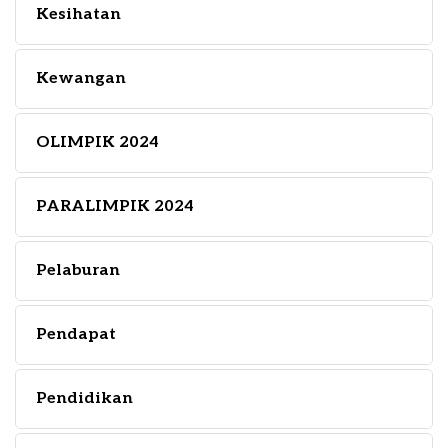
Kesihatan
Kewangan
OLIMPIK 2024
PARALIMPIK 2024
Pelaburan
Pendapat
Pendidikan