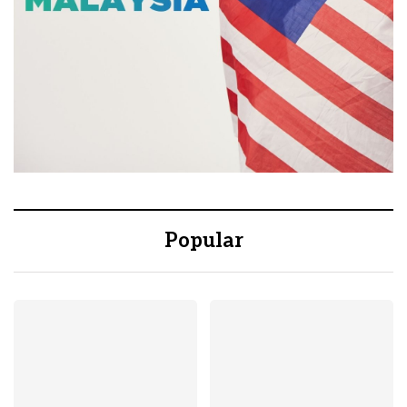
Popular