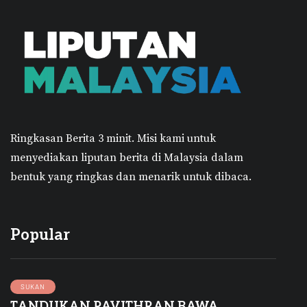
Ringkasan Berita 3 minit.
Misi kami untuk
menyediakan liputan berita di Malaysia dalam
bentuk yang ringkas dan menarik untuk dibaca.
Popular
SUKAN
TANDUKAN PAVITHRAN BAWA