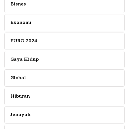
Bisnes
Ekonomi
EURO 2024
Gaya Hidup
Global
Hiburan
Jenayah