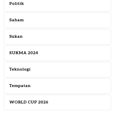
Politik
Saham
Sukan
SUKMA 2024
Teknologi
Tempatan
WORLD CUP 2026