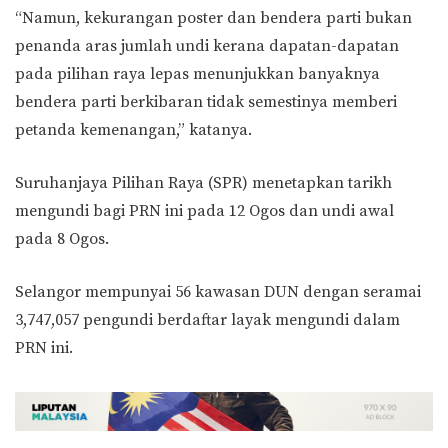
“Namun, kekurangan poster dan bendera parti bukan
penanda aras jumlah undi kerana dapatan-dapatan
pada pilihan raya lepas menunjukkan banyaknya
bendera parti berkibaran tidak semestinya memberi
petanda kemenangan,” katanya.
Suruhanjaya Pilihan Raya (SPR) menetapkan tarikh
mengundi bagi PRN ini pada 12 Ogos dan undi awal
pada 8 Ogos.
Selangor mempunyai 56 kawasan DUN dengan seramai
3,747,057 pengundi berdaftar layak mengundi dalam
PRN ini.