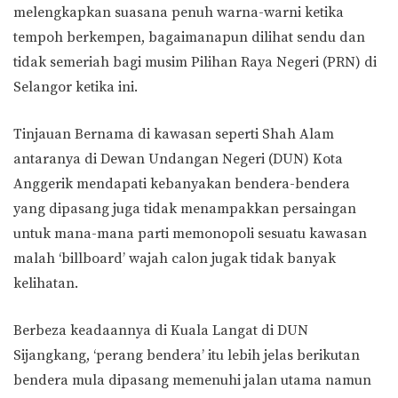
melengkapkan suasana penuh warna-warni ketika
tempoh berkempen, bagaimanapun dilihat sendu dan
tidak semeriah bagi musim Pilihan Raya Negeri (PRN) di
Selangor ketika ini.
Tinjauan Bernama di kawasan seperti Shah Alam
antaranya di Dewan Undangan Negeri (DUN) Kota
Anggerik mendapati kebanyakan bendera-bendera
yang dipasang juga tidak menampakkan persaingan
untuk mana-mana parti memonopoli sesuatu kawasan
malah ‘billboard’ wajah calon jugak tidak banyak
kelihatan.
Berbeza keadaannya di Kuala Langat di DUN
Sijangkang, ‘perang bendera’ itu lebih jelas berikutan
bendera mula dipasang memenuhi jalan utama namun