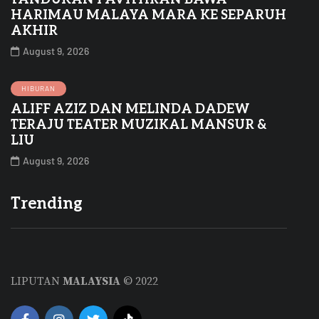
HARIMAU MALAYA MARA KE SEPARUH
AKHIR
August 9, 2026
HIBURAN
ALIFF AZIZ DAN MELINDA DADEW
TERAJU TEATER MUZIKAL MANSUR &
LIU
August 9, 2026
Trending
LIPUTAN
MALAYSIA
© 2022