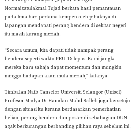
Normaizatulakmal Tujad berkata hasil pemantauan
pada lima hari pertama kempen oleh pihaknya di
lapangan mendapati perang bendera di sekitar negeri
itu masih kurang meriah.
“Secara umum, kita dapati tidak nampak perang
bendera seperti waktu PRU-15 lepas. Kami jangka
mereka baru sahaja dapat momentum dan mungkin
minggu hadapan akan mula meriah,” katanya.
Timbalan Naib Canselor Universiti Selangor (Unisel)
Profesor Madya Dr Hamdan Mohd Salleh juga bersetuju
dengan situasi itu kerana berdasarkan pemerhatian
beliau, perang bendera dan poster di sebahagian DUN
agak berkurangan berbanding pilihan raya sebelum ini.