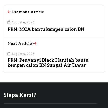
Previous Article
August 4, 2023
PRN: MCA bantu kempen calon BN
Next Article
August 4, 2023
PRN: Penyanyi Black Hanifah bantu
kempen calon BN Sungai Air Tawar
Siapa Kami?