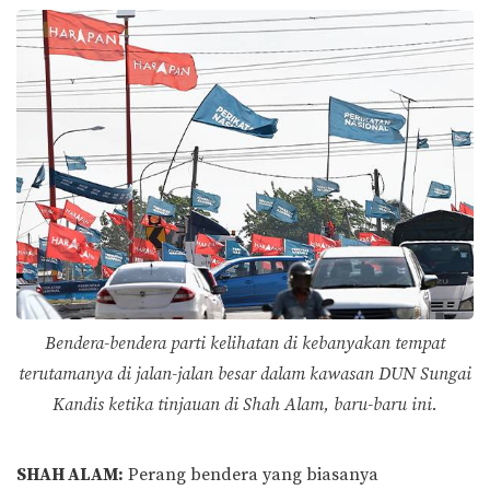
Bendera-bendera parti kelihatan di kebanyakan tempat
terutamanya di jalan-jalan besar dalam kawasan DUN Sungai
Kandis ketika tinjauan di Shah Alam, baru-baru ini.
SHAH ALAM:
Perang bendera yang biasanya