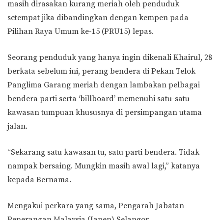
masih dirasakan kurang meriah oleh penduduk
setempat jika dibandingkan dengan kempen pada
Pilihan Raya Umum ke-15 (PRU15) lepas.
Seorang penduduk yang hanya ingin dikenali Khairul, 28
berkata sebelum ini, perang bendera di Pekan Telok
Panglima Garang meriah dengan lambakan pelbagai
bendera parti serta ‘billboard’ memenuhi satu-satu
kawasan tumpuan khususnya di persimpangan utama
jalan.
“Sekarang satu kawasan tu, satu parti bendera. Tidak
nampak bersaing. Mungkin masih awal lagi,” katanya
kepada Bernama.
Mengakui perkara yang sama, Pengarah Jabatan
Penerangan Malaysia (Japen) Selangor