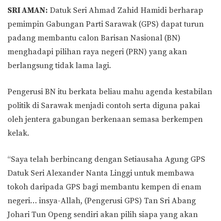
SRI AMAN:
Datuk Seri Ahmad Zahid Hamidi berharap
pemimpin Gabungan Parti Sarawak (GPS) dapat turun
padang membantu calon Barisan Nasional (BN)
menghadapi pilihan raya negeri (PRN) yang akan
berlangsung tidak lama lagi.
Pengerusi BN itu berkata beliau mahu agenda kestabilan
politik di Sarawak menjadi contoh serta diguna pakai
oleh jentera gabungan berkenaan semasa berkempen
kelak.
“Saya telah berbincang dengan Setiausaha Agung GPS
Datuk Seri Alexander Nanta Linggi untuk membawa
tokoh daripada GPS bagi membantu kempen di enam
negeri… insya-Allah, (Pengerusi GPS) Tan Sri Abang
Johari Tun Openg sendiri akan pilih siapa yang akan