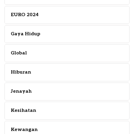
EURO 2024
Gaya Hidup
Global
Hiburan
Jenayah
Kesihatan
Kewangan