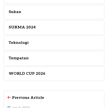
Sukan
SUKMA 2024
Teknologi
Tempatan
WORLD CUP 2026
Previous Article
July 3, 2023