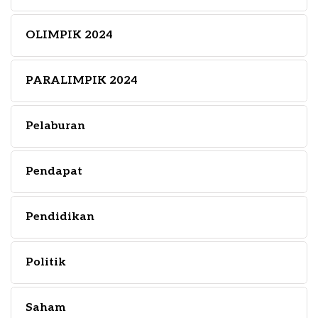
OLIMPIK 2024
PARALIMPIK 2024
Pelaburan
Pendapat
Pendidikan
Politik
Saham