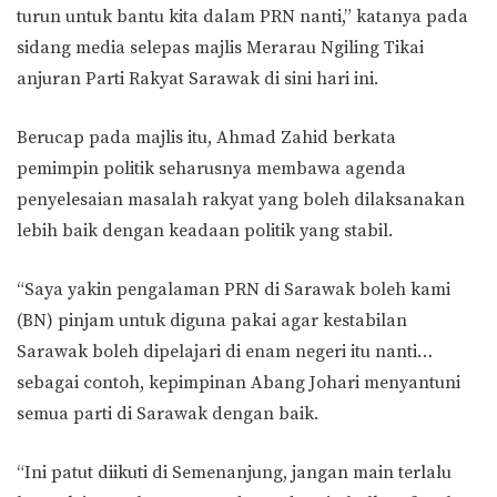
turun untuk bantu kita dalam PRN nanti,” katanya pada
sidang media selepas majlis Merarau Ngiling Tikai
anjuran Parti Rakyat Sarawak di sini hari ini.
Berucap pada majlis itu, Ahmad Zahid berkata
pemimpin politik seharusnya membawa agenda
penyelesaian masalah rakyat yang boleh dilaksanakan
lebih baik dengan keadaan politik yang stabil.
“Saya yakin pengalaman PRN di Sarawak boleh kami
(BN) pinjam untuk diguna pakai agar kestabilan
Sarawak boleh dipelajari di enam negeri itu nanti…
sebagai contoh, kepimpinan Abang Johari menyantuni
semua parti di Sarawak dengan baik.
“Ini patut diikuti di Semenanjung, jangan main terlalu