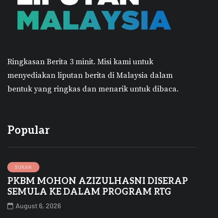
Ringkasan Berita 3 minit.
Misi kami untuk
menyediakan liputan berita di Malaysia dalam
bentuk yang ringkas dan menarik untuk dibaca.
Popular
SUKAN
PKBM MOHON AZIZULHASNI DISERAP
SEMULA KE DALAM PROGRAM RTG
August 6, 2026