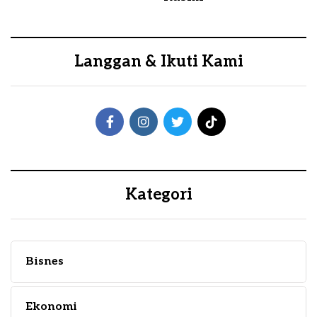
Langgan & Ikuti Kami
Kategori
Bisnes
Ekonomi