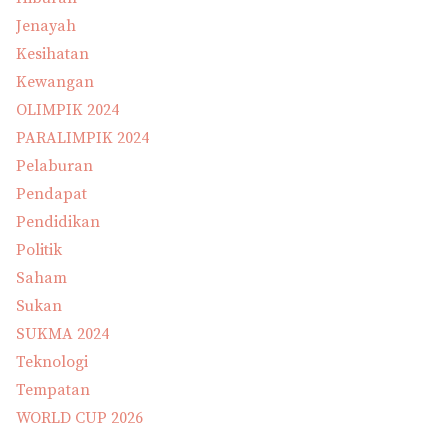
Jenayah
Kesihatan
Kewangan
OLIMPIK 2024
PARALIMPIK 2024
Pelaburan
Pendapat
Pendidikan
Politik
Saham
Sukan
SUKMA 2024
Teknologi
Tempatan
WORLD CUP 2026