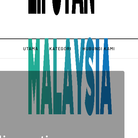
UTAMA
KATEGORI
HUBUNGI KAMI