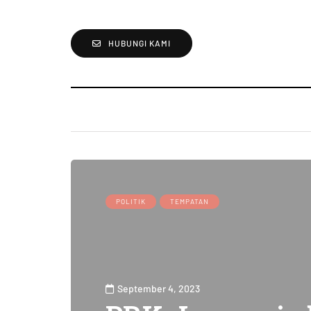
HUBUNGI KAMI
POLITIK
TEMPATAN
September 4, 2023