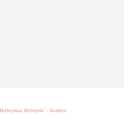
Malaysian Malaysia’ – Bastien