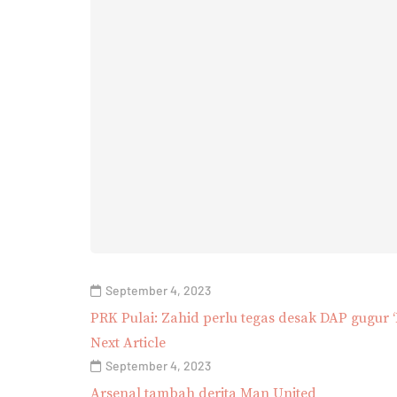
September 4, 2023
PRK Pulai: Zahid perlu tegas desak DAP gugur ‘
Next Article
September 4, 2023
Arsenal tambah derita Man United