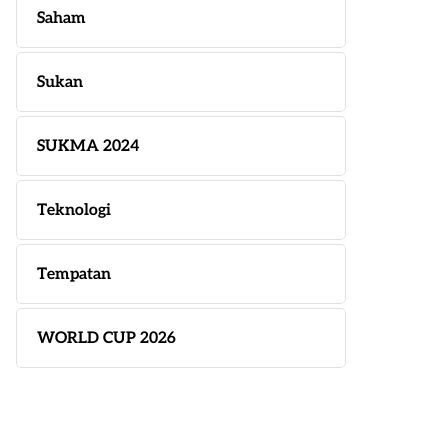
Saham
Sukan
SUKMA 2024
Teknologi
Tempatan
WORLD CUP 2026