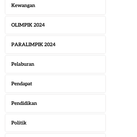
Kewangan
OLIMPIK 2024
PARALIMPIK 2024
Pelaburan
Pendapat
Pendidikan
Politik