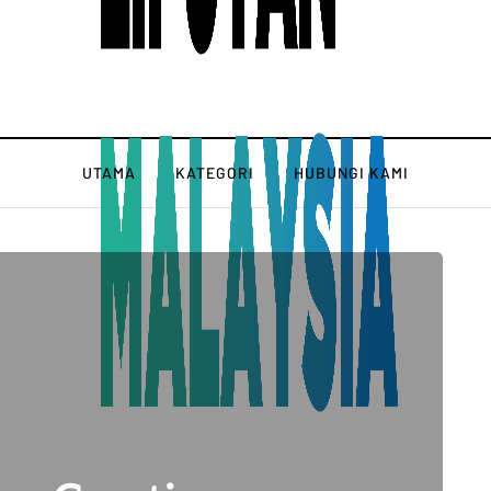
UTAMA
KATEGORI
HUBUNGI KAMI