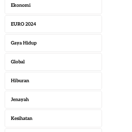
Ekonomi
EURO 2024
Gaya Hidup
Global
Hiburan
Jenayah
Kesihatan