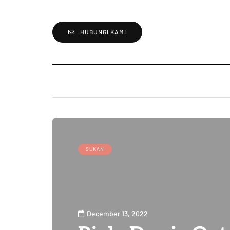
HUBUNGI KAMI
SUKAN
December 13, 2022