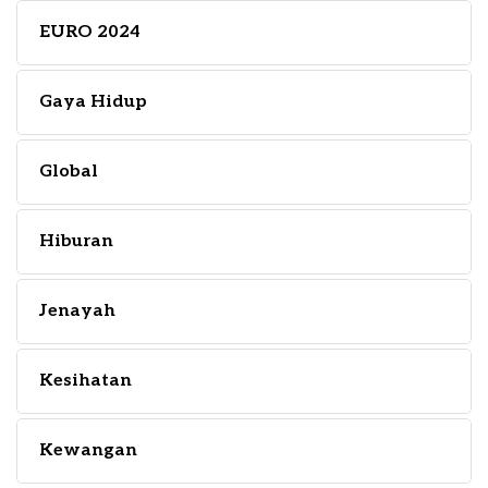
EURO 2024
Gaya Hidup
Global
Hiburan
Jenayah
Kesihatan
Kewangan