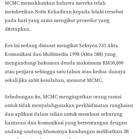
MCMC memaklumkan bahawa mereka telah
memberikan Notis Kehadiran kepada lelaki tersebut
pada hari yang sama mengikut prosedur yang
ditetapkan.
Kes ini sedang disiasat mengikut Seksyen 233 Akta
Komunikasi dan Multimedia 1998 (Akta 588) yang
mengandungi hukuman denda maksimum RM50,000
atau penjara sehingga satu tahun atau kedua-duanya
sekali jika sabit kesalahan, menurut MCMC.
Sehubungan itu, MCMC mengingatkan orang ramai
untuk tidak menyalahgunakan perkhidmatan rangkaian
dan aplikasi dalam talian untuk membuat sebarang
hantaran dan komunikasi yang bertentangan dengan
undang-undang khususnya kandungan melibatkan 3R