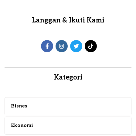
Langgan & Ikuti Kami
Kategori
Bisnes
Ekonomi