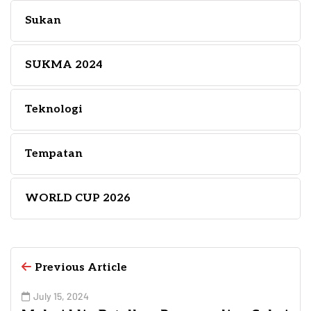
Sukan
SUKMA 2024
Teknologi
Tempatan
WORLD CUP 2026
Previous Article
July 15, 2024