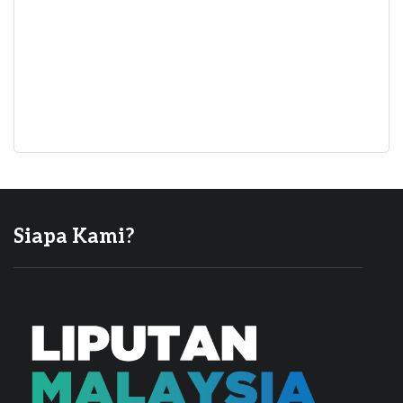
Siapa Kami?