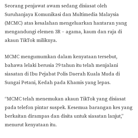
Seorang penjawat awam sedang disiasat oleh
Suruhanjaya Komunikasi dan Multimedia Malaysia
(MCMC) atas kesalahan mengeluarkan hantaran yang
mengandungi elemen 3R – agama, kaum dan raja di
akaun TikTok miliknya.
MCMC mengumumkan dalam kenyataan tersebut,
bahawa lelaki berusia 29 tahun itu telah menjalani
siasatan di Ibu Pejabat Polis Daerah Kuala Muda di
Sungai Petani, Kedah pada Khamis yang lepas.
“MCMC telah menemukan akaun TikTok yang disiasat
pada telefon pintar suspek. Kesemua barangan kes yang
berkaitan dirampas dan disita untuk siasatan lanjut,”
menurut kenyataan itu.