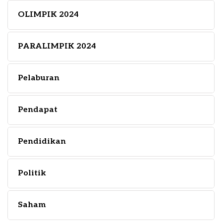
OLIMPIK 2024
PARALIMPIK 2024
Pelaburan
Pendapat
Pendidikan
Politik
Saham