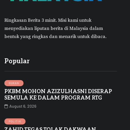
Ringkasan Berita 3 minit.
Misi kami untuk
menyediakan liputan berita di Malaysia dalam
bentuk yang ringkas dan menarik untuk dibaca.
Popular
SUKAN
PKBM MOHON AZIZULHASNI DISERAP
SEMULA KE DALAM PROGRAM RTG
August 6, 2026
POLITIK
ZAHID TEGAS TOLAK DAKWAAN