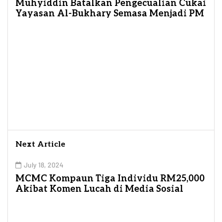
Muhyiddin Batalkan Pengecualian Cukai
Yayasan Al-Bukhary Semasa Menjadi PM
Next Article
July 18, 2024
MCMC Kompaun Tiga Individu RM25,000
Akibat Komen Lucah di Media Sosial