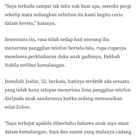
“Saya terkedu sampai tak tahu nak buat apa, mereka pergi
sekelip mata sedangkan sebelum itu kami begitu ceria
dalam kereta,” katanya.
Sementara itu, rasa tidak sedap hati seorang ibu
menerima panggilan telefon bertalu-talu, rupa-rupanya
membawa perkhabaran duka anak gadisnya, Fatihah
Nabila terlibat kemalangan.
Jamaliah Jaafar, 52, berkata, hatinya terdetik ada sesuatu
yang tidak kena selepas menerima lima panggilan telefon
daripada anak saudaranya ketika sedang menunaikan
solat Zohor.
“Saya terkejut apabila diberitahu bahawa anak saya maut
dalam kemalangan. Saya dan suami yang mulanya cadang