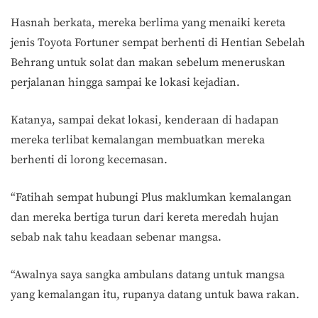
Hasnah berkata, mereka berlima yang menaiki kereta
jenis Toyota Fortuner sempat berhenti di Hentian Sebelah
Behrang untuk solat dan makan sebelum meneruskan
perjalanan hingga sampai ke lokasi kejadian.
Katanya, sampai dekat lokasi, kenderaan di hadapan
mereka terlibat kemalangan membuatkan mereka
berhenti di lorong kecemasan.
“Fatihah sempat hubungi Plus maklumkan kemalangan
dan mereka bertiga turun dari kereta meredah hujan
sebab nak tahu keadaan sebenar mangsa.
“Awalnya saya sangka ambulans datang untuk mangsa
yang kemalangan itu, rupanya datang untuk bawa rakan.