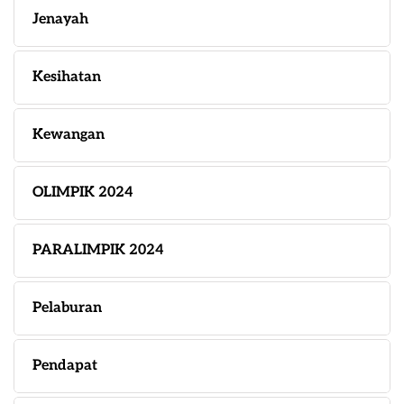
Jenayah
Kesihatan
Kewangan
OLIMPIK 2024
PARALIMPIK 2024
Pelaburan
Pendapat