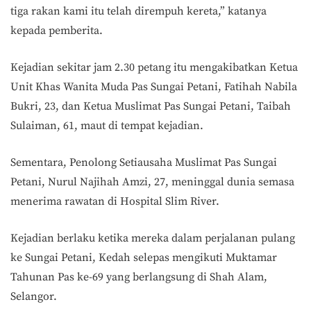
tiga rakan kami itu telah dirempuh kereta,” katanya
kepada pemberita.
Kejadian sekitar jam 2.30 petang itu mengakibatkan Ketua
Unit Khas Wanita Muda Pas Sungai Petani, Fatihah Nabila
Bukri, 23, dan Ketua Muslimat Pas Sungai Petani, Taibah
Sulaiman, 61, maut di tempat kejadian.
Sementara, Penolong Setiausaha Muslimat Pas Sungai
Petani, Nurul Najihah Amzi, 27, meninggal dunia semasa
menerima rawatan di Hospital Slim River.
Kejadian berlaku ketika mereka dalam perjalanan pulang
ke Sungai Petani, Kedah selepas mengikuti Muktamar
Tahunan Pas ke-69 yang berlangsung di Shah Alam,
Selangor.