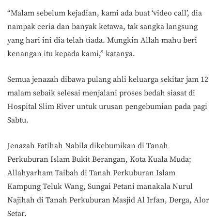
“Malam sebelum kejadian, kami ada buat ‘video call’, dia
nampak ceria dan banyak ketawa, tak sangka langsung
yang hari ini dia telah tiada. Mungkin Allah mahu beri
kenangan itu kepada kami,” katanya.
Semua jenazah dibawa pulang ahli keluarga sekitar jam 12
malam sebaik selesai menjalani proses bedah siasat di
Hospital Slim River untuk urusan pengebumian pada pagi
Sabtu.
Jenazah Fatihah Nabila dikebumikan di Tanah
Perkuburan Islam Bukit Berangan, Kota Kuala Muda;
Allahyarham Taibah di Tanah Perkuburan Islam
Kampung Teluk Wang, Sungai Petani manakala Nurul
Najihah di Tanah Perkuburan Masjid Al Irfan, Derga, Alor
Setar.