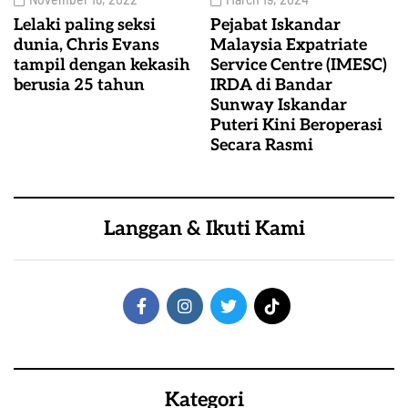
Lelaki paling seksi
Pejabat Iskandar
dunia, Chris Evans
Malaysia Expatriate
tampil dengan kekasih
Service Centre (IMESC)
berusia 25 tahun
IRDA di Bandar
Sunway Iskandar
Puteri Kini Beroperasi
Secara Rasmi
Langgan & Ikuti Kami
Kategori