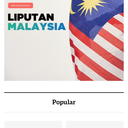
Popular