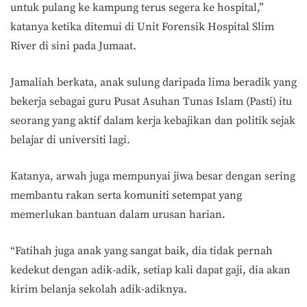
untuk pulang ke kampung terus segera ke hospital,”
katanya ketika ditemui di Unit Forensik Hospital Slim
River di sini pada Jumaat.
Jamaliah berkata, anak sulung daripada lima beradik yang
bekerja sebagai guru Pusat Asuhan Tunas Islam (Pasti) itu
seorang yang aktif dalam kerja kebajikan dan politik sejak
belajar di universiti lagi.
Katanya, arwah juga mempunyai jiwa besar dengan sering
membantu rakan serta komuniti setempat yang
memerlukan bantuan dalam urusan harian.
“Fatihah juga anak yang sangat baik, dia tidak pernah
kedekut dengan adik-adik, setiap kali dapat gaji, dia akan
kirim belanja sekolah adik-adiknya.