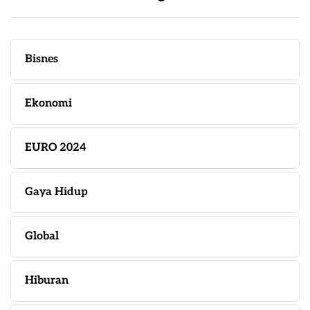
Bisnes
Ekonomi
EURO 2024
Gaya Hidup
Global
Hiburan