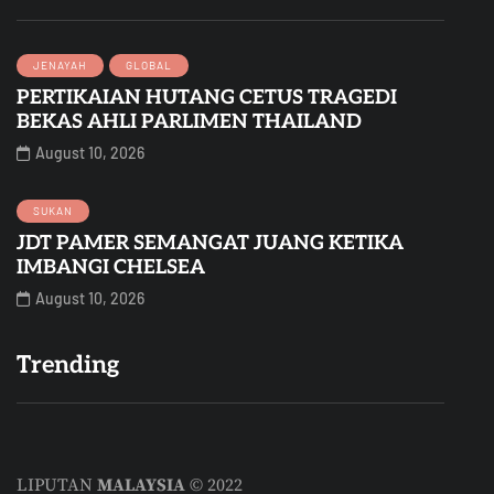
JENAYAH
GLOBAL
PERTIKAIAN HUTANG CETUS TRAGEDI
BEKAS AHLI PARLIMEN THAILAND
August 10, 2026
SUKAN
JDT PAMER SEMANGAT JUANG KETIKA
IMBANGI CHELSEA
August 10, 2026
Trending
LIPUTAN
MALAYSIA
© 2022