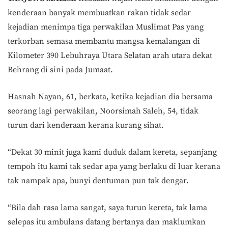
kenderaan banyak membuatkan rakan tidak sedar
kejadian menimpa tiga perwakilan Muslimat Pas yang
terkorban semasa membantu mangsa kemalangan di
Kilometer 390 Lebuhraya Utara Selatan arah utara dekat
Behrang di sini pada Jumaat.
Hasnah Nayan, 61, berkata, ketika kejadian dia bersama
seorang lagi perwakilan, Noorsimah Saleh, 54, tidak
turun dari kenderaan kerana kurang sihat.
“Dekat 30 minit juga kami duduk dalam kereta, sepanjang
tempoh itu kami tak sedar apa yang berlaku di luar kerana
tak nampak apa, bunyi dentuman pun tak dengar.
“Bila dah rasa lama sangat, saya turun kereta, tak lama
selepas itu ambulans datang bertanya dan maklumkan