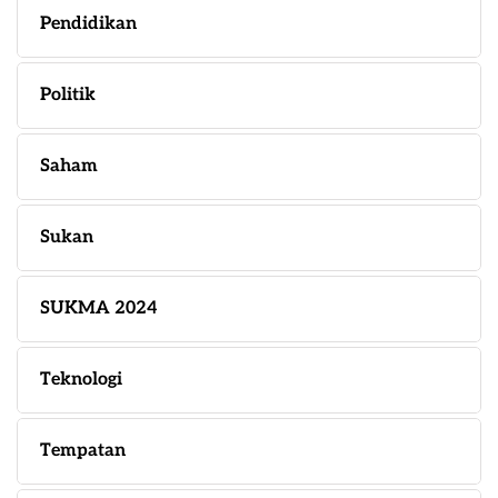
Pendidikan
Politik
Saham
Sukan
SUKMA 2024
Teknologi
Tempatan