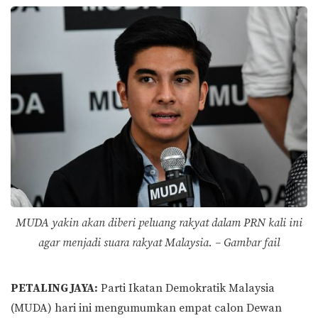
MUDA yakin akan diberi peluang rakyat dalam PRN kali ini
agar menjadi suara rakyat Malaysia. – Gambar fail
PETALING JAYA:
Parti Ikatan Demokratik Malaysia
(MUDA) hari ini mengumumkan empat calon Dewan