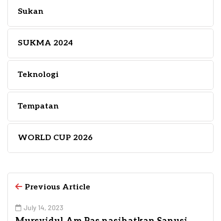
Sukan
SUKMA 2024
Teknologi
Tempatan
WORLD CUP 2026
Previous Article
July 14, 2023