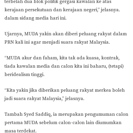
terbelah dua blok politik gergasi kawalan ke atas
kerajaan persekutuan dan kerajaan negeri,” jelasnya.
dalam sidang media hari ini.
Ujarnya, MUDA yakin akan diberi peluang rakyat dalam
PRN kali ini agar menjadi suara rakyat Malaysia.
“MUDA akur dan faham, kita tak ada kuasa, kontrak,
tiada kawalan media dan calon kita ini baharu, (tetapi)
beridealism tinggi.
“Kita yakin jika diberikan peluang rakyat merkea boleh
jadi suara rakyat Malaysia,” jelasnya.
Tambah Syed Saddiq, ia merupakan pengumuman calon
pertama MUDA sebelum calon-calon lain diumumkan
masa terdekat.