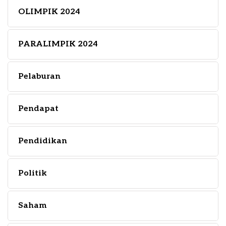
OLIMPIK 2024
PARALIMPIK 2024
Pelaburan
Pendapat
Pendidikan
Politik
Saham