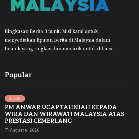
Ringkasan Berita 3 minit.
Misi kami untuk
menyediakan liputan berita di Malaysia dalam
bentuk yang ringkas dan menarik untuk dibaca.
Popular
SUKAN
PM ANWAR UCAP TAHNIAH KEPADA
WIRA DAN WIRAWATI MALAYSIA ATAS
PRESTASI CEMERLANG
August 4, 2026