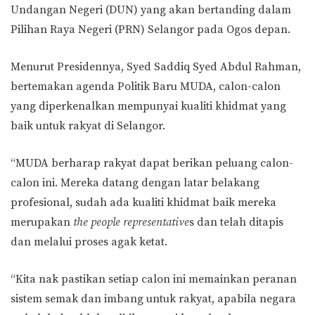
Undangan Negeri (DUN) yang akan bertanding dalam
Pilihan Raya Negeri (PRN) Selangor pada Ogos depan.
Menurut Presidennya, Syed Saddiq Syed Abdul Rahman,
bertemakan agenda Politik Baru MUDA, calon-calon
yang diperkenalkan mempunyai kualiti khidmat yang
baik untuk rakyat di Selangor.
“MUDA berharap rakyat dapat berikan peluang calon-
calon ini. Mereka datang dengan latar belakang
profesional, sudah ada kualiti khidmat baik mereka
merupakan
the people representative
s dan telah ditapis
dan melalui proses agak ketat.
“Kita nak pastikan setiap calon ini memainkan peranan
sistem semak dan imbang untuk rakyat, apabila negara