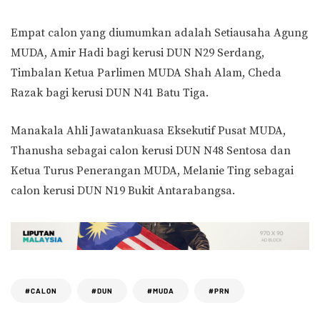
Empat calon yang diumumkan adalah Setiausaha Agung
MUDA, Amir Hadi bagi kerusi DUN N29 Serdang,
Timbalan Ketua Parlimen MUDA Shah Alam, Cheda
Razak bagi kerusi DUN N41 Batu Tiga.
Manakala Ahli Jawatankuasa Eksekutif Pusat MUDA,
Thanusha sebagai calon kerusi DUN N48 Sentosa dan
Ketua Turus Penerangan MUDA, Melanie Ting sebagai
calon kerusi DUN N19 Bukit Antarabangsa.
#CALON
#DUN
#MUDA
#PRN