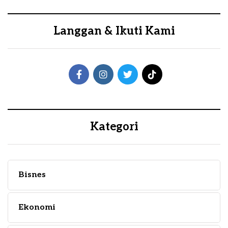
Langgan & Ikuti Kami
Kategori
Bisnes
Ekonomi