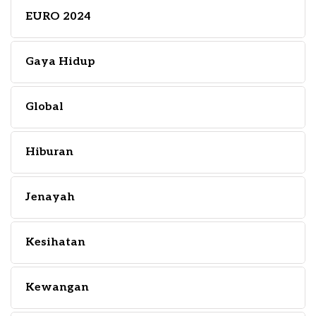
EURO 2024
Gaya Hidup
Global
Hiburan
Jenayah
Kesihatan
Kewangan