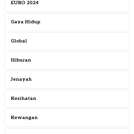
EURO 2024
Gaya Hidup
Global
Hiburan
Jenayah
Kesihatan
Kewangan