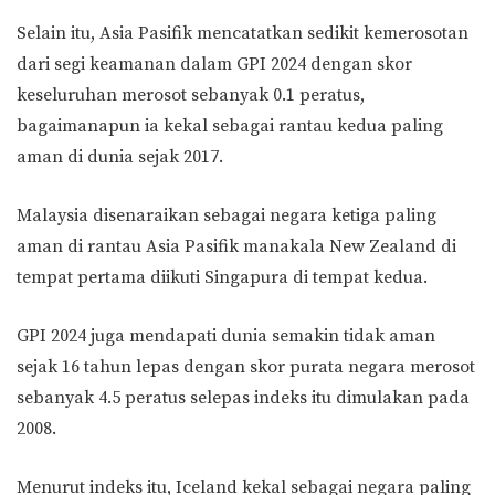
Selain itu, Asia Pasifik mencatatkan sedikit kemerosotan
dari segi keamanan dalam GPI 2024 dengan skor
keseluruhan merosot sebanyak 0.1 peratus,
bagaimanapun ia kekal sebagai rantau kedua paling
aman di dunia sejak 2017.
Malaysia disenaraikan sebagai negara ketiga paling
aman di rantau Asia Pasifik manakala New Zealand di
tempat pertama diikuti Singapura di tempat kedua.
GPI 2024 juga mendapati dunia semakin tidak aman
sejak 16 tahun lepas dengan skor purata negara merosot
sebanyak 4.5 peratus selepas indeks itu dimulakan pada
2008.
Menurut indeks itu, Iceland kekal sebagai negara paling