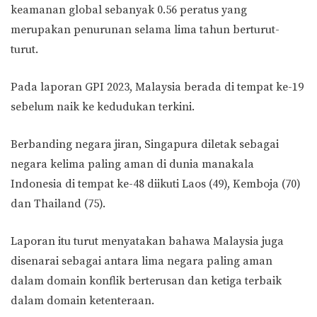
keamanan global sebanyak 0.56 peratus yang
merupakan penurunan selama lima tahun berturut-
turut.
Pada laporan GPI 2023, Malaysia berada di tempat ke-19
sebelum naik ke kedudukan terkini.
Berbanding negara jiran, Singapura diletak sebagai
negara kelima paling aman di dunia manakala
Indonesia di tempat ke-48 diikuti Laos (49), Kemboja (70)
dan Thailand (75).
Laporan itu turut menyatakan bahawa Malaysia juga
disenarai sebagai antara lima negara paling aman
dalam domain konflik berterusan dan ketiga terbaik
dalam domain ketenteraan.