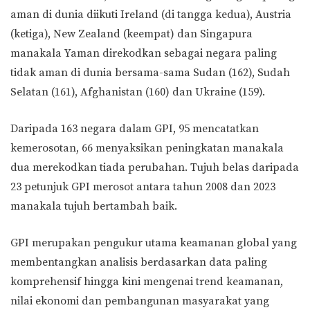
aman di dunia diikuti Ireland (di tangga kedua), Austria
(ketiga), New Zealand (keempat) dan Singapura
manakala Yaman direkodkan sebagai negara paling
tidak aman di dunia bersama-sama Sudan (162), Sudah
Selatan (161), Afghanistan (160) dan Ukraine (159).
Daripada 163 negara dalam GPI, 95 mencatatkan
kemerosotan, 66 menyaksikan peningkatan manakala
dua merekodkan tiada perubahan. Tujuh belas daripada
23 petunjuk GPI merosot antara tahun 2008 dan 2023
manakala tujuh bertambah baik.
GPI merupakan pengukur utama keamanan global yang
membentangkan analisis berdasarkan data paling
komprehensif hingga kini mengenai trend keamanan,
nilai ekonomi dan pembangunan masyarakat yang