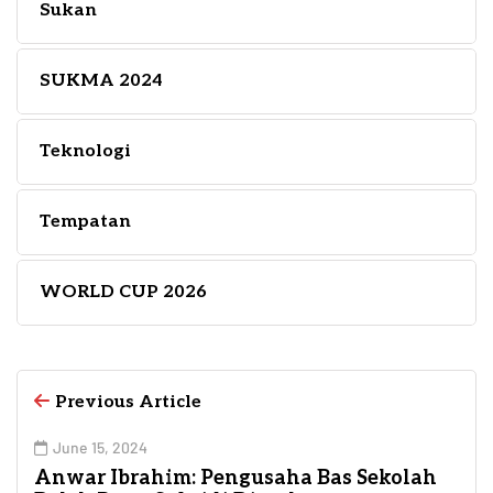
Sukan
SUKMA 2024
Teknologi
Tempatan
WORLD CUP 2026
Previous Article
June 15, 2024
Anwar Ibrahim: Pengusaha Bas Sekolah