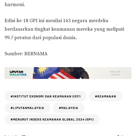
harmoni.
Edisi ke-18 GPI ini menilai 163 negara merdeka
berdasarkan tingkat keamanan mereka yang meliputi
99.7 peratus dari populasi dunia.
Sumber: BERNAMA
#INSTITUT EKONOMI DAN KEAMANAN (IEP)
#KEAMANAN
#LIPUTANMALAYSIA
#MALAYSIA
#MENURUT INDEKS KEAMANAN GLOBAL 2024 (GPI)