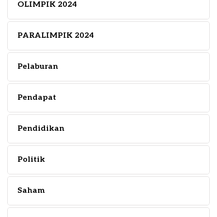
OLIMPIK 2024
PARALIMPIK 2024
Pelaburan
Pendapat
Pendidikan
Politik
Saham