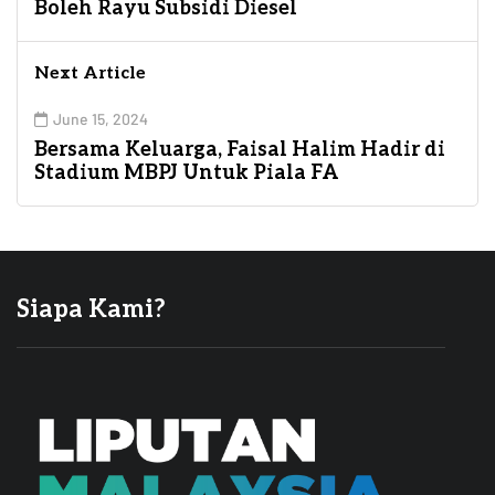
Boleh Rayu Subsidi Diesel
Next Article
June 15, 2024
Bersama Keluarga, Faisal Halim Hadir di
Stadium MBPJ Untuk Piala FA
Siapa Kami?