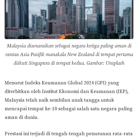
Malaysia disenaraikan sebagai negara ketiga paling aman di
rantau Asia Pasifik manakala New Zealand di tempat pertama
diikuti Singapura di tempat kedua. Gambar: Unsplash
Menurut Indeks Keamanan Global 2024 (GPI) yang
diterbitkan oleh Institut Ekonomi dan Keamanan (IEP),
Malaysia telah naik sembilan anak tangga untuk
mencapai tempat ke-10 sebagai salah satu negara paling
aman di dunia.
Prestasi ini terjadi di tengah-tengah penurunan rata-rata