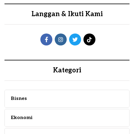
Langgan & Ikuti Kami
Kategori
Bisnes
Ekonomi