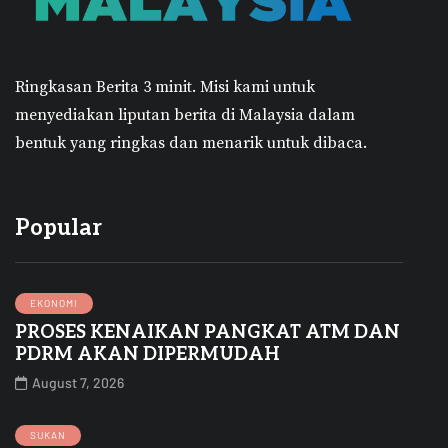
Ringkasan Berita 3 minit.
Misi kami untuk
menyediakan liputan berita di Malaysia dalam
bentuk yang ringkas dan menarik untuk dibaca.
Popular
EKONOMI
PROSES KENAIKAN PANGKAT ATM DAN
PDRM AKAN DIPERMUDAH
August 7, 2026
SUKAN