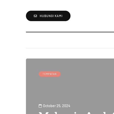
HUBUNGI KAMI
TEMPATAN
October 25, 2024