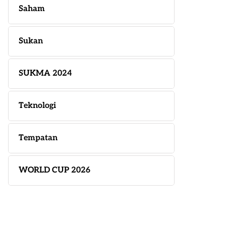
Saham
Sukan
SUKMA 2024
Teknologi
Tempatan
WORLD CUP 2026