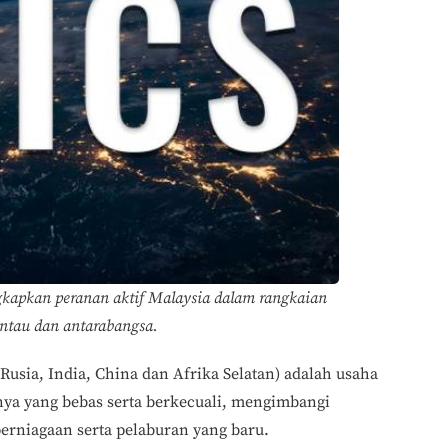
apkan peranan aktif Malaysia dalam rangkaian
antau dan antarabangsa.
Rusia, India, China dan Afrika Selatan) adalah usaha
ya yang bebas serta berkecuali, mengimbangi
rniagaan serta pelaburan yang baru.