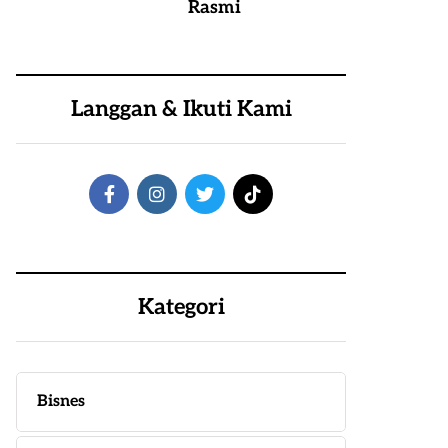
Rasmi
Langgan & Ikuti Kami
Kategori
Bisnes