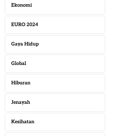
Ekonomi
EURO 2024
Gaya Hidup
Global
Hiburan
Jenayah
Kesihatan