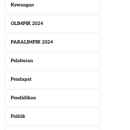
Kewangan
OLIMPIK 2024
PARALIMPIK 2024
Pelaburan
Pendapat
Pendidikan
Politik