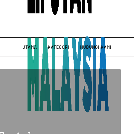
UTAMA
KATEGORI
HUBUNGI KAMI