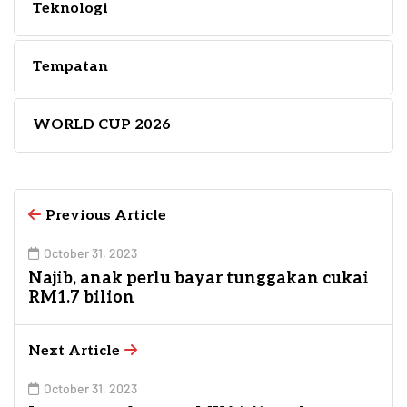
Teknologi
Tempatan
WORLD CUP 2026
Previous Article
October 31, 2023
Najib, anak perlu bayar tunggakan cukai
RM1.7 bilion
Next Article
October 31, 2023