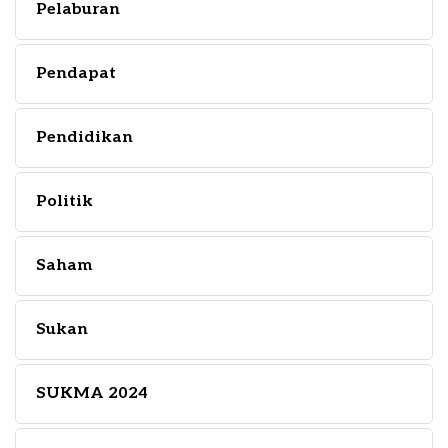
Pelaburan
Pendapat
Pendidikan
Politik
Saham
Sukan
SUKMA 2024