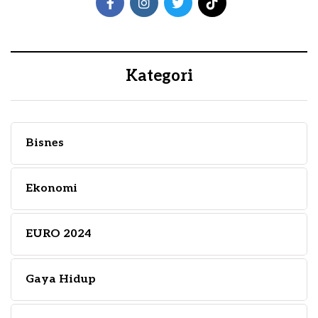
Kategori
Bisnes
Ekonomi
EURO 2024
Gaya Hidup