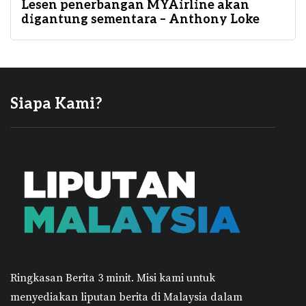
Lesen penerbangan MYAirline akan
digantung sementara – Anthony Loke
Siapa Kami?
Ringkasan Berita 3 minit.
Misi kami untuk
menyediakan liputan berita di Malaysia dalam