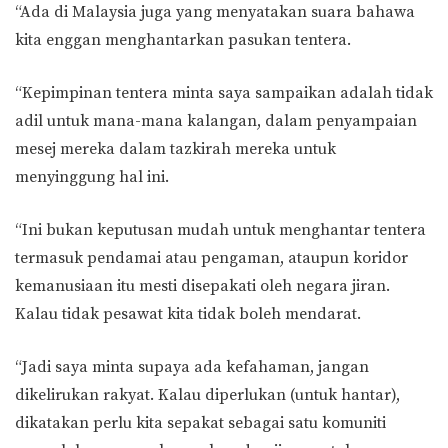
“Ada di Malaysia juga yang menyatakan suara bahawa
kita enggan menghantarkan pasukan tentera.
“Kepimpinan tentera minta saya sampaikan adalah tidak
adil untuk mana-mana kalangan, dalam penyampaian
mesej mereka dalam tazkirah mereka untuk
menyinggung hal ini.
“Ini bukan keputusan mudah untuk menghantar tentera
termasuk pendamai atau pengaman, ataupun koridor
kemanusiaan itu mesti disepakati oleh negara jiran.
Kalau tidak pesawat kita tidak boleh mendarat.
“Jadi saya minta supaya ada kefahaman, jangan
dikelirukan rakyat. Kalau diperlukan (untuk hantar),
dikatakan perlu kita sepakat sebagai satu komuniti