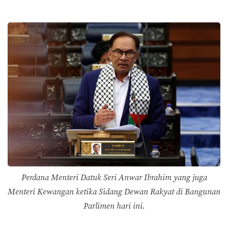
Perdana Menteri Datuk Seri Anwar Ibrahim yang juga
Menteri Kewangan ketika Sidang Dewan Rakyat di Bangunan
Parlimen hari ini.