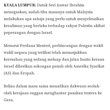
KUALA LUMPUR:
Datuk Seri Anwar Ibrahim
menegaskan, sudah tiba masanya untuk Malaysia
melakukan apa sahaja yang perlu untuk menyelesaikan
kezaliman yang berlaku terhadap rakyat Palestin akibat
peperangan dengan Israel.
Menurut Perdana Menteri, perbincangan dengan wakil-
wakil negara yang terlibat telah menunjukkan
keresahan yang sedang meluap dan jalan buntu kerana
Israel diberikan sokongan penuh oleh Amerika Syarikat
(AS) dan Eropah.
Beliau dalam masa sama menafikan dakwaan seolah-
olah kerajaan enggan menghantar pasukan tentera ke
Gaza.