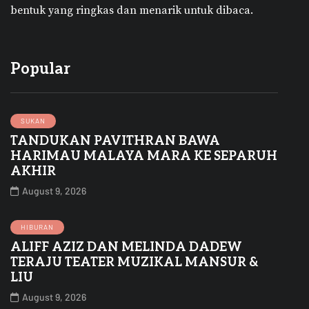
bentuk yang ringkas dan menarik untuk dibaca.
Popular
SUKAN
TANDUKAN PAVITHRAN BAWA
HARIMAU MALAYA MARA KE SEPARUH
AKHIR
August 9, 2026
HIBURAN
ALIFF AZIZ DAN MELINDA DADEW
TERAJU TEATER MUZIKAL MANSUR &
LIU
August 9, 2026