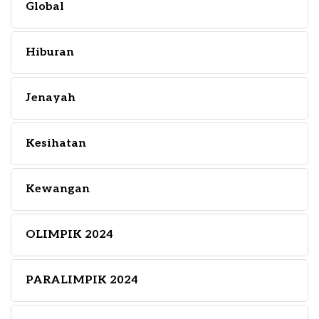
Global
Hiburan
Jenayah
Kesihatan
Kewangan
OLIMPIK 2024
PARALIMPIK 2024