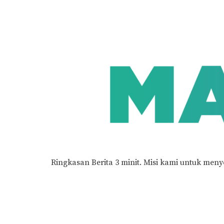
Ringkasan Berita 3 minit.
Misi kami untuk meny