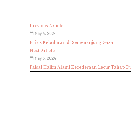
Previous Article
May 4, 2024
Krisis Kebuluran di Semenanjung Gaza
Next Article
May 5, 2024
Faisal Halim Alami Kecederaan Lecur Tahap D