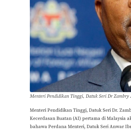
Menteri Pendidikan Tinggi, Datuk Seri Dr Zambry 
Menteri Pendidikan Tinggi, Datuk Seri Dr. Z
Kecerdasan Buatan (AI) pertama di Malaysia a
bahawa Perdana Menteri, Datuk Seri Anwar Ib