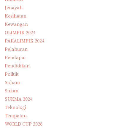
Jenayah
Kesihatan
Kewangan
OLIMPIK 2024
PARALIMPIK 2024
Pelaburan
Pendapat
Pendidikan
Politik
Saham
Sukan
SUKMA 2024
Teknologi
Tempatan
WORLD CUP 2026