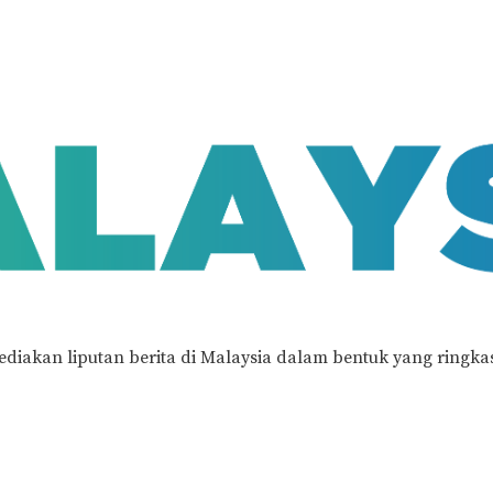
ediakan liputan berita di Malaysia dalam bentuk yang ringka