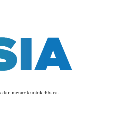
s dan menarik untuk dibaca.