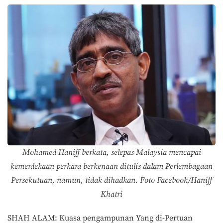
Mohamed Haniff berkata, selepas Malaysia mencapai
kemerdekaan perkara berkenaan ditulis dalam Perlembagaan
Persekutuan, namun, tidak dihadkan. Foto Facebook/Haniff
Khatri
SHAH ALAM: Kuasa pengampunan Yang di-Pertuan