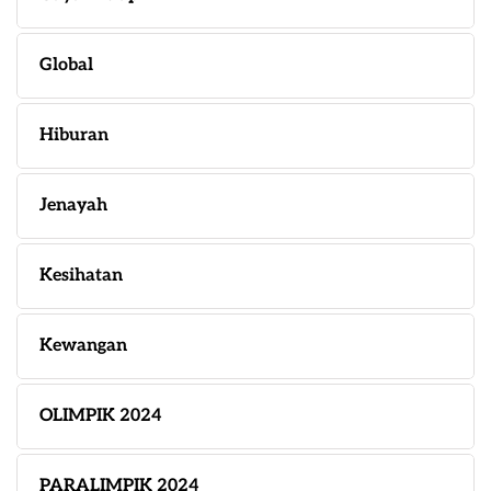
Global
Hiburan
Jenayah
Kesihatan
Kewangan
OLIMPIK 2024
PARALIMPIK 2024