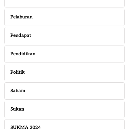
Pelaburan
Pendapat
Pendidikan
Politik
Saham
Sukan
SUKMA 2024