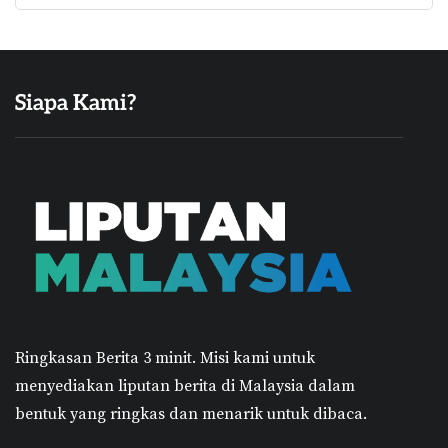
Siapa Kami?
Ringkasan Berita 3 minit.
Misi kami untuk
menyediakan liputan berita di Malaysia dalam
bentuk yang ringkas dan menarik untuk dibaca.