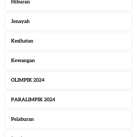
Hiburan
Jenayah
Kesihatan
Kewangan
OLIMPIK 2024
PARALIMPIK 2024
Pelaburan