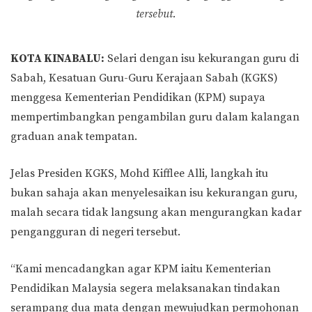
tersebut.
KOTA KINABALU:
Selari dengan isu kekurangan guru di
Sabah, Kesatuan Guru-Guru Kerajaan Sabah (KGKS)
menggesa Kementerian Pendidikan (KPM) supaya
mempertimbangkan pengambilan guru dalam kalangan
graduan anak tempatan.
Jelas Presiden KGKS, Mohd Kifflee Alli, langkah itu
bukan sahaja akan menyelesaikan isu kekurangan guru,
malah secara tidak langsung akan mengurangkan kadar
pengangguran di negeri tersebut.
“Kami mencadangkan agar KPM iaitu Kementerian
Pendidikan Malaysia segera melaksanakan tindakan
serampang dua mata dengan mewujudkan permohonan