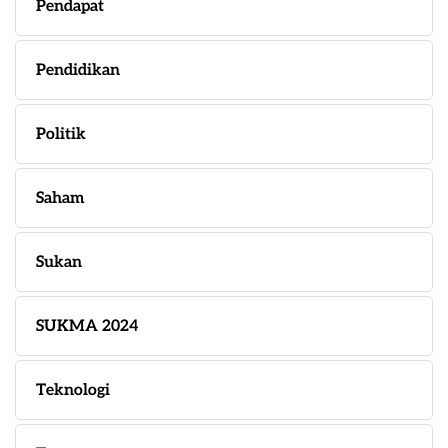
Pendapat
Pendidikan
Politik
Saham
Sukan
SUKMA 2024
Teknologi