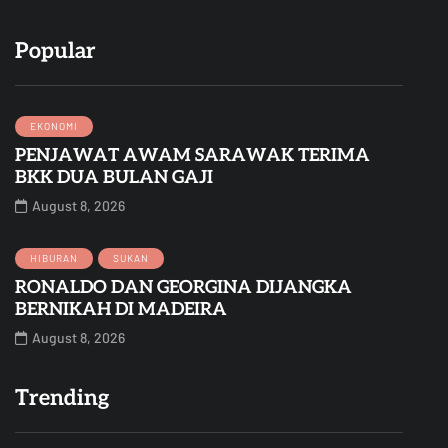
Popular
EKONOMI
PENJAWAT AWAM SARAWAK TERIMA
BKK DUA BULAN GAJI
August 8, 2026
HIBURAN
SUKAN
RONALDO DAN GEORGINA DIJANGKA
BERNIKAH DI MADEIRA
August 8, 2026
Trending