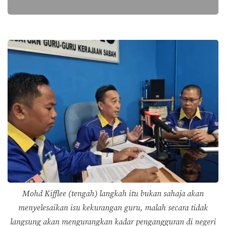
Mohd Kifflee (tengah) langkah itu bukan sahaja akan
menyelesaikan isu kekurangan guru, malah secara tidak
langsung akan mengurangkan kadar pengangguran di negeri