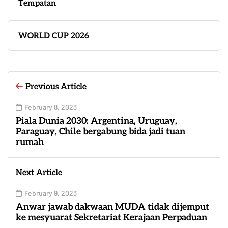
Tempatan
WORLD CUP 2026
Previous Article
February 8, 2023
Piala Dunia 2030: Argentina, Uruguay,
Paraguay, Chile bergabung bida jadi tuan
rumah
Next Article
February 9, 2023
Anwar jawab dakwaan MUDA tidak dijemput
ke mesyuarat Sekretariat Kerajaan Perpaduan