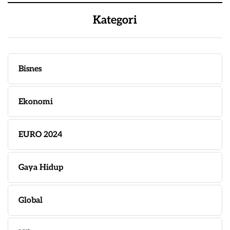
Kategori
Bisnes
Ekonomi
EURO 2024
Gaya Hidup
Global