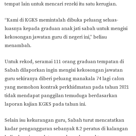
tempat lain untuk mencari rezeki itu satu kerugian.
“Kami di KGKS memintalah dibuka peluang seluas-
luasnya kepada graduan anak jati sabah untuk mengisi
kekosongan jawatan guru di negeri ini,” beliau
menambah.
Untuk rekod, seramai 111 orang graduan tempatan di
Sabah dilaporkan ingin mengisi kekosongan jawatan
guru sekiranya diberi peluang manakala 74 lagi calon
yang memohon kontrak perkhidmatan pada tahun 2021
tidak mendapat panggilan temuduga berdasarkan
laporan kajian KGKS pada tahun ini.
Selain isu kekurangan guru, Sabah turut mencatatkan
kadar pengangguran sebanyak 8.2 peratus di kalangan