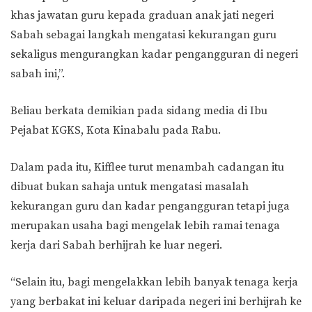
khas jawatan guru kepada graduan anak jati negeri
Sabah sebagai langkah mengatasi kekurangan guru
sekaligus mengurangkan kadar pengangguran di negeri
sabah ini,”.
Beliau berkata demikian pada sidang media di Ibu
Pejabat KGKS, Kota Kinabalu pada Rabu.
Dalam pada itu, Kifflee turut menambah cadangan itu
dibuat bukan sahaja untuk mengatasi masalah
kekurangan guru dan kadar pengangguran tetapi juga
merupakan usaha bagi mengelak lebih ramai tenaga
kerja dari Sabah berhijrah ke luar negeri.
“Selain itu, bagi mengelakkan lebih banyak tenaga kerja
yang berbakat ini keluar daripada negeri ini berhijrah ke