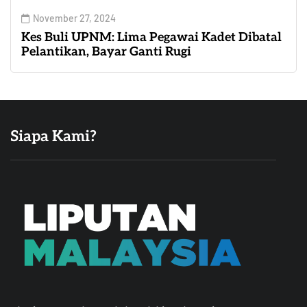
November 27, 2024
Kes Buli UPNM: Lima Pegawai Kadet Dibatal
Pelantikan, Bayar Ganti Rugi
Siapa Kami?