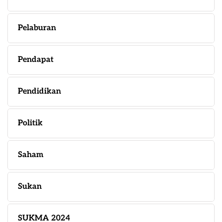
Pelaburan
Pendapat
Pendidikan
Politik
Saham
Sukan
SUKMA 2024