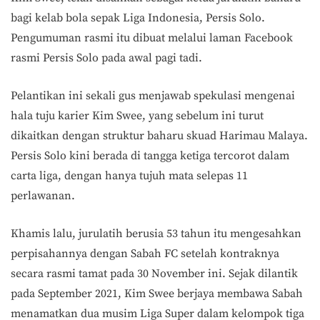
bagi kelab bola sepak Liga Indonesia, Persis Solo.
Pengumuman rasmi itu dibuat melalui laman Facebook
rasmi Persis Solo pada awal pagi tadi.
Pelantikan ini sekali gus menjawab spekulasi mengenai
hala tuju karier Kim Swee, yang sebelum ini turut
dikaitkan dengan struktur baharu skuad Harimau Malaya.
Persis Solo kini berada di tangga ketiga tercorot dalam
carta liga, dengan hanya tujuh mata selepas 11
perlawanan.
Khamis lalu, jurulatih berusia 53 tahun itu mengesahkan
perpisahannya dengan Sabah FC setelah kontraknya
secara rasmi tamat pada 30 November ini. Sejak dilantik
pada September 2021, Kim Swee berjaya membawa Sabah
menamatkan dua musim Liga Super dalam kelompok tiga