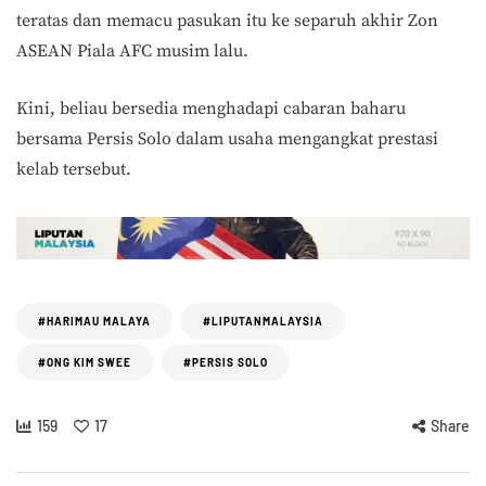
teratas dan memacu pasukan itu ke separuh akhir Zon
ASEAN Piala AFC musim lalu.
Kini, beliau bersedia menghadapi cabaran baharu
bersama Persis Solo dalam usaha mengangkat prestasi
kelab tersebut.
#HARIMAU MALAYA
#LIPUTANMALAYSIA
#ONG KIM SWEE
#PERSIS SOLO
159
17
Share