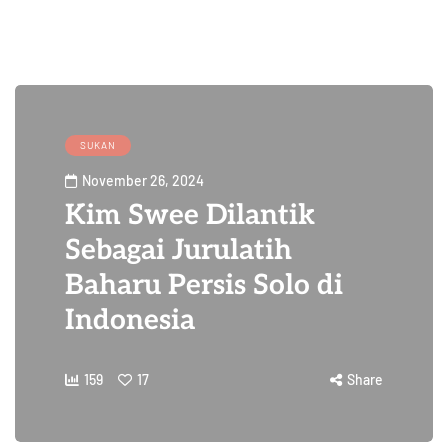
SUKAN
November 26, 2024
Kim Swee Dilantik
Sebagai Jurulatih
Baharu Persis Solo di
Indonesia
159
17
Share