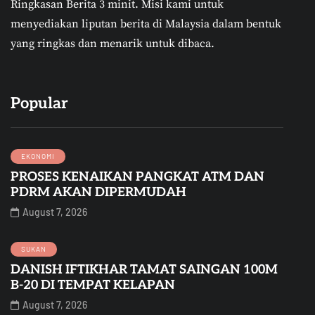
Ringkasan Berita 3 minit.
Misi kami untuk
menyediakan liputan berita di Malaysia dalam bentuk
yang ringkas dan menarik untuk dibaca.
Popular
EKONOMI
PROSES KENAIKAN PANGKAT ATM DAN
PDRM AKAN DIPERMUDAH
August 7, 2026
SUKAN
DANISH IFTIKHAR TAMAT SAINGAN 100M
B-20 DI TEMPAT KELAPAN
August 7, 2026