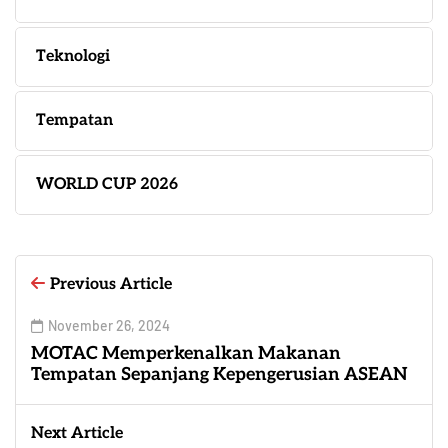
Teknologi
Tempatan
WORLD CUP 2026
Previous Article
November 26, 2024
MOTAC Memperkenalkan Makanan
Tempatan Sepanjang Kepengerusian ASEAN
Next Article