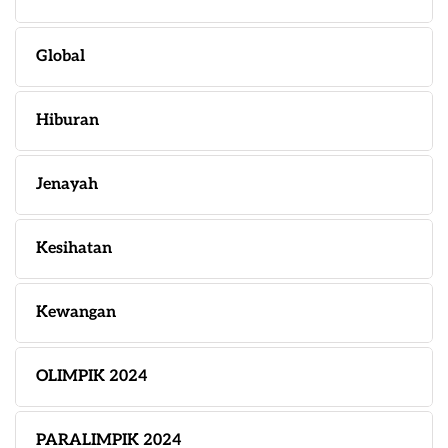
Global
Hiburan
Jenayah
Kesihatan
Kewangan
OLIMPIK 2024
PARALIMPIK 2024