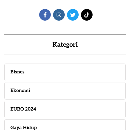
Kategori
Bisnes
Ekonomi
EURO 2024
Gaya Hidup