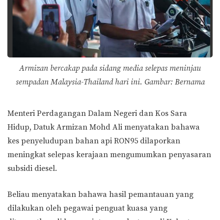
Armizan bercakap pada sidang media selepas meninjau
sempadan Malaysia-Thailand hari ini.
Gambar: Bernama
Menteri Perdagangan Dalam Negeri dan Kos Sara
Hidup, Datuk Armizan Mohd Ali menyatakan bahawa
kes penyeludupan bahan api RON95 dilaporkan
meningkat selepas kerajaan mengumumkan penyasaran
subsidi diesel.
Beliau menyatakan bahawa hasil pemantauan yang
dilakukan oleh pegawai penguat kuasa yang