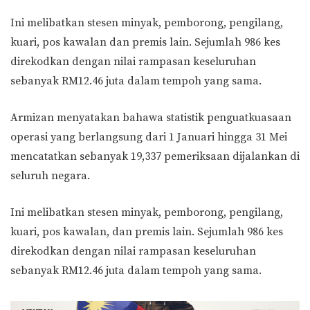
Ini melibatkan stesen minyak, pemborong, pengilang,
kuari, pos kawalan dan premis lain. Sejumlah 986 kes
direkodkan dengan nilai rampasan keseluruhan
sebanyak RM12.46 juta dalam tempoh yang sama.
Armizan menyatakan bahawa statistik penguatkuasaan
operasi yang berlangsung dari 1 Januari hingga 31 Mei
mencatatkan sebanyak 19,337 pemeriksaan dijalankan di
seluruh negara.
Ini melibatkan stesen minyak, pemborong, pengilang,
kuari, pos kawalan, dan premis lain. Sejumlah 986 kes
direkodkan dengan nilai rampasan keseluruhan
sebanyak RM12.46 juta dalam tempoh yang sama.