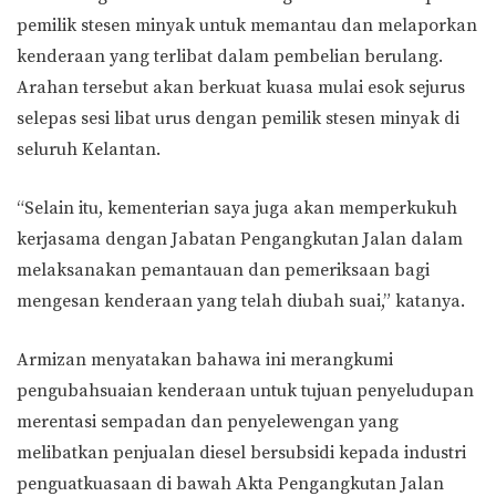
pemilik stesen minyak untuk memantau dan melaporkan
kenderaan yang terlibat dalam pembelian berulang.
Arahan tersebut akan berkuat kuasa mulai esok sejurus
selepas sesi libat urus dengan pemilik stesen minyak di
seluruh Kelantan.
“Selain itu, kementerian saya juga akan memperkukuh
kerjasama dengan Jabatan Pengangkutan Jalan dalam
melaksanakan pemantauan dan pemeriksaan bagi
mengesan kenderaan yang telah diubah suai,” katanya.
Armizan menyatakan bahawa ini merangkumi
pengubahsuaian kenderaan untuk tujuan penyeludupan
merentasi sempadan dan penyelewengan yang
melibatkan penjualan diesel bersubsidi kepada industri
penguatkuasaan di bawah Akta Pengangkutan Jalan