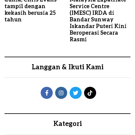
tampil dengan
Service Centre
kekasih berusia 25
(IMESC) IRDA di
tahun
Bandar Sunway
Iskandar Puteri Kini
Beroperasi Secara
Rasmi
Langgan & Ikuti Kami
Kategori