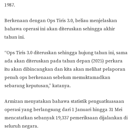
1987.
Berkenaan dengan Ops Tiris 3.0, beliau menjelaskan
bahawa operasi ini akan diteruskan sehingga akhir
tahun ini.
“Ops Tiris 3.0 diteruskan sehingga hujung tahun ini, sama
ada akan diteruskan pada tahun depan (2025) perkara
itu akan dibincangkan dan kita akan melihat pelaporan
penuh ops berkenaan sebelum memuktamadkan
sebarang keputusan,” katanya.
Armizan menyatakan bahawa statistik penguatkuasaan
operasi yang berlangsung dari 1 Januari hingga 31 Mei
mencatatkan sebanyak 19,337 pemeriksaan dijalankan di
seluruh negara.