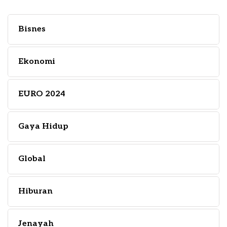
Bisnes
Ekonomi
EURO 2024
Gaya Hidup
Global
Hiburan
Jenayah