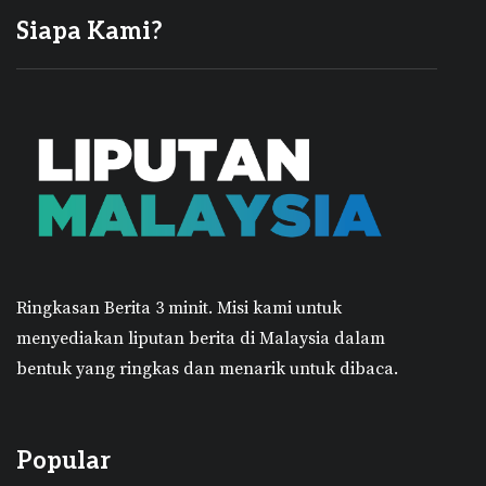
Siapa Kami?
Ringkasan Berita 3 minit.
Misi kami untuk
menyediakan liputan berita di Malaysia dalam
bentuk yang ringkas dan menarik untuk dibaca.
Popular