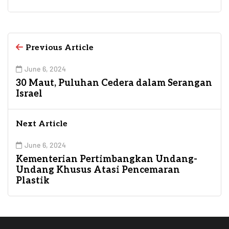
Previous Article
June 6, 2024
30 Maut, Puluhan Cedera dalam Serangan
Israel
Next Article
June 6, 2024
Kementerian Pertimbangkan Undang-
Undang Khusus Atasi Pencemaran
Plastik