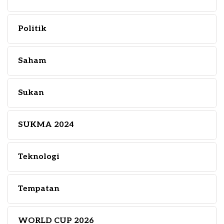
Politik
Saham
Sukan
SUKMA 2024
Teknologi
Tempatan
WORLD CUP 2026