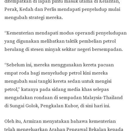
ditempatkan di lapan pintu masuk utama di Kelantan,
Perak, Kedah dan Perlis mendapati penyeludup mulai
mengubah strategi mereka.
“Kementerian mendapati modus operandi penyeludupan
yang digunakan melibatkan taktik pembelian petrol
berulang di stesen minyak sekitar negeri bersempadan.
“Sebelum ini, mereka menggunakan kereta pacuan
empat roda bagi menyeludup petrol kini mereka
mengubah suai tangki kereta sedan untuk mengisi
petrol,” katanya pada sidang media khas selepas
mengadakan rondaan di sempadan Malaysia-Thailand
di Sungai Golok, Pengkalan Kubor, di sini hari ini.
Oleh itu, Armizan menyatakan bahawa kementerian
telah mengeluarkan Arahan Pengawal Bekalan kepada