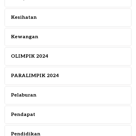
Kesihatan
Kewangan
OLIMPIK 2024
PARALIMPIK 2024
Pelaburan
Pendapat
Pendidikan