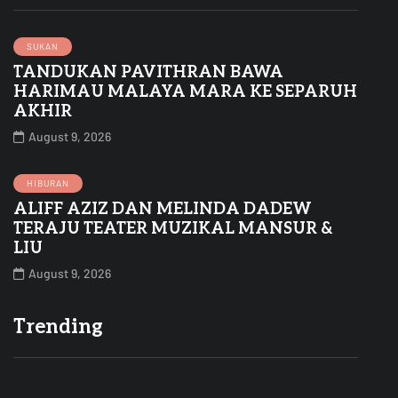
SUKAN
TANDUKAN PAVITHRAN BAWA
HARIMAU MALAYA MARA KE SEPARUH
AKHIR
August 9, 2026
HIBURAN
ALIFF AZIZ DAN MELINDA DADEW
TERAJU TEATER MUZIKAL MANSUR &
LIU
August 9, 2026
Trending