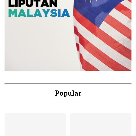
Popular