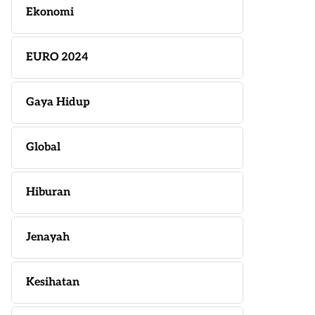
Ekonomi
EURO 2024
Gaya Hidup
Global
Hiburan
Jenayah
Kesihatan