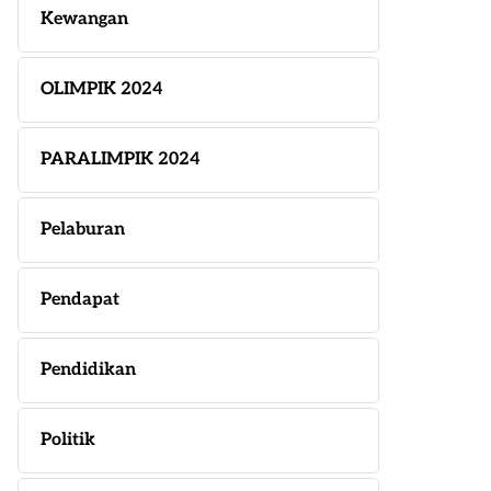
Kewangan
OLIMPIK 2024
PARALIMPIK 2024
Pelaburan
Pendapat
Pendidikan
Politik