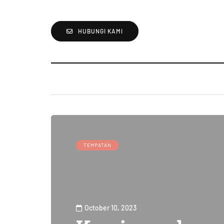
HUBUNGI KAMI
TEMPATAN
October 10, 2023