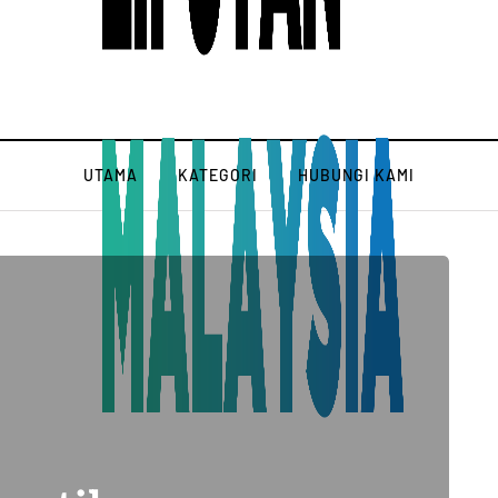
UTAMA
KATEGORI
HUBUNGI KAMI