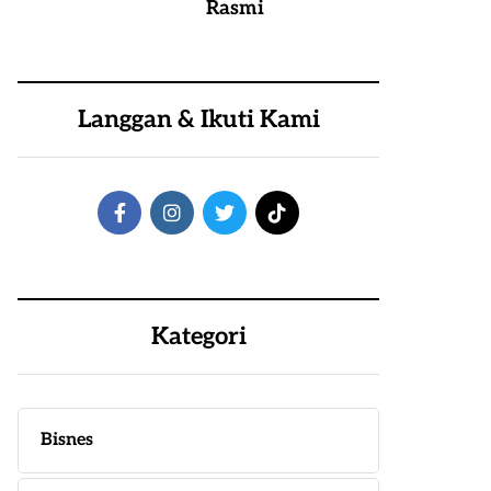
Rasmi
Langgan & Ikuti Kami
Kategori
Bisnes