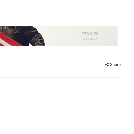
Share