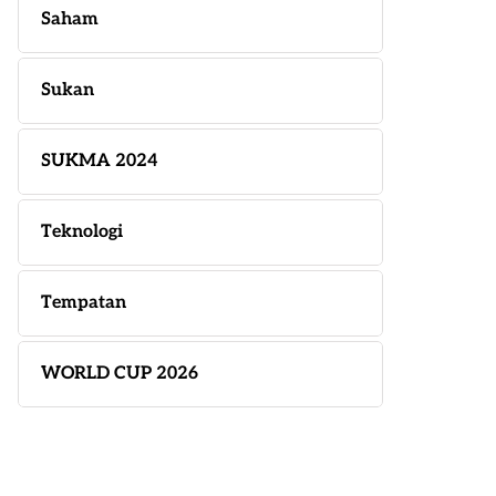
Saham
Sukan
SUKMA 2024
Teknologi
Tempatan
WORLD CUP 2026