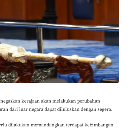
enegaskan kerajaan akan melakukan perubahan
an dari luar negara dapat diluluskan dengan segera.
perlu dilakukan memandangkan terdapat kebimbangan