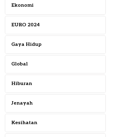
Ekonomi
EURO 2024
Gaya Hidup
Global
Hiburan
Jenayah
Kesihatan