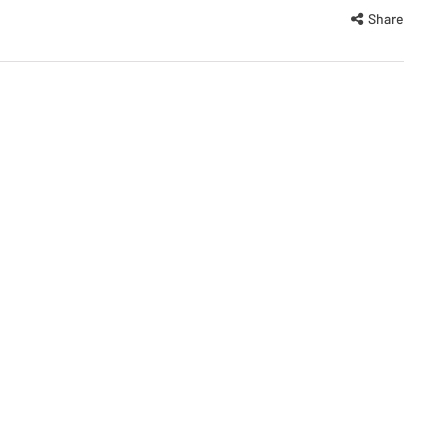
Share