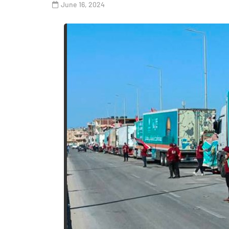
June 16, 2024