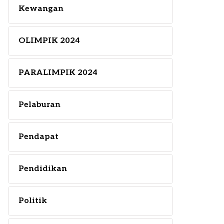
Kewangan
OLIMPIK 2024
PARALIMPIK 2024
Pelaburan
Pendapat
Pendidikan
Politik