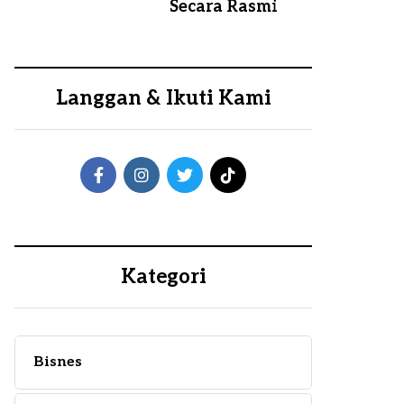
Secara Rasmi
Langgan & Ikuti Kami
Kategori
Bisnes