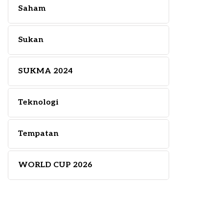
Saham
Sukan
SUKMA 2024
Teknologi
Tempatan
WORLD CUP 2026