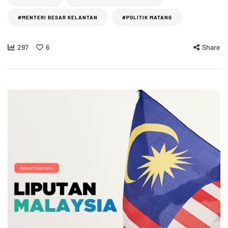
#MENTERI BESAR KELANTAN
#POLITIK MATANG
297
6
Share