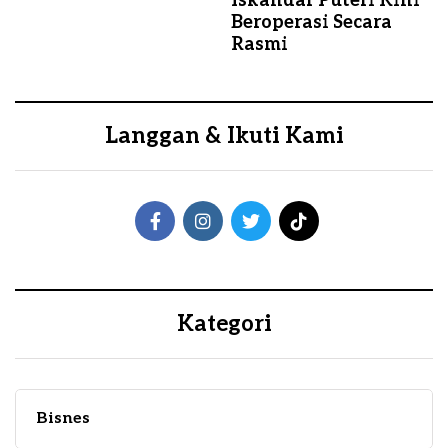
Iskandar Puteri Kini
Beroperasi Secara
Rasmi
Langgan & Ikuti Kami
Kategori
Bisnes