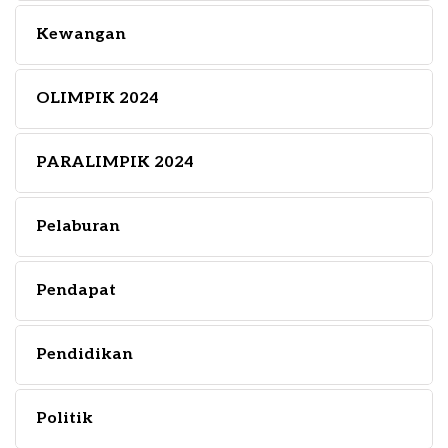
Kewangan
OLIMPIK 2024
PARALIMPIK 2024
Pelaburan
Pendapat
Pendidikan
Politik