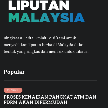
Ringkasan Berita 3 minit.
Misi kami untuk
menyediakan liputan berita di Malaysia dalam
bentuk yang ringkas dan menarik untuk dibaca.
Popular
EKONOMI
PROSES KENAIKAN PANGKAT ATM DAN
PDRM AKAN DIPERMUDAH