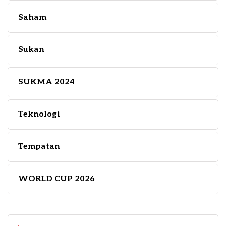
Saham
Sukan
SUKMA 2024
Teknologi
Tempatan
WORLD CUP 2026