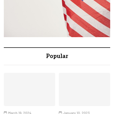
Popular
March 19, 2024
January 10, 2023