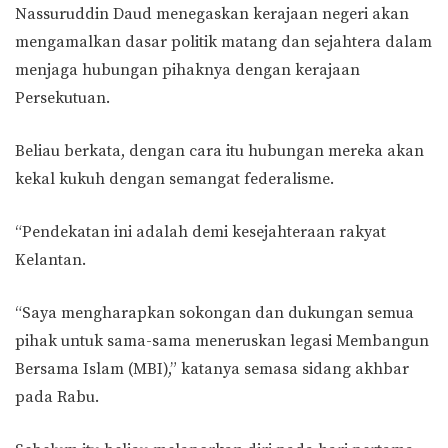
Nassuruddin Daud menegaskan kerajaan negeri akan
mengamalkan dasar politik matang dan sejahtera dalam
menjaga hubungan pihaknya dengan kerajaan
Persekutuan.
Beliau berkata, dengan cara itu hubungan mereka akan
kekal kukuh dengan semangat federalisme.
“Pendekatan ini adalah demi kesejahteraan rakyat
Kelantan.
“Saya mengharapkan sokongan dan dukungan semua
pihak untuk sama-sama meneruskan legasi Membangun
Bersama Islam (MBI),” katanya semasa sidang akhbar
pada Rabu.