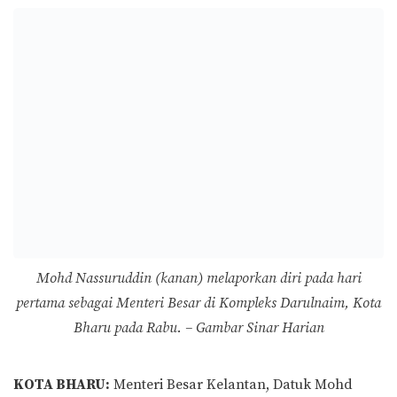
Mohd Nassuruddin (kanan) melaporkan diri pada hari
pertama sebagai Menteri Besar di Kompleks Darulnaim, Kota
Bharu pada Rabu. – Gambar Sinar Harian
KOTA BHARU:
Menteri Besar Kelantan, Datuk Mohd