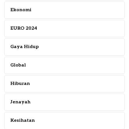
Ekonomi
EURO 2024
Gaya Hidup
Global
Hiburan
Jenayah
Kesihatan