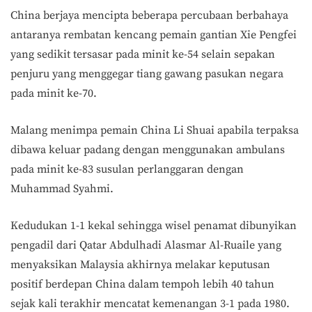
China berjaya mencipta beberapa percubaan berbahaya
antaranya rembatan kencang pemain gantian Xie Pengfei
yang sedikit tersasar pada minit ke-54 selain sepakan
penjuru yang menggegar tiang gawang pasukan negara
pada minit ke-70.
Malang menimpa pemain China Li Shuai apabila terpaksa
dibawa keluar padang dengan menggunakan ambulans
pada minit ke-83 susulan perlanggaran dengan
Muhammad Syahmi.
Kedudukan 1-1 kekal sehingga wisel penamat dibunyikan
pengadil dari Qatar Abdulhadi Alasmar Al-Ruaile yang
menyaksikan Malaysia akhirnya melakar keputusan
positif berdepan China dalam tempoh lebih 40 tahun
sejak kali terakhir mencatat kemenangan 3-1 pada 1980.