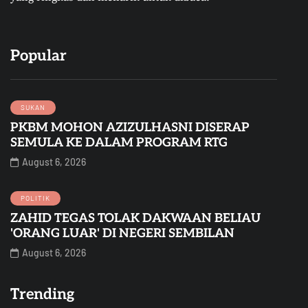
Popular
SUKAN
PKBM MOHON AZIZULHASNI DISERAP
SEMULA KE DALAM PROGRAM RTG
August 6, 2026
POLITIK
ZAHID TEGAS TOLAK DAKWAAN BELIAU
'ORANG LUAR' DI NEGERI SEMBILAN
August 6, 2026
Trending