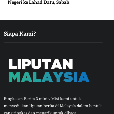
Negeri ke Lahad Datu, Sabah
Siapa Kami?
Ringkasan Berita 3 minit.
Misi kami untuk
menyediakan liputan berita di Malaysia dalam bentuk
yang ringkas dan menarik untuk dibaca.