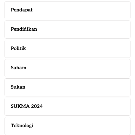
Pendapat
Pendidikan
Politik
Saham
Sukan
SUKMA 2024
Teknologi