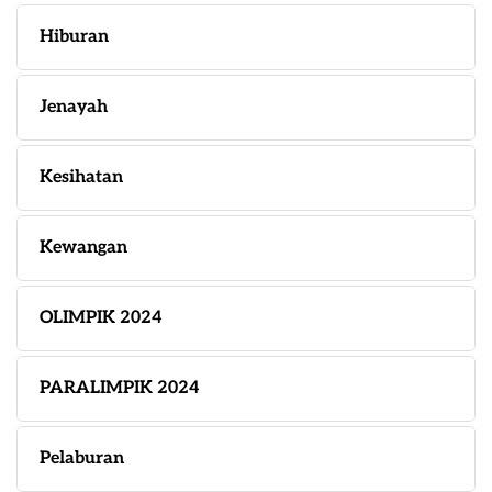
Hiburan
Jenayah
Kesihatan
Kewangan
OLIMPIK 2024
PARALIMPIK 2024
Pelaburan