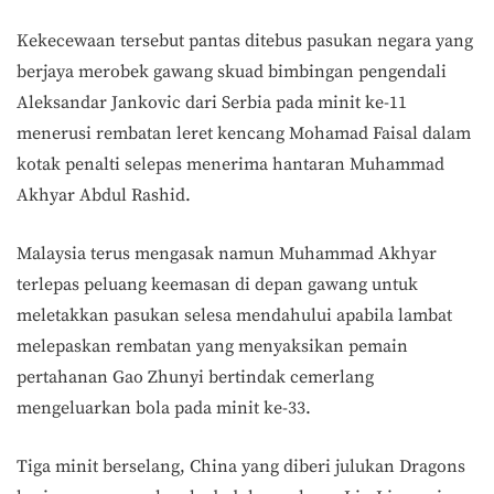
Kekecewaan tersebut pantas ditebus pasukan negara yang
berjaya merobek gawang skuad bimbingan pengendali
Aleksandar Jankovic dari Serbia pada minit ke-11
menerusi rembatan leret kencang Mohamad Faisal dalam
kotak penalti selepas menerima hantaran Muhammad
Akhyar Abdul Rashid.
Malaysia terus mengasak namun Muhammad Akhyar
terlepas peluang keemasan di depan gawang untuk
meletakkan pasukan selesa mendahului apabila lambat
melepaskan rembatan yang menyaksikan pemain
pertahanan Gao Zhunyi bertindak cemerlang
mengeluarkan bola pada minit ke-33.
Tiga minit berselang, China yang diberi julukan Dragons