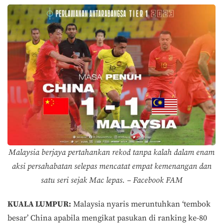
Malaysia berjaya pertahankan rekod tanpa kalah dalam enam
aksi persahabatan selepas mencatat empat kemenangan dan
satu seri sejak Mac lepas. – Facebook FAM
KUALA LUMPUR:
Malaysia nyaris meruntuhkan ‘tembok
besar’ China apabila mengikat pasukan di ranking ke-80