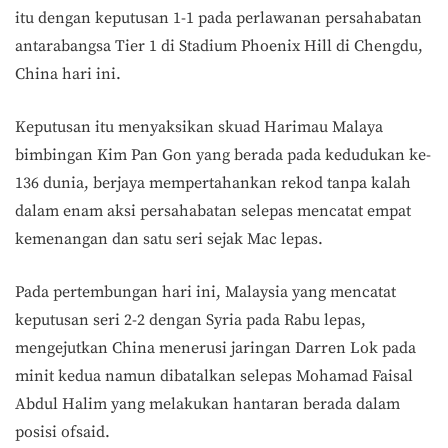
itu dengan keputusan 1-1 pada perlawanan persahabatan
antarabangsa Tier 1 di Stadium Phoenix Hill di Chengdu,
China hari ini.
Keputusan itu menyaksikan skuad Harimau Malaya
bimbingan Kim Pan Gon yang berada pada kedudukan ke-
136 dunia, berjaya mempertahankan rekod tanpa kalah
dalam enam aksi persahabatan selepas mencatat empat
kemenangan dan satu seri sejak Mac lepas.
Pada pertembungan hari ini, Malaysia yang mencatat
keputusan seri 2-2 dengan Syria pada Rabu lepas,
mengejutkan China menerusi jaringan Darren Lok pada
minit kedua namun dibatalkan selepas Mohamad Faisal
Abdul Halim yang melakukan hantaran berada dalam
posisi ofsaid.