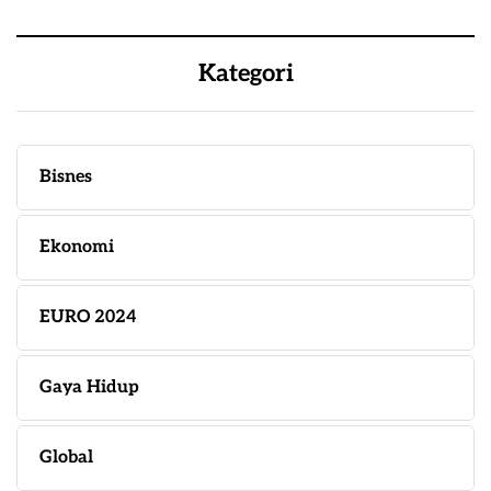
Kategori
Bisnes
Ekonomi
EURO 2024
Gaya Hidup
Global