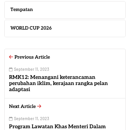
Tempatan
WORLD CUP 2026
Previous Article
September 11, 2023
RMK12: Menangani keterancaman
perubahan iklim, kerajaan rangka pelan
adaptasi
Next Article
September 11, 2023
Program Lawatan Khas Menteri Dalam