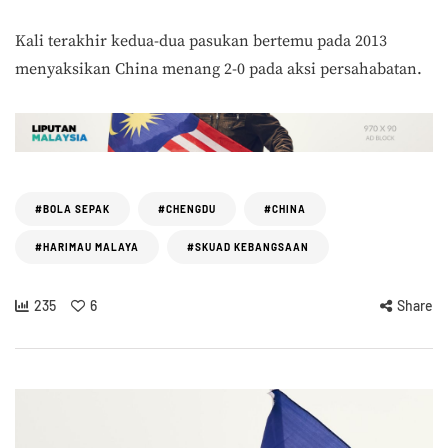
Kali terakhir kedua-dua pasukan bertemu pada 2013
menyaksikan China menang 2-0 pada aksi persahabatan.
#BOLA SEPAK
#CHENGDU
#CHINA
#HARIMAU MALAYA
#SKUAD KEBANGSAAN
235
6
Share