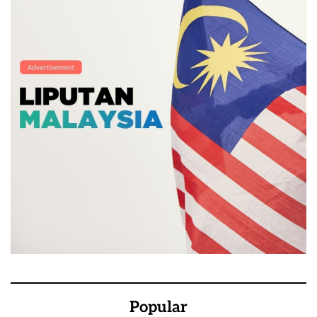
Popular