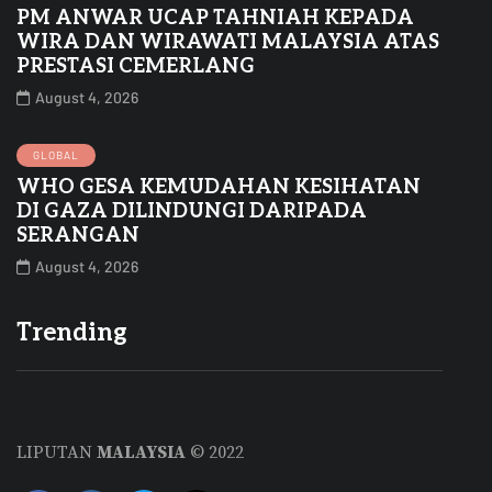
PM ANWAR UCAP TAHNIAH KEPADA
WIRA DAN WIRAWATI MALAYSIA ATAS
PRESTASI CEMERLANG
August 4, 2026
GLOBAL
WHO GESA KEMUDAHAN KESIHATAN
DI GAZA DILINDUNGI DARIPADA
SERANGAN
August 4, 2026
Trending
LIPUTAN
MALAYSIA
© 2022