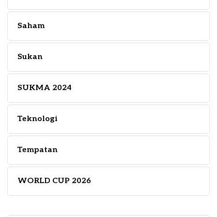
Saham
Sukan
SUKMA 2024
Teknologi
Tempatan
WORLD CUP 2026