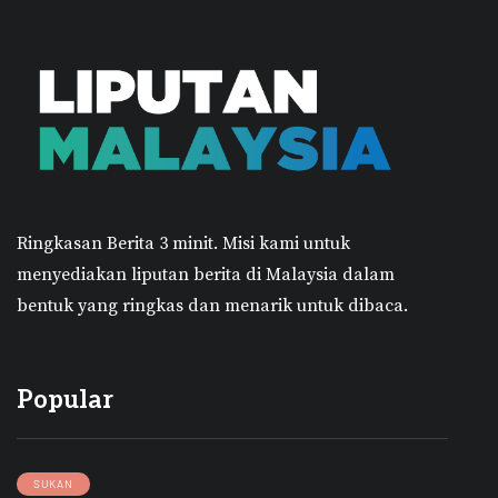
Ringkasan Berita 3 minit.
Misi kami untuk
menyediakan liputan berita di Malaysia dalam
bentuk yang ringkas dan menarik untuk dibaca.
Popular
SUKAN