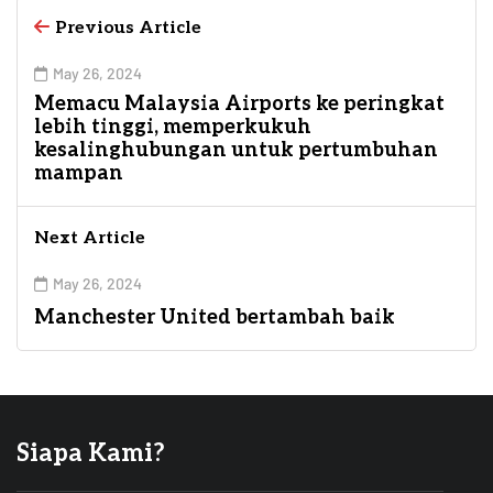
Previous Article
May 26, 2024
Memacu Malaysia Airports ke peringkat
lebih tinggi, memperkukuh
kesalinghubungan untuk pertumbuhan
mampan
Next Article
May 26, 2024
Manchester United bertambah baik
Siapa Kami?