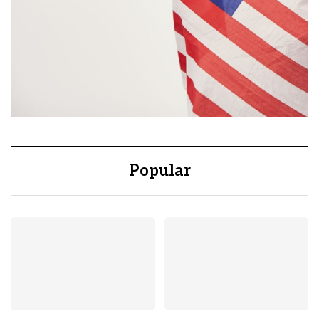
Popular