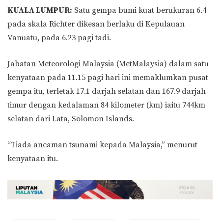
KUALA LUMPUR:
Satu gempa bumi kuat berukuran 6.4
pada skala Richter dikesan berlaku di Kepulauan
Vanuatu, pada 6.23 pagi tadi.
Jabatan Meteorologi Malaysia (MetMalaysia) dalam satu
kenyataan pada 11.15 pagi hari ini memaklumkan pusat
gempa itu, terletak 17.1 darjah selatan dan 167.9 darjah
timur dengan kedalaman 84 kilometer (km) iaitu 744km
selatan dari Lata, Solomon Islands.
“Tiada ancaman tsunami kepada Malaysia,” menurut
kenyataan itu.