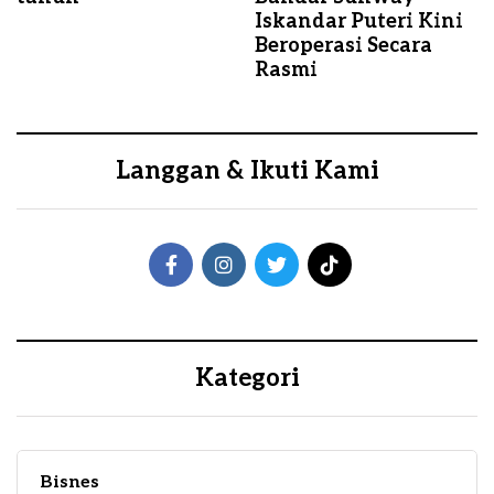
Iskandar Puteri Kini
Beroperasi Secara
Rasmi
Langgan & Ikuti Kami
Kategori
Bisnes