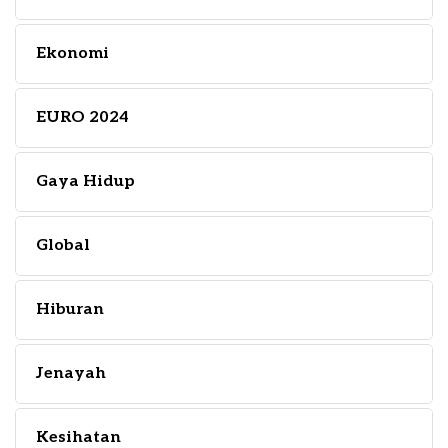
Ekonomi
EURO 2024
Gaya Hidup
Global
Hiburan
Jenayah
Kesihatan