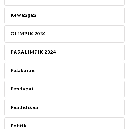
Kewangan
OLIMPIK 2024
PARALIMPIK 2024
Pelaburan
Pendapat
Pendidikan
Politik