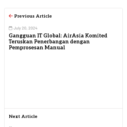
Previous Article
July 20, 2024
Gangguan IT Global: AirAsia Komited
Teruskan Penerbangan dengan
Pemprosesan Manual
Next Article