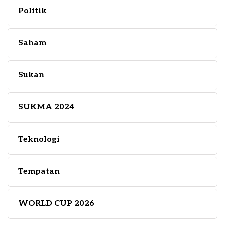
Politik
Saham
Sukan
SUKMA 2024
Teknologi
Tempatan
WORLD CUP 2026