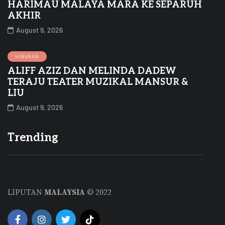
HARIMAU MALAYA MARA KE SEPARUH
AKHIR
August 9, 2026
HIBURAN
ALIFF AZIZ DAN MELINDA DADEW
TERAJU TEATER MUZIKAL MANSUR &
LIU
August 9, 2026
Trending
LIPUTAN
MALAYSIA
© 2022