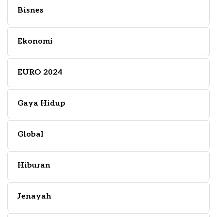
Bisnes
Ekonomi
EURO 2024
Gaya Hidup
Global
Hiburan
Jenayah