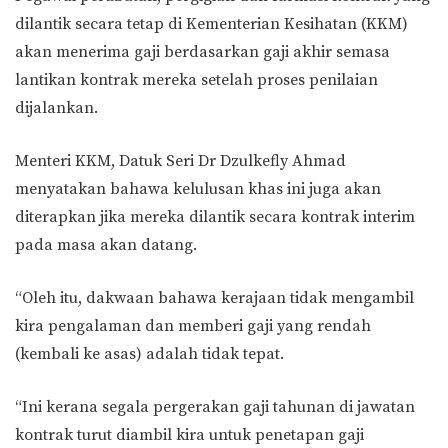
dilantik secara tetap di Kementerian Kesihatan (KKM)
akan menerima gaji berdasarkan gaji akhir semasa
lantikan kontrak mereka setelah proses penilaian
dijalankan.
Menteri KKM, Datuk Seri Dr Dzulkefly Ahmad
menyatakan bahawa kelulusan khas ini juga akan
diterapkan jika mereka dilantik secara kontrak interim
pada masa akan datang.
“Oleh itu, dakwaan bahawa kerajaan tidak mengambil
kira pengalaman dan memberi gaji yang rendah
(kembali ke asas) adalah tidak tepat.
“Ini kerana segala pergerakan gaji tahunan di jawatan
kontrak turut diambil kira untuk penetapan gaji