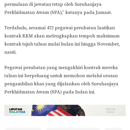
permulaan di jawatan tetap oleh Suruhanjaya
Perkhidmatan Awam (SPA),” katanya pada Jumaat.
Terdahulu, seramai 422 pegawai perubatan lantikan
kontrak KKM akan melengkapkan tempoh maksimum
kontrak tujuh tahun mulai bulan ini hingga November,
nanti.
Pegawai perubatan yang mengakhiri kontrak mereka
tahun ini berpeluang untuk memohon melalui urusan
pengambilan khas yang dijalankan oleh Suruhanjaya
Perkhidmatan Awam (SPA) pada bulan ini.