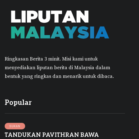
Ringkasan Berita 3 minit.
Misi kami untuk
menyediakan liputan berita di Malaysia dalam
bentuk yang ringkas dan menarik untuk dibaca.
Popular
SUKAN
TANDUKAN PAVITHRAN BAWA