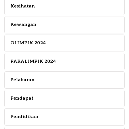
Kesihatan
Kewangan
OLIMPIK 2024
PARALIMPIK 2024
Pelaburan
Pendapat
Pendidikan