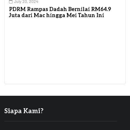
July 20, 2024
PDRM Rampas Dadah Bernilai RM64.9
Juta dari Mac hingga Mei Tahun Ini
Siapa Kami?