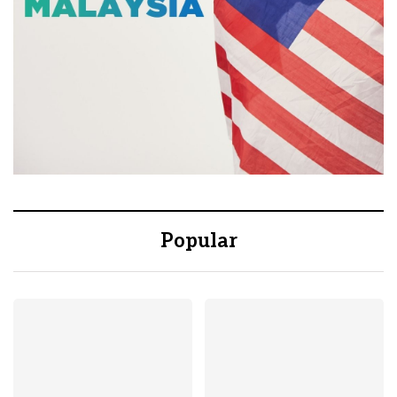
Popular