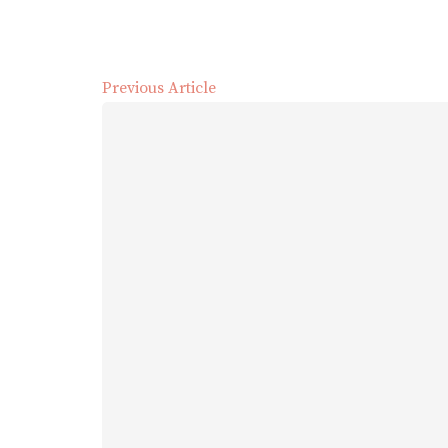
Previous Article