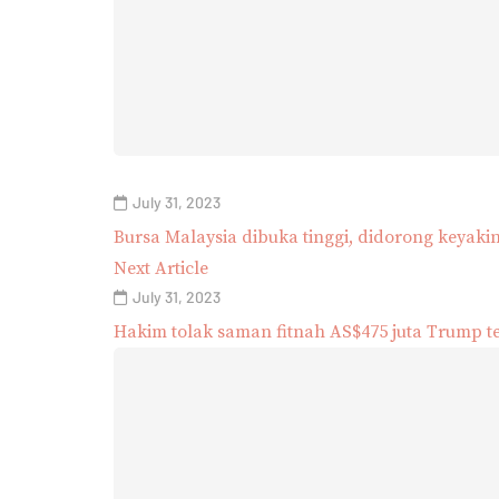
July 31, 2023
Bursa Malaysia dibuka tinggi, didorong keyaki
Next Article
July 31, 2023
Hakim tolak saman fitnah AS$475 juta Trump 