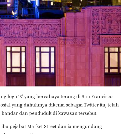
 logo ‘X’ yang bercahaya terang di San Francisco
ial yang dahulunya dikenai sebagai Twitter itu, telah
i bandar dan penduduk di kawasan tersebut.
 ibu pejabat Market Street dan ia mengundang