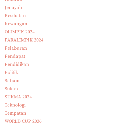
Jenayah
Kesihatan
Kewangan
OLIMPIK 2024
PARALIMPIK 2024
Pelaburan
Pendapat
Pendidikan
Politik
Saham
Sukan
SUKMA 2024
Teknologi
Tempatan
WORLD CUP 2026