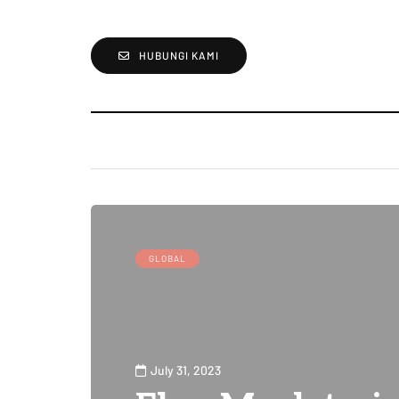
HUBUNGI KAMI
GLOBAL
July 31, 2023