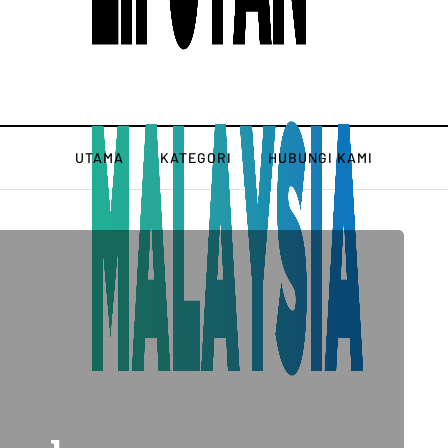
UTAMA
KATEGORI
HUBUNGI KAMI