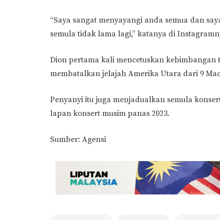
“Saya sangat menyayangi anda semua dan say
semula tidak lama lagi,” katanya di Instagramn
Dion pertama kali mencetuskan kebimbangan te
membatalkan jelajah Amerika Utara dari 9 Mac 
Penyanyi itu juga menjadualkan semula konse
lapan konsert musim panas 2023.
Sumber: Agensi