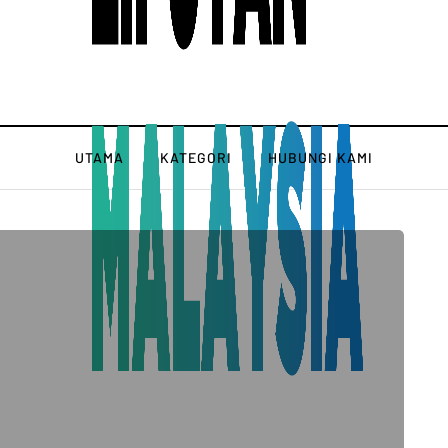
UTAMA
KATEGORI
HUBUNGI KAMI