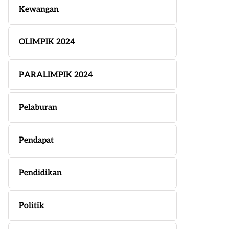
Kewangan
OLIMPIK 2024
PARALIMPIK 2024
Pelaburan
Pendapat
Pendidikan
Politik