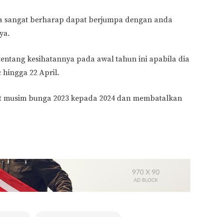
a sangat berharap dapat berjumpa dengan anda
ya.
ntang kesihatannya pada awal tahun ini apabila dia
hingga 22 April.
rt musim bunga 2023 kepada 2024 dan membatalkan