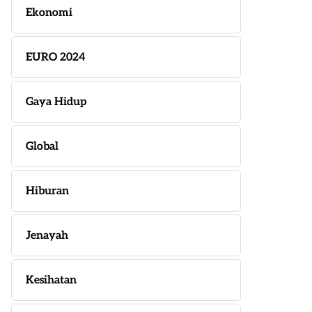
Ekonomi
EURO 2024
Gaya Hidup
Global
Hiburan
Jenayah
Kesihatan