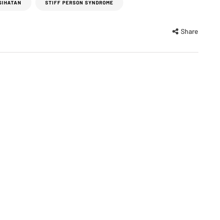
SIHATAN
STIFF PERSON SYNDROME
Share