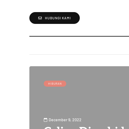
HUBUNGI KAMI
HIBURAN
December 9, 2022