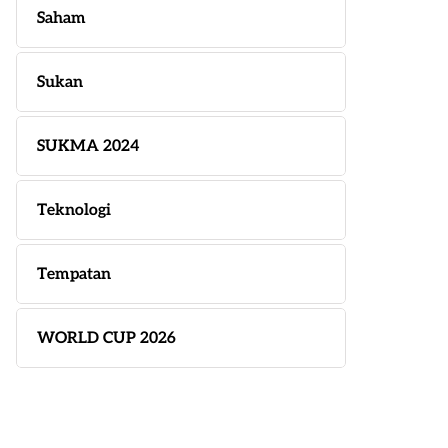
Saham
Sukan
SUKMA 2024
Teknologi
Tempatan
WORLD CUP 2026