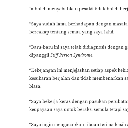
Ia boleh menyebabkan pesakit tidak boleh ber
“Saya sudah lama berhadapan dengan masalah
bercakap tentang semua yang saya lalui.
“Baru-baru ini saya telah didiagnosis dengan 
dipanggil
Stiff Person Syndrome.
“Kekejangan ini menjejaskan setiap aspek ke
kesukaran berjalan dan tidak membenarkan sa
biasa.
“Saya bekerja keras dengan pasukan perubata
keupayaan saya untuk beraksi semula tetapi sa
“Saya ingin mengucapkan ribuan terima kasih 