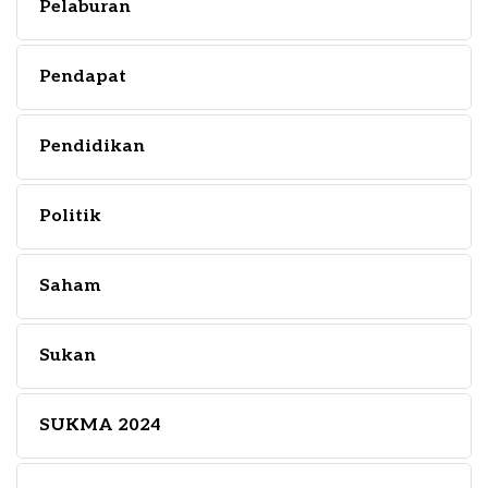
Pelaburan
Pendapat
Pendidikan
Politik
Saham
Sukan
SUKMA 2024