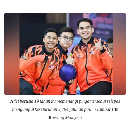
Atlet berusia 19 tahun itu memenangi pingat tersebut selepas
mengumpul keseluruhan 3,794 jatuhan pin. – Gambar FB
Bowling Malaysia