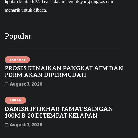
liputan berita di Malaysia dalam bentuk yang ringkas dan
menarik untuk dibaca.
Popular
EKONOMI
PROSES KENAIKAN PANGKAT ATM DAN
PDRM AKAN DIPERMUDAH
August 7, 2026
SUKAN
DANISH IFTIKHAR TAMAT SAINGAN
100M B-20 DI TEMPAT KELAPAN
August 7, 2026