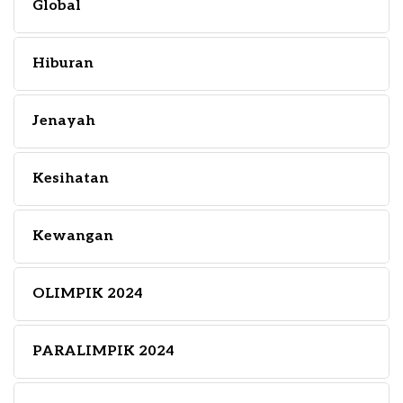
Global
Hiburan
Jenayah
Kesihatan
Kewangan
OLIMPIK 2024
PARALIMPIK 2024