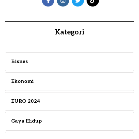
Kategori
Bisnes
Ekonomi
EURO 2024
Gaya Hidup