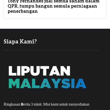
Tony Fernandes jual semua saham dalam
QPR, tumpu bangun semula perniagaan
penerbangan
Siapa Kami?
Ringkasan Berita 3 minit.
Misi kami untuk menyediakan