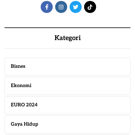
Kategori
Bisnes
Ekonomi
EURO 2024
Gaya Hidup