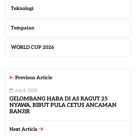
Teknologi
Tempatan
WORLD CUP 2026
Previous Article
July 6, 2026
GELOMBANG HABA DI AS RAGUT 25
NYAWA, RIBUT PULA CETUS ANCAMAN
BANJIR
Next Article