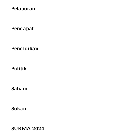
Pelaburan
Pendapat
Pendidikan
Politik
Saham
Sukan
SUKMA 2024