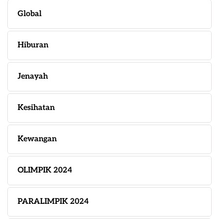
Global
Hiburan
Jenayah
Kesihatan
Kewangan
OLIMPIK 2024
PARALIMPIK 2024