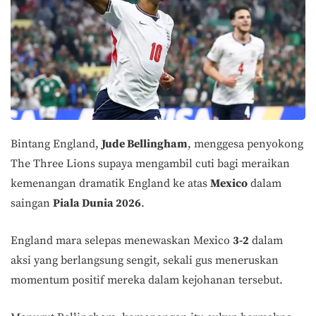
Bintang England,
Jude Bellingham
, menggesa penyokong
The Three Lions supaya mengambil cuti bagi meraikan
kemenangan dramatik England ke atas
Mexico
dalam
saingan
Piala Dunia 2026
.
England mara selepas menewaskan Mexico
3-2
dalam
aksi yang berlangsung sengit, sekali gus meneruskan
momentum positif mereka dalam kejohanan tersebut.