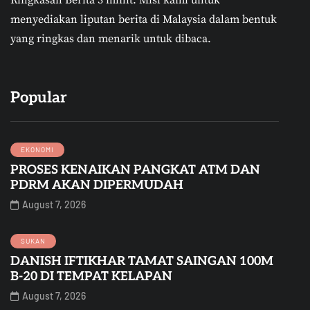
menyediakan liputan berita di Malaysia dalam bentuk
yang ringkas dan menarik untuk dibaca.
Popular
EKONOMI
PROSES KENAIKAN PANGKAT ATM DAN
PDRM AKAN DIPERMUDAH
August 7, 2026
SUKAN
DANISH IFTIKHAR TAMAT SAINGAN 100M
B-20 DI TEMPAT KELAPAN
August 7, 2026