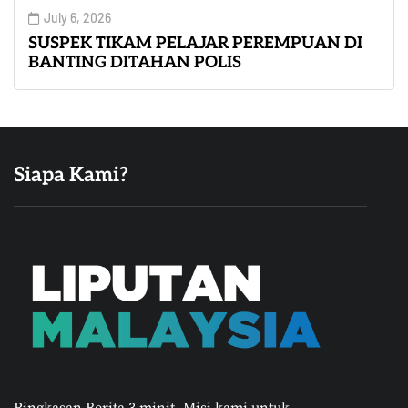
July 6, 2026
SUSPEK TIKAM PELAJAR PEREMPUAN DI
BANTING DITAHAN POLIS
Siapa Kami?
Ringkasan Berita 3 minit.
Misi kami untuk