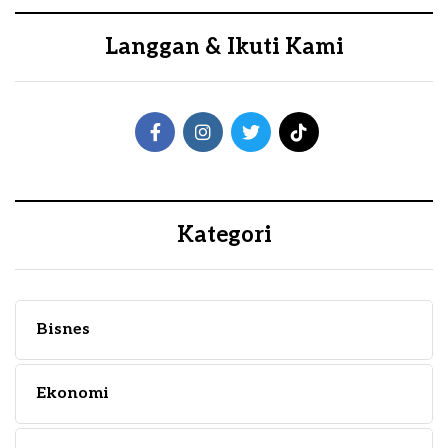
Langgan & Ikuti Kami
Kategori
Bisnes
Ekonomi