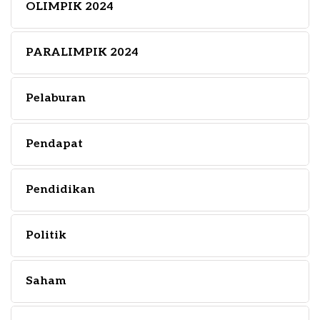
OLIMPIK 2024
PARALIMPIK 2024
Pelaburan
Pendapat
Pendidikan
Politik
Saham