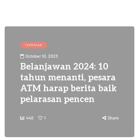
TEMPATAN
October 10, 2023
Belanjawan 2024: 10
tahun menanti, pesara
ATM harap berita baik
pelarasan pencen
440
1
Share