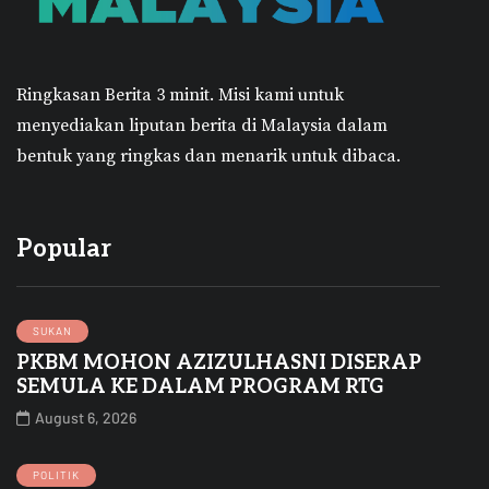
Ringkasan Berita 3 minit.
Misi kami untuk
menyediakan liputan berita di Malaysia dalam
bentuk yang ringkas dan menarik untuk dibaca.
Popular
SUKAN
PKBM MOHON AZIZULHASNI DISERAP
SEMULA KE DALAM PROGRAM RTG
August 6, 2026
POLITIK