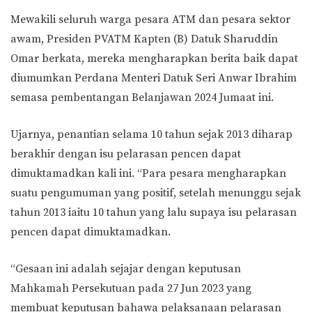
Mewakili seluruh warga pesara ATM dan pesara sektor
awam, Presiden PVATM Kapten (B) Datuk Sharuddin
Omar berkata, mereka mengharapkan berita baik dapat
diumumkan Perdana Menteri Datuk Seri Anwar Ibrahim
semasa pembentangan Belanjawan 2024 Jumaat ini.
Ujarnya, penantian selama 10 tahun sejak 2013 diharap
berakhir dengan isu pelarasan pencen dapat
dimuktamadkan kali ini. “Para pesara mengharapkan
suatu pengumuman yang positif, setelah menunggu sejak
tahun 2013 iaitu 10 tahun yang lalu supaya isu pelarasan
pencen dapat dimuktamadkan.
“Gesaan ini adalah sejajar dengan keputusan
Mahkamah Persekutuan pada 27 Jun 2023 yang
membuat keputusan bahawa pelaksanaan pelarasan