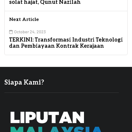
solat hajat, Qunut Nazilah
Next Article
October 24, 2023
TERKINI: Transformasi Industri Teknologi
dan Pembiayaan Kontrak Kerajaan
Siapa Kami?