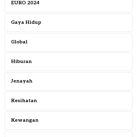
EURO 2024
Gaya Hidup
Global
Hiburan
Jenayah
Kesihatan
Kewangan