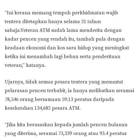
“Ini kerana memang tempoh perkhidmatan wajib
tentera ditetapkan hanya selama 21 tahun
sahaja.Veteran ATM sudah lama menderita dengan
kadar pencen yang rendah itu, tambah pula dengan
keadaan ekonomi dan kos sara hidup yang meningkat
ketika ini menambah lagi beban serta penderitaan
veteran,” katanya.
Ujarnya, tidak semua pesara tentera yang menuntut
pelarasan pencen terbabit, ia hanya melibatkan seramai
78,546 orang bersamaan 59.13 peratus daripada
keseluruhan 134,682 pesara ATM.
“Jika kita berasaskan kepada jumlah pencen bulanan
yang diterima, seramai 73,339 orang atau 93.4 peratus