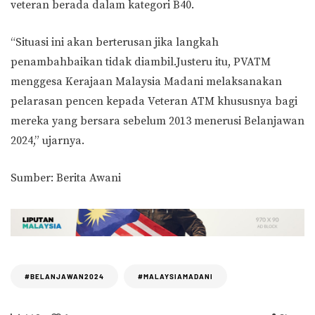
veteran berada dalam kategori B40.
“Situasi ini akan berterusan jika langkah
penambahbaikan tidak diambil.Justeru itu, PVATM
menggesa Kerajaan Malaysia Madani melaksanakan
pelarasan pencen kepada Veteran ATM khususnya bagi
mereka yang bersara sebelum 2013 menerusi Belanjawan
2024,” ujarnya.
Sumber: Berita Awani
#BELANJAWAN2024
#MALAYSIAMADANI