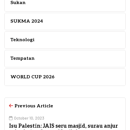
Sukan
SUKMA 2024
Teknologi
Tempatan
WORLD CUP 2026
Previous Article
October 10, 2023
Isu Palestin: JAIS seru masjid, surau anjur