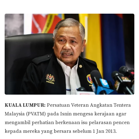
KUALA LUMPUR:
Persatuan Veteran Angkatan Tentera
Malaysia (PVATM) pada Isnin mengesa kerajaan agar
mengambil perhatian berkenaan isu pelarasan pencen
kepada mereka yang bersara sebelum 1 Jan 2013.