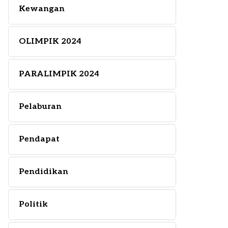
Kewangan
OLIMPIK 2024
PARALIMPIK 2024
Pelaburan
Pendapat
Pendidikan
Politik