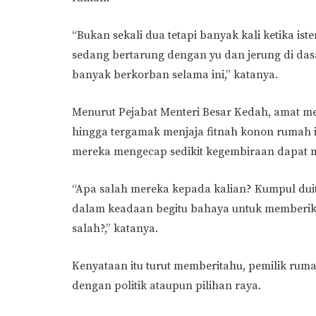
“Bukan sekali dua tetapi banyak kali ketika is
sedang bertarung dengan yu dan jerung di dasa
banyak berkorban selama ini,” katanya.
Menurut Pejabat Menteri Besar Kedah, amat me
hingga tergamak menjaja fitnah konon rumah i
mereka mengecap sedikit kegembiraan dapat 
“Apa salah mereka kepada kalian? Kumpul dui
dalam keadaan begitu bahaya untuk memberika
salah?,” katanya.
Kenyataan itu turut memberitahu, pemilik ruma
dengan politik ataupun pilihan raya.