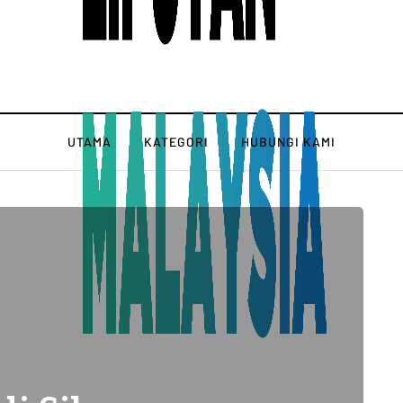
UTAMA
KATEGORI
HUBUNGI KAMI