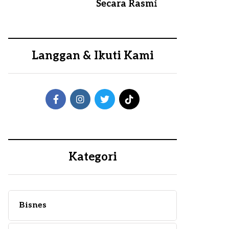
Secara Rasmi
Langgan & Ikuti Kami
Kategori
Bisnes