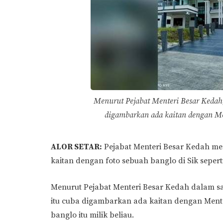
Menurut Pejabat Menteri Besar Kedah,
digambarkan ada kaitan dengan Me
ALOR SETAR:
Pejabat Menteri Besar Kedah m
kaitan dengan foto sebuah banglo di Sik seperti
Menurut Pejabat Menteri Besar Kedah dalam sa
itu cuba digambarkan ada kaitan dengan Ment
banglo itu milik beliau.