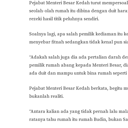
Pejabat Menteri Besar Kedah turut memperso
seolah-olah rumah itu dibina dengan duit har
rezeki hasil titik peluhnya sendiri.
Soalnya lagi, apa salah pemilik kediaman itu 
menyebar fitnah sedangkan tidak kenal pun sia
“Adakah salah juga dia ada pertalian darah
pemilik rumah abang kepada Menteri Besar, di
ada duit dan mampu untuk bina rumah seperti i
Pejabat Menteri Besar Kedah berkata, begitu
bukanlah realiti.
“Antara kalian ada yang tidak pernah lalu mal
ratanya tahu rumah itu rumah Budin, bukan Sa