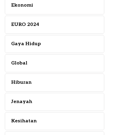
Ekonomi
EURO 2024
Gaya Hidup
Global
Hiburan
Jenayah
Kesihatan