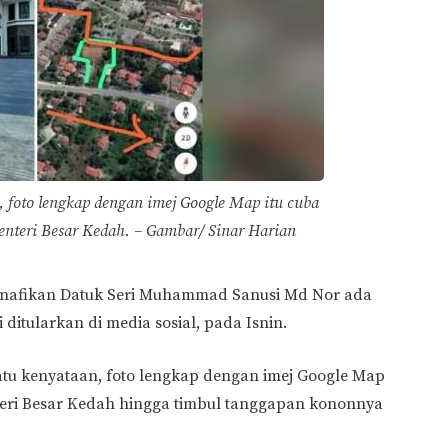
 foto lengkap dengan imej Google Map itu cuba
nteri Besar Kedah. – Gambar/ Sinar Harian
enafikan Datuk Seri Muhammad Sanusi Md Nor ada
 ditularkan di media sosial, pada Isnin.
tu kenyataan, foto lengkap dengan imej Google Map
eri Besar Kedah hingga timbul tanggapan kononnya