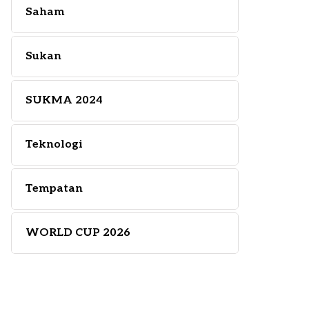
Saham
Sukan
SUKMA 2024
Teknologi
Tempatan
WORLD CUP 2026