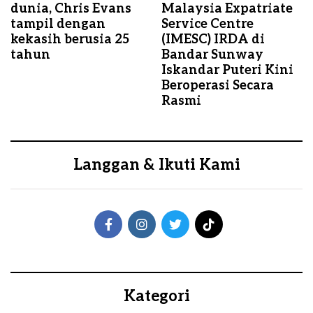
dunia, Chris Evans
Malaysia Expatriate
tampil dengan
Service Centre
kekasih berusia 25
(IMESC) IRDA di
tahun
Bandar Sunway
Iskandar Puteri Kini
Beroperasi Secara
Rasmi
Langgan & Ikuti Kami
Kategori