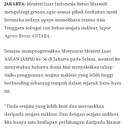
JAKARTA:
Menteri Luar Indonesia Retno Marsudi
mengulangi gesaan agar semua pihak berkaitan mesti
berusaha sedaya upaya memelihara rantau Asia
Tenggara sebagai zon bebas senjata nuklear, lapor
Agensi Berita ANTARA
.
Semasa mempengerusikan Mesyuarat Menteri Luar
ASEAN (AMM) ke-56 di Jakarta pada Selasa, menteri itu
menyatakan bahawa dunia kini menyaksikan tahap
risiko penggunaan senjata nuklear yang lebih tinggi
berbanding sebarang tempoh dalam sejarah baru-baru
ini.
“Tiada senjata yang lebih kuat dan merosakkan
daripada senjata nuklear. Dan dengan senjata nuklear,
kita hanya satu kesilapan perhitungan daripada kiamat