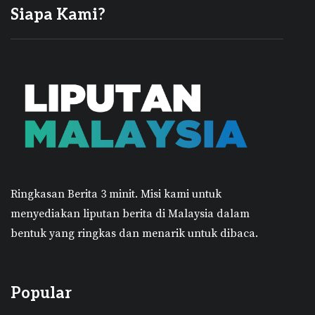
Siapa Kami?
Ringkasan Berita 3 minit.
Misi kami untuk
menyediakan liputan berita di Malaysia dalam
bentuk yang ringkas dan menarik untuk dibaca.
Popular