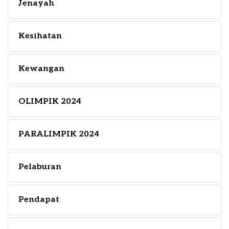
Jenayah
Kesihatan
Kewangan
OLIMPIK 2024
PARALIMPIK 2024
Pelaburan
Pendapat