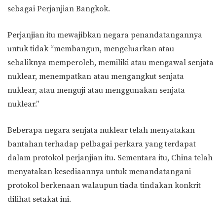
sebagai Perjanjian Bangkok.
Perjanjian itu mewajibkan negara penandatangannya
untuk tidak “membangun, mengeluarkan atau
sebaliknya memperoleh, memiliki atau mengawal senjata
nuklear, menempatkan atau mengangkut senjata
nuklear, atau menguji atau menggunakan senjata
nuklear.”
Beberapa negara senjata nuklear telah menyatakan
bantahan terhadap pelbagai perkara yang terdapat
dalam protokol perjanjian itu. Sementara itu, China telah
menyatakan kesediaannya untuk menandatangani
protokol berkenaan walaupun tiada tindakan konkrit
dilihat setakat ini.