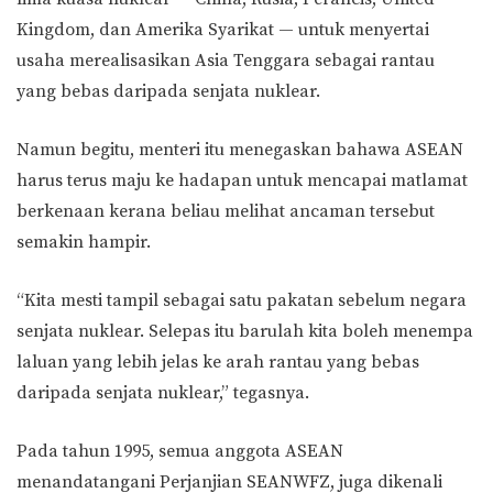
Kingdom, dan Amerika Syarikat — untuk menyertai
usaha merealisasikan Asia Tenggara sebagai rantau
yang bebas daripada senjata nuklear.
Namun begitu, menteri itu menegaskan bahawa ASEAN
harus terus maju ke hadapan untuk mencapai matlamat
berkenaan kerana beliau melihat ancaman tersebut
semakin hampir.
“Kita mesti tampil sebagai satu pakatan sebelum negara
senjata nuklear. Selepas itu barulah kita boleh menempa
laluan yang lebih jelas ke arah rantau yang bebas
daripada senjata nuklear,” tegasnya.
Pada tahun 1995, semua anggota ASEAN
menandatangani Perjanjian SEANWFZ, juga dikenali