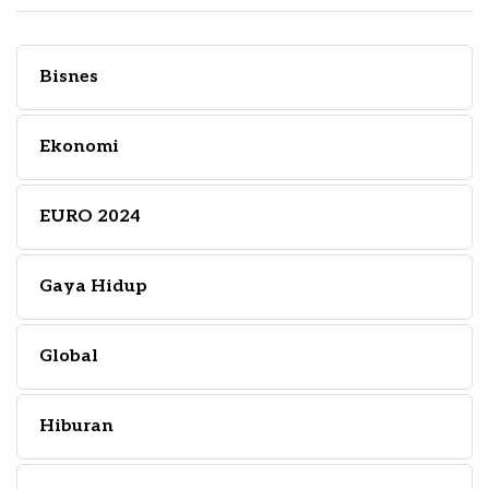
Bisnes
Ekonomi
EURO 2024
Gaya Hidup
Global
Hiburan