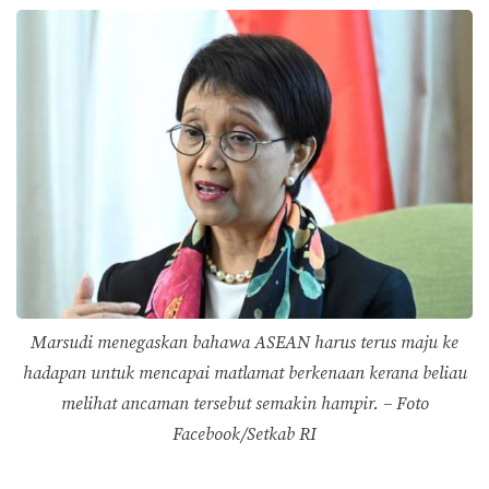
Marsudi menegaskan bahawa ASEAN harus terus maju ke
hadapan untuk mencapai matlamat berkenaan kerana beliau
melihat ancaman tersebut semakin hampir. – Foto
Facebook/Setkab RI