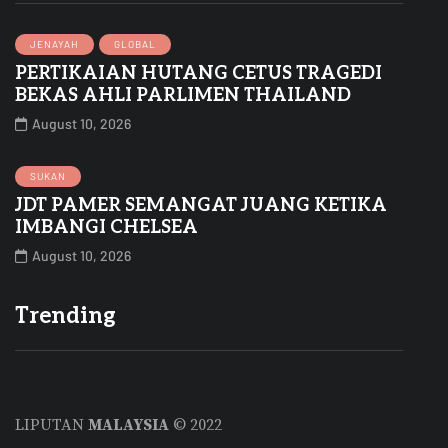
JENAYAH
GLOBAL
PERTIKAIAN HUTANG CETUS TRAGEDI
BEKAS AHLI PARLIMEN THAILAND
August 10, 2026
SUKAN
JDT PAMER SEMANGAT JUANG KETIKA
IMBANGI CHELSEA
August 10, 2026
Trending
LIPUTAN
MALAYSIA
© 2022