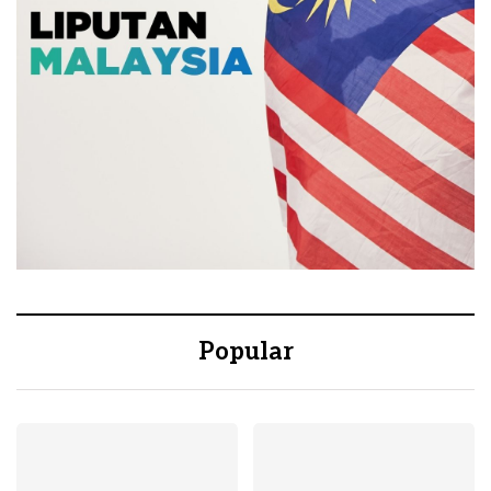
Popular