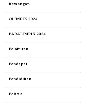
Kewangan
OLIMPIK 2024
PARALIMPIK 2024
Pelaburan
Pendapat
Pendidikan
Politik