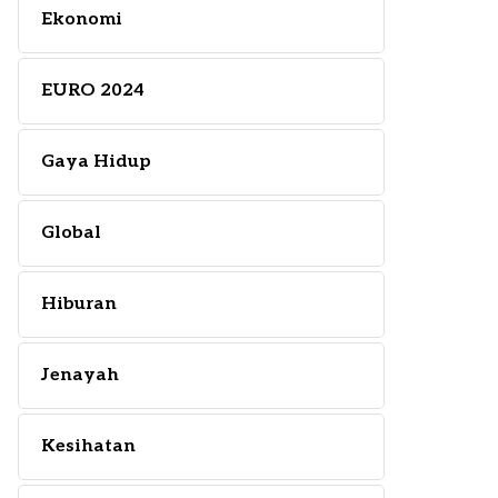
Ekonomi
EURO 2024
Gaya Hidup
Global
Hiburan
Jenayah
Kesihatan