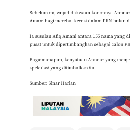
Sebelum ini, wujud dakwaan kononnya Annuar 
Amani bagi merebut kerusi dalam PRN bulan d
Ia susulan Afiq Amani antara 155 nama yang 
pusat untuk dipertimbangkan sebagai calon P
Bagaimanapun, kenyataan Annuar yang menjel
spekulasi yang ditimbulkan itu.
Sumber: Sinar Harian