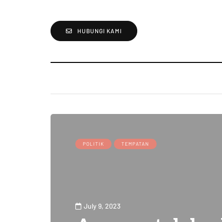
HUBUNGI KAMI
POLITIK
TEMPATAN
July 9, 2023