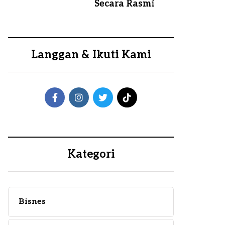
Secara Rasmi
Langgan & Ikuti Kami
Kategori
Bisnes