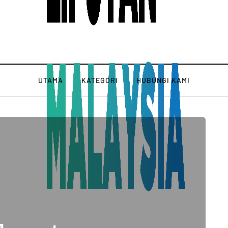
UTAMA
KATEGORI
HUBUNGI KAMI