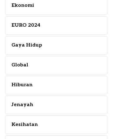
Ekonomi
EURO 2024
Gaya Hidup
Global
Hiburan
Jenayah
Kesihatan