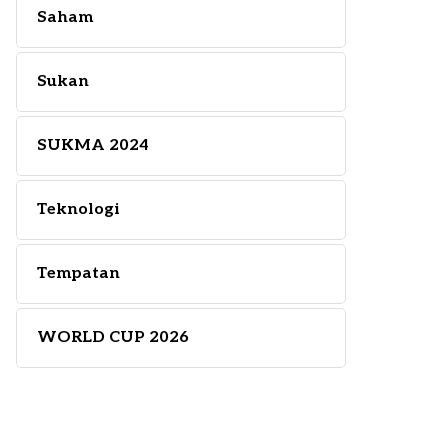
Saham
Sukan
SUKMA 2024
Teknologi
Tempatan
WORLD CUP 2026