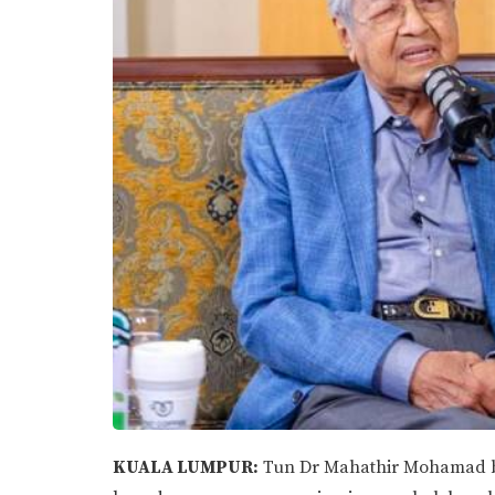
KUALA LUMPUR:
Tun Dr Mahathir Mohamad b