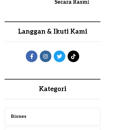
Secara Rasmi
Langgan & Ikuti Kami
Kategori
Bisnes