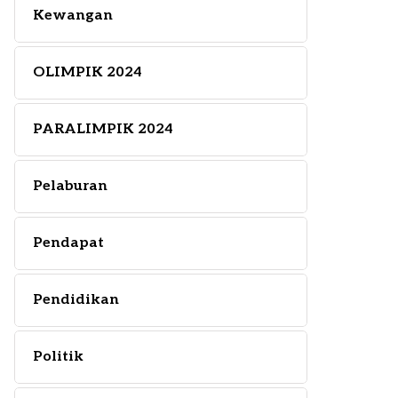
Kewangan
OLIMPIK 2024
PARALIMPIK 2024
Pelaburan
Pendapat
Pendidikan
Politik