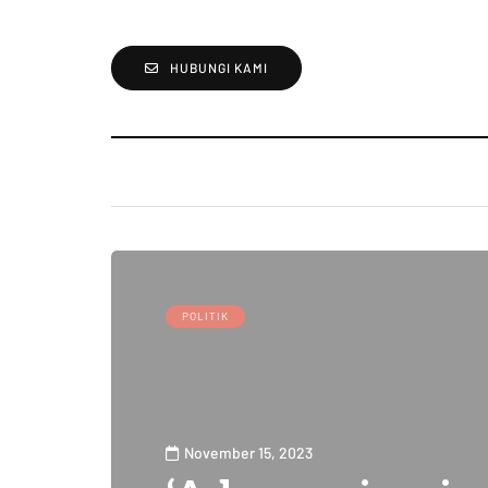
HUBUNGI KAMI
POLITIK
November 15, 2023