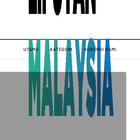
UTAMA
KATEGORI
HUBUNGI KAMI