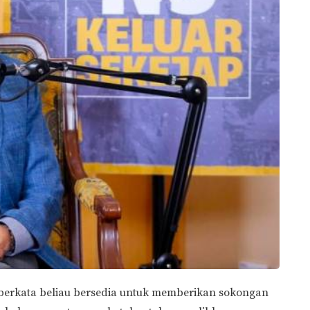
erkata beliau bersedia untuk memberikan sokongan