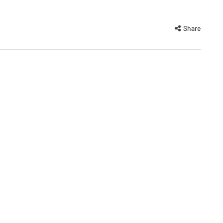
Share