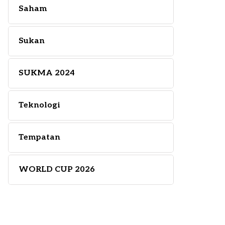
Saham
Sukan
SUKMA 2024
Teknologi
Tempatan
WORLD CUP 2026