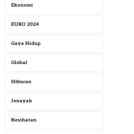
Ekonomi
EURO 2024
Gaya Hidup
Global
Hiburan
Jenayah
Kesihatan