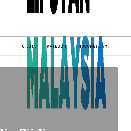
UTAMA
KATEGORI
HUBUNGI KAMI