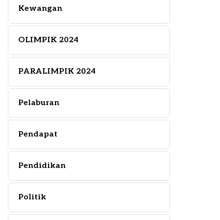
Kewangan
OLIMPIK 2024
PARALIMPIK 2024
Pelaburan
Pendapat
Pendidikan
Politik