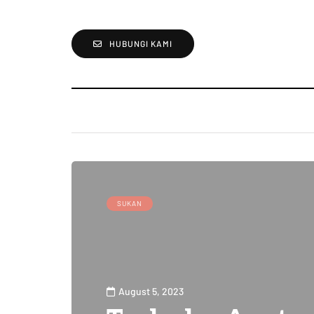
HUBUNGI KAMI
SUKAN
August 5, 2023