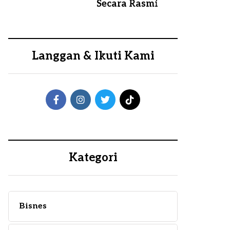
Secara Rasmi
Langgan & Ikuti Kami
Kategori
Bisnes