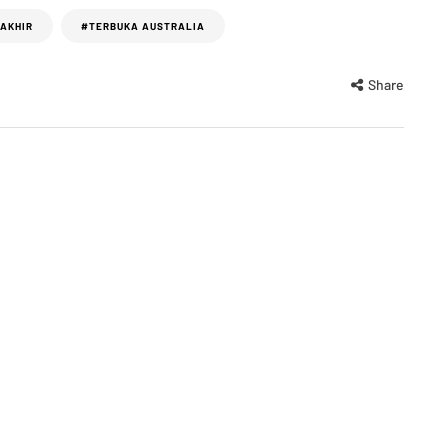
AKHIR
#TERBUKA AUSTRALIA
Share