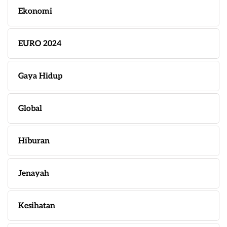
Ekonomi
EURO 2024
Gaya Hidup
Global
Hiburan
Jenayah
Kesihatan