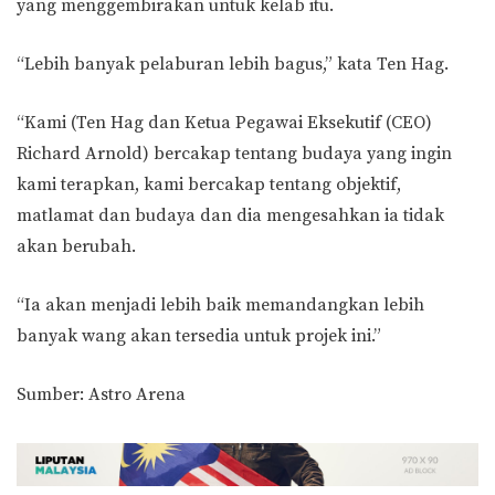
yang menggembirakan untuk kelab itu.
“Lebih banyak pelaburan lebih bagus,” kata Ten Hag.
“Kami (Ten Hag dan Ketua Pegawai Eksekutif (CEO)
Richard Arnold) bercakap tentang budaya yang ingin
kami terapkan, kami bercakap tentang objektif,
matlamat dan budaya dan dia mengesahkan ia tidak
akan berubah.
“Ia akan menjadi lebih baik memandangkan lebih
banyak wang akan tersedia untuk projek ini.”
Sumber: Astro Arena