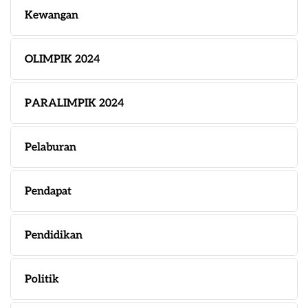
Kewangan
OLIMPIK 2024
PARALIMPIK 2024
Pelaburan
Pendapat
Pendidikan
Politik