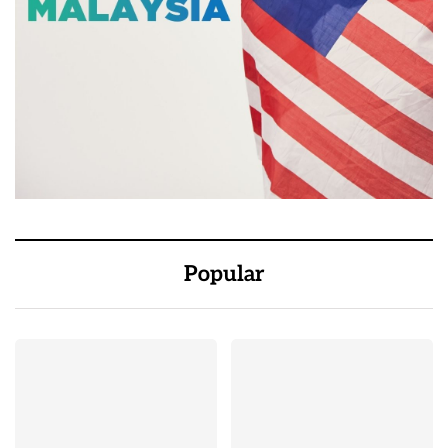
Popular