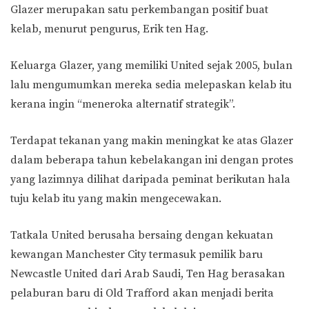
Glazer merupakan satu perkembangan positif buat
kelab, menurut pengurus, Erik ten Hag.
Keluarga Glazer, yang memiliki United sejak 2005, bulan
lalu mengumumkan mereka sedia melepaskan kelab itu
kerana ingin “meneroka alternatif strategik”.
Terdapat tekanan yang makin meningkat ke atas Glazer
dalam beberapa tahun kebelakangan ini dengan protes
yang lazimnya dilihat daripada peminat berikutan hala
tuju kelab itu yang makin mengecewakan.
Tatkala United berusaha bersaing dengan kekuatan
kewangan Manchester City termasuk pemilik baru
Newcastle United dari Arab Saudi, Ten Hag berasakan
pelaburan baru di Old Trafford akan menjadi berita