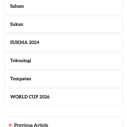
Saham
Sukan
SUKMA 2024
Teknologi
Tempatan
WORLD CUP 2026
Previous Article