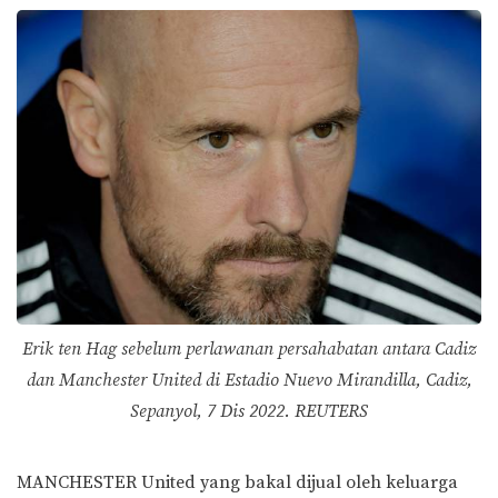
Erik ten Hag sebelum perlawanan persahabatan antara Cadiz
dan Manchester United di Estadio Nuevo Mirandilla, Cadiz,
Sepanyol, 7 Dis 2022. REUTERS
MANCHESTER United yang bakal dijual oleh keluarga