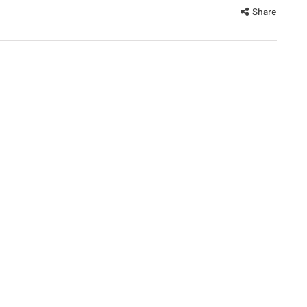
Share