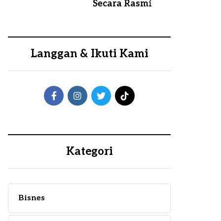
Secara Rasmi
Langgan & Ikuti Kami
Kategori
Bisnes