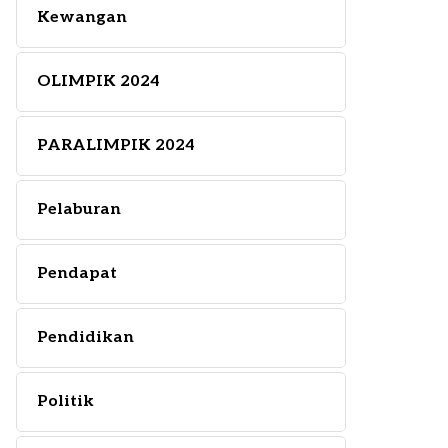
Kewangan
OLIMPIK 2024
PARALIMPIK 2024
Pelaburan
Pendapat
Pendidikan
Politik