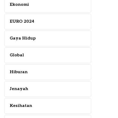
Ekonomi
EURO 2024
Gaya Hidup
Global
Hiburan
Jenayah
Kesihatan