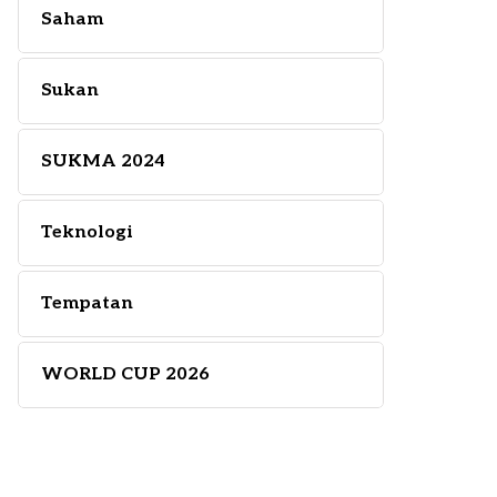
Saham
Sukan
SUKMA 2024
Teknologi
Tempatan
WORLD CUP 2026