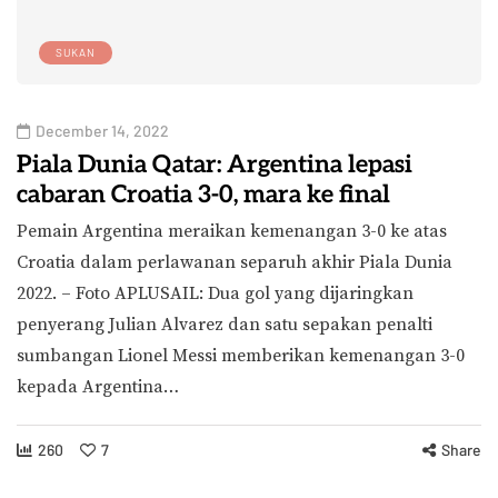
SUKAN
December 14, 2022
Piala Dunia Qatar: Argentina lepasi
cabaran Croatia 3-0, mara ke final
Pemain Argentina meraikan kemenangan 3-0 ke atas
Croatia dalam perlawanan separuh akhir Piala Dunia
2022. – Foto APLUSAIL: Dua gol yang dijaringkan
penyerang Julian Alvarez dan satu sepakan penalti
sumbangan Lionel Messi memberikan kemenangan 3-0
kepada Argentina…
260
7
Share