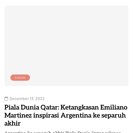
SUKAN
December 13, 2022
Piala Dunia Qatar: Ketangkasan Emiliano
Martinez inspirasi Argentina ke separuh
akhir