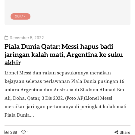
SUKAN
December 5, 2022
Piala Dunia Qatar: Messi hapus badi
jaringan kalah mati, Argentina ke suku
akhir
Lionel Messi dan rakan sepasukannya meraikan
kejayaan selepas perlawanan Piala Dunia pusingan 16
antara Argentina dan Australia di Stadium Ahmad Bin
Ali, Doha, Qatar, 3 Dis 2022. (Foto AP)Lionel Messi
meraikan jaringan pertamanya di peringkat kalah mati
Piala Dunia…
288
1
Share