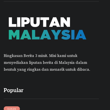
Ringkasan Berita 3 minit.
Misi kami untuk
menyediakan liputan berita di Malaysia dalam
bentuk yang ringkas dan menarik untuk dibaca.
Popular
SUKAN