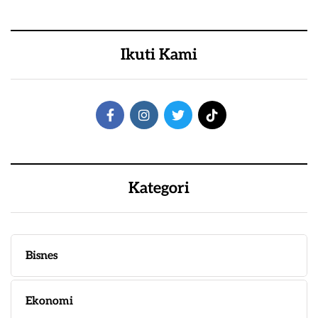
Ikuti Kami
Kategori
Bisnes
Ekonomi