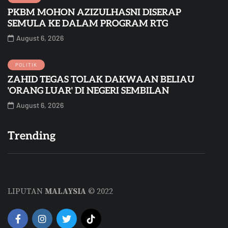
PKBM MOHON AZIZULHASNI DISERAP
SEMULA KE DALAM PROGRAM RTG
August 6, 2026
POLITIK
ZAHID TEGAS TOLAK DAKWAAN BELIAU
'ORANG LUAR' DI NEGERI SEMBILAN
August 6, 2026
Trending
LIPUTAN
MALAYSIA
© 2022