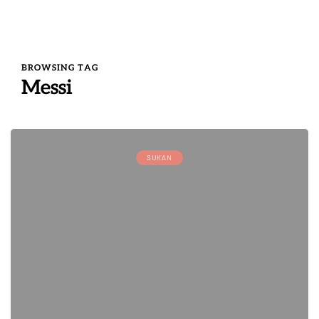
BROWSING TAG
Messi
SUKAN