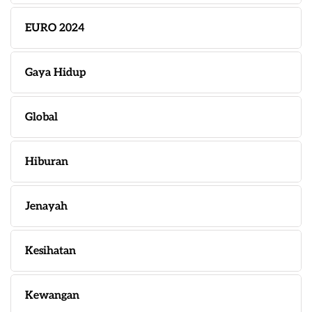
EURO 2024
Gaya Hidup
Global
Hiburan
Jenayah
Kesihatan
Kewangan