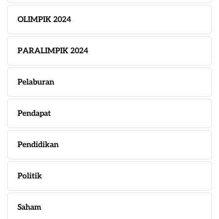
OLIMPIK 2024
PARALIMPIK 2024
Pelaburan
Pendapat
Pendidikan
Politik
Saham