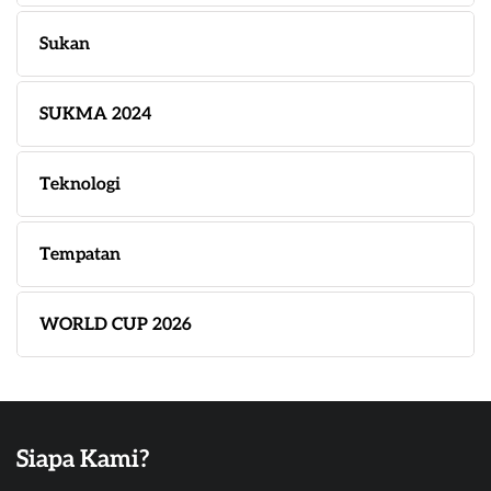
Sukan
SUKMA 2024
Teknologi
Tempatan
WORLD CUP 2026
Siapa Kami?