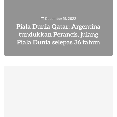
December 19, 2022
Piala Dunia Qatar: Argentina
tundukkan Perancis, julang
Piala Dunia selepas 36 tahun
7