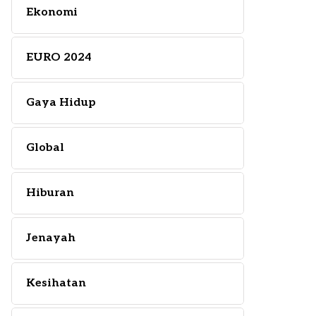
Ekonomi
EURO 2024
Gaya Hidup
Global
Hiburan
Jenayah
Kesihatan