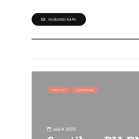
HUBUNGI KAMI
POLITIK
TEMPATAN
July 9, 2023