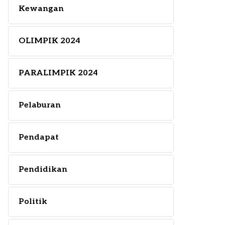
Kewangan
OLIMPIK 2024
PARALIMPIK 2024
Pelaburan
Pendapat
Pendidikan
Politik