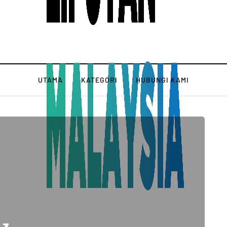
UTAMA
KATEGORI
HUBUNGI KAMI