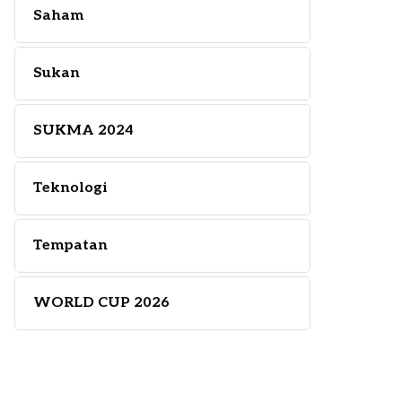
Saham
Sukan
SUKMA 2024
Teknologi
Tempatan
WORLD CUP 2026