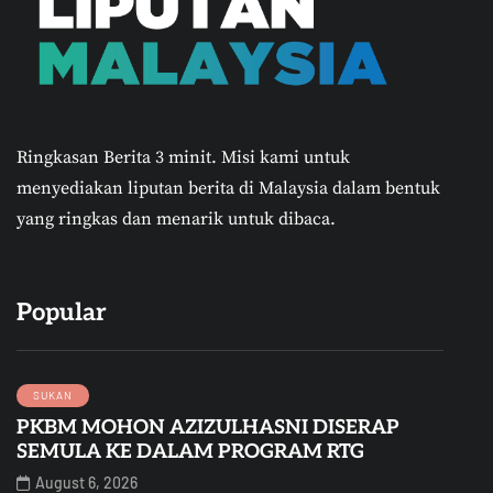
Ringkasan Berita 3 minit.
Misi kami untuk
menyediakan liputan berita di Malaysia dalam bentuk
yang ringkas dan menarik untuk dibaca.
Popular
SUKAN
PKBM MOHON AZIZULHASNI DISERAP
SEMULA KE DALAM PROGRAM RTG
August 6, 2026