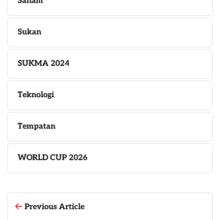
Saham
Sukan
SUKMA 2024
Teknologi
Tempatan
WORLD CUP 2026
Previous Article