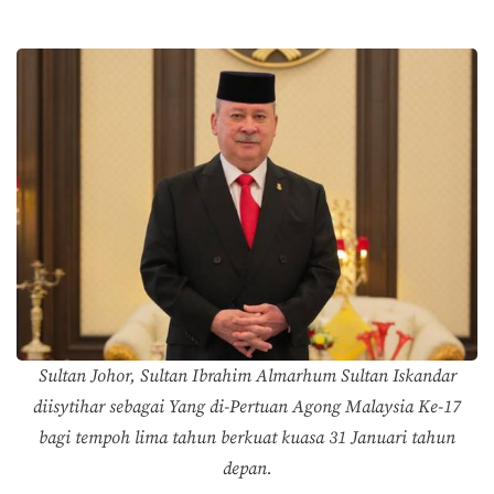
Sultan Johor, Sultan Ibrahim Almarhum Sultan Iskandar
diisytihar sebagai Yang di-Pertuan Agong Malaysia Ke-17
bagi tempoh lima tahun berkuat kuasa 31 Januari tahun
depan.