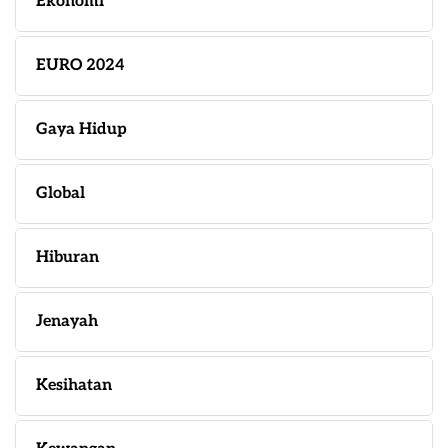
Ekonomi
EURO 2024
Gaya Hidup
Global
Hiburan
Jenayah
Kesihatan