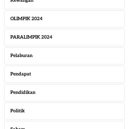
Kewangan
OLIMPIK 2024
PARALIMPIK 2024
Pelaburan
Pendapat
Pendidikan
Politik