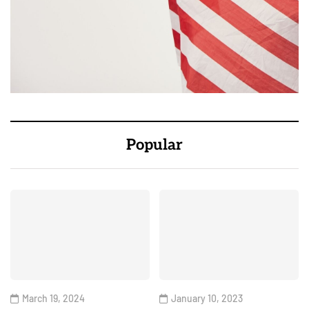
Popular
March 19, 2024
January 10, 2023