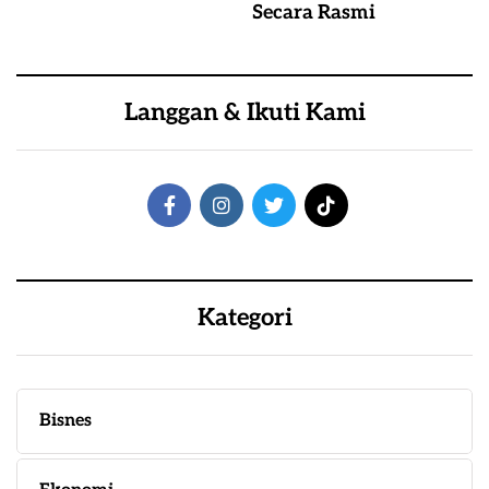
Secara Rasmi
Langgan & Ikuti Kami
Kategori
Bisnes