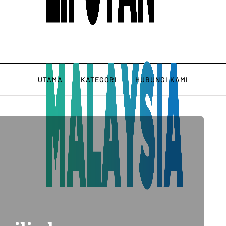
UTAMA
KATEGORI
HUBUNGI KAMI