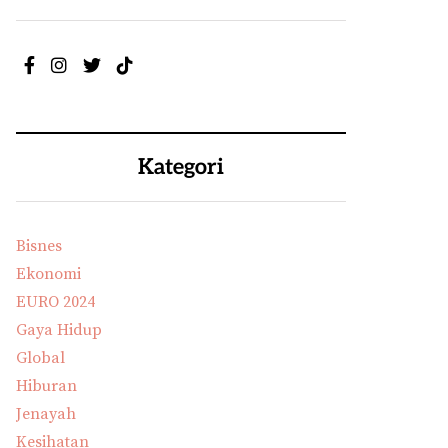
Kategori
Bisnes
Ekonomi
EURO 2024
Gaya Hidup
Global
Hiburan
Jenayah
Kesihatan