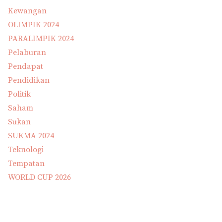
Kewangan
OLIMPIK 2024
PARALIMPIK 2024
Pelaburan
Pendapat
Pendidikan
Politik
Saham
Sukan
SUKMA 2024
Teknologi
Tempatan
WORLD CUP 2026