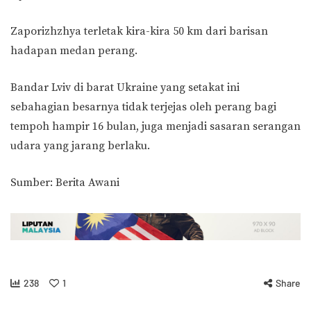
Zaporizhzhya terletak kira-kira 50 km dari barisan
hadapan medan perang.
Bandar Lviv di barat Ukraine yang setakat ini
sebahagian besarnya tidak terjejas oleh perang bagi
tempoh hampir 16 bulan, juga menjadi sasaran serangan
udara yang jarang berlaku.
Sumber: Berita Awani
238
1
Share