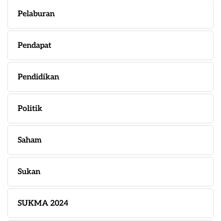
Pelaburan
Pendapat
Pendidikan
Politik
Saham
Sukan
SUKMA 2024