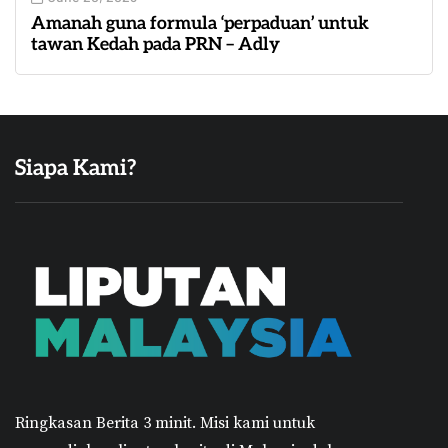
Amanah guna formula ‘perpaduan’ untuk
tawan Kedah pada PRN – Adly
Siapa Kami?
Ringkasan Berita 3 minit.
Misi kami untuk