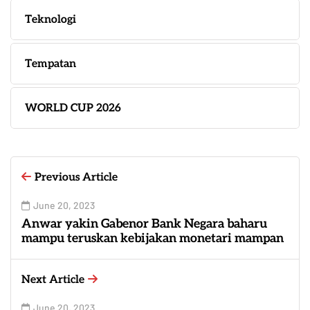
Teknologi
Tempatan
WORLD CUP 2026
Previous Article
June 20, 2023
Anwar yakin Gabenor Bank Negara baharu
mampu teruskan kebijakan monetari mampan
Next Article
June 20, 2023