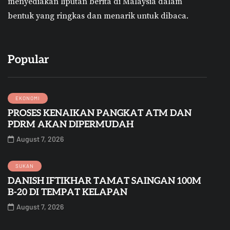
menyediakan liputan berita di Malaysia dalam
bentuk yang ringkas dan menarik untuk dibaca.
Popular
EKONOMI
PROSES KENAIKAN PANGKAT ATM DAN
PDRM AKAN DIPERMUDAH
August 7, 2026
SUKAN
DANISH IFTIKHAR TAMAT SAINGAN 100M
B-20 DI TEMPAT KELAPAN
August 7, 2026