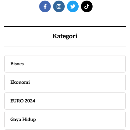
Kategori
Bisnes
Ekonomi
EURO 2024
Gaya Hidup