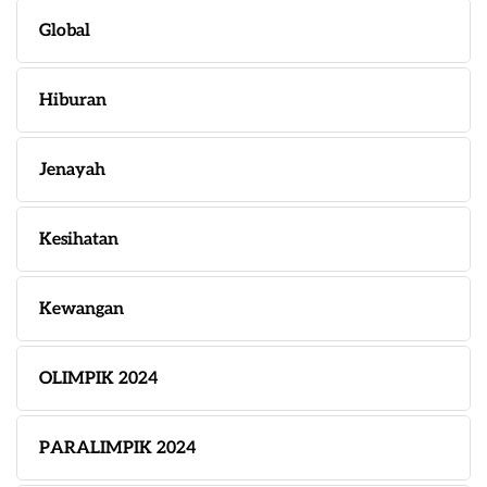
Global
Hiburan
Jenayah
Kesihatan
Kewangan
OLIMPIK 2024
PARALIMPIK 2024