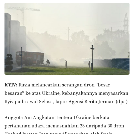
KYIV:
Rusia melancarkan serangan dron “besar-
besaran” ke atas Ukraine, kebanyakannya menyasarkan
Kyiv pada awal Selasa, lapor Agensi Berita Jerman (dpa).
Anggota Am Angkatan Tentera Ukraine berkata
pertahanan udara memusnahkan 28 daripada 30 dron